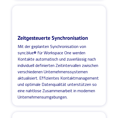
Zeitgesteuerte Synchronisation
Mit der geplanten Synchronisation von
sync.blue® für Workspace One werden
Kontakte automatisch und zuverlässig nach
individuell definierten Zeitintervallen zwischen
verschiedenen Unternehmenssystemen
aktualisiert. Effizientes Kontaktmanagement
und optimale Datenqualität unterstützen so
eine nahtlose Zusammenarbeit in modernen
Unternehmensumgebungen.