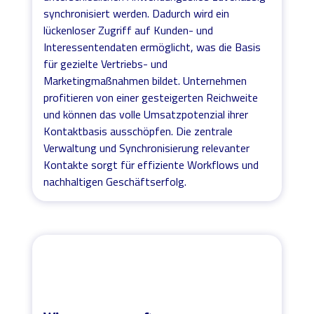
synchronisiert werden. Dadurch wird ein
lückenloser Zugriff auf Kunden- und
Interessentendaten ermöglicht, was die Basis
für gezielte Vertriebs- und
Marketingmaßnahmen bildet. Unternehmen
profitieren von einer gesteigerten Reichweite
und können das volle Umsatzpotenzial ihrer
Kontaktbasis ausschöpfen. Die zentrale
Verwaltung und Synchronisierung relevanter
Kontakte sorgt für effiziente Workflows und
nachhaltigen Geschäftserfolg.