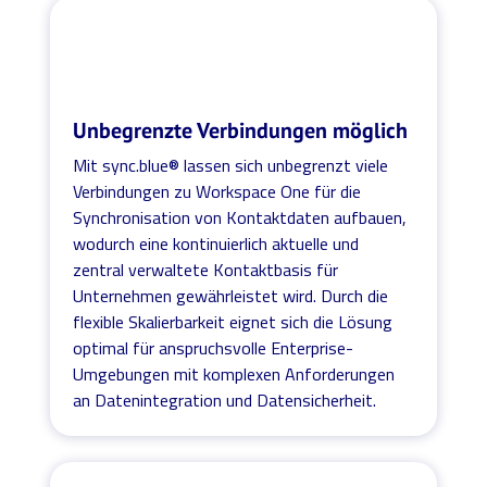
Unbegrenzte Verbindungen möglich
Mit sync.blue® lassen sich unbegrenzt viele
Verbindungen zu Workspace One für die
Synchronisation von Kontaktdaten aufbauen,
wodurch eine kontinuierlich aktuelle und
zentral verwaltete Kontaktbasis für
Unternehmen gewährleistet wird. Durch die
flexible Skalierbarkeit eignet sich die Lösung
optimal für anspruchsvolle Enterprise-
Umgebungen mit komplexen Anforderungen
an Datenintegration und Datensicherheit.