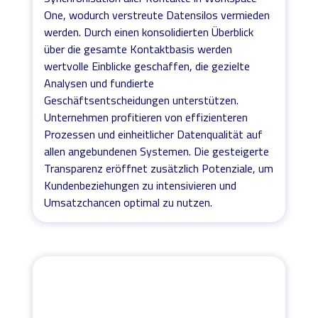
One, wodurch verstreute Datensilos vermieden
werden. Durch einen konsolidierten Überblick
über die gesamte Kontaktbasis werden
wertvolle Einblicke geschaffen, die gezielte
Analysen und fundierte
Geschäftsentscheidungen unterstützen.
Unternehmen profitieren von effizienteren
Prozessen und einheitlicher Datenqualität auf
allen angebundenen Systemen. Die gesteigerte
Transparenz eröffnet zusätzlich Potenziale, um
Kundenbeziehungen zu intensivieren und
Umsatzchancen optimal zu nutzen.