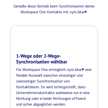
Genieße diese Vorteile beim Synchronisieren deiner
Workspace One Kontakte mit sync.blue®.
1-Wege oder 2-Wege-
Synchronisation wählbar
Für Workspace One ermöglicht sync.blue® eine
flexible Auswahl zwischen einseitiger und
zweiseitiger Synchronisation von
Kontaktdaten. So wird sichergestellt, dass
Unternehmenskontakte wahlweise nur in eine
Richtung oder in beide Richtungen effizient
und sicher abgeglichen werden.