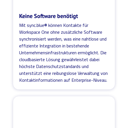
Keine Software benötigt
Mit sync.blue® können Kontakte für
Workspace One ohne zusätzliche Software
synchronisiert werden, was eine nahtlose und
effiziente Integration in bestehende
Unternehmensinfrastrukturen ermöglicht. Die
cloudbasierte Lösung gewährleistet dabei
höchste Datenschutzstandards und
unterstützt eine reibungslose Verwaltung von
Kontaktinformationen auf Enterprise-Niveau.