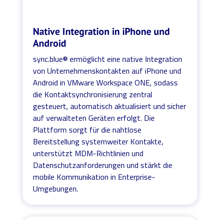
Native Integration in iPhone und
Android
sync.blue® ermöglicht eine native Integration
von Unternehmenskontakten auf iPhone und
Android in VMware Workspace ONE, sodass
die Kontaktsynchronisierung zentral
gesteuert, automatisch aktualisiert und sicher
auf verwalteten Geräten erfolgt. Die
Plattform sorgt für die nahtlose
Bereitstellung systemweiter Kontakte,
unterstützt MDM-Richtlinien und
Datenschutzanforderungen und stärkt die
mobile Kommunikation in Enterprise-
Umgebungen.