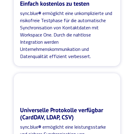
Einfach kostenlos zu testen
sync.blue® ermöglicht eine unkomplizierte und
risikofreie Testphase für die automatische
Synchronisation von Kontaktdaten mit
Workspace One. Durch die nahtlose
Integration werden
Unternehmenskommunikation und
Datenqualität effizient verbessert.
Universelle Protokolle verfügbar
(CardDAV, LDAP, CSV)
sync.blue® ermöglicht eine leistungsstarke
und sichere Synchronisation von