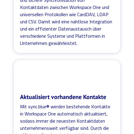
Kontaktdaten zwischen Workspace One und
universellen Protokollen wie CardDAV, LDAP
und CSV. Damit wird eine nahtlose Integration
und ein effizienter Datenaustausch über
verschiedene Systeme und Plattformen in
Unternehmen gewährleistet.
Aktualisiert vorhandene Kontakte
Mit sync.blue® werden bestehende Kontakte
in Workspace One automatisch aktualisiert,
sodass immer die neuesten Kontaktdaten
unternehmensweit verfügbar sind. Durch die