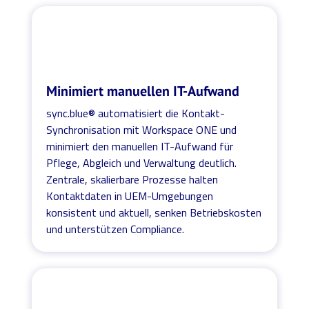
Minimiert manuellen IT-Aufwand
sync.blue® automatisiert die Kontakt-
Synchronisation mit Workspace ONE und
minimiert den manuellen IT-Aufwand für
Pflege, Abgleich und Verwaltung deutlich.
Zentrale, skalierbare Prozesse halten
Kontaktdaten in UEM-Umgebungen
konsistent und aktuell, senken Betriebskosten
und unterstützen Compliance.