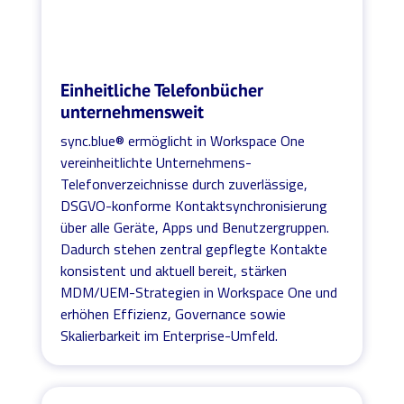
Einheitliche Telefonbücher
unternehmensweit
sync.blue® ermöglicht in Workspace One
vereinheitlichte Unternehmens-
Telefonverzeichnisse durch zuverlässige,
DSGVO-konforme Kontaktsynchronisierung
über alle Geräte, Apps und Benutzergruppen.
Dadurch stehen zentral gepflegte Kontakte
konsistent und aktuell bereit, stärken
MDM/UEM-Strategien in Workspace One und
erhöhen Effizienz, Governance sowie
Skalierbarkeit im Enterprise-Umfeld.