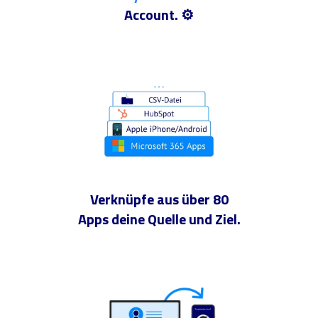
Account. ⚙️
Verknüpfe aus über 80
Apps deine Quelle und Ziel.