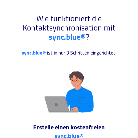
Wie funktioniert die
Kontaktsynchronisation mit
sync.blue®
?
sync.blue®
ist in nur 3 Schritten eingerichtet:
Erstelle einen kostenfreien
sync.blue®