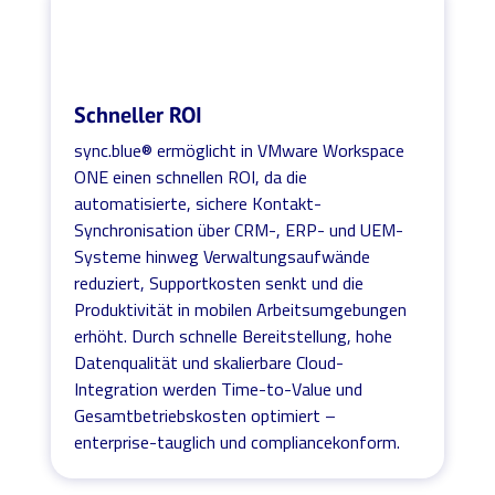
Schneller ROI
sync.blue® ermöglicht in VMware Workspace
ONE einen schnellen ROI, da die
automatisierte, sichere Kontakt-
Synchronisation über CRM-, ERP- und UEM-
Systeme hinweg Verwaltungsaufwände
reduziert, Supportkosten senkt und die
Produktivität in mobilen Arbeitsumgebungen
erhöht. Durch schnelle Bereitstellung, hohe
Datenqualität und skalierbare Cloud-
Integration werden Time-to-Value und
Gesamtbetriebskosten optimiert –
enterprise-tauglich und compliancekonform.