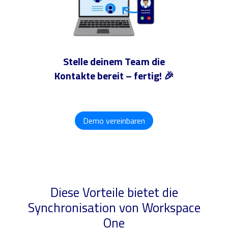
Stelle deinem Team die
Kontakte bereit – fertig! 🎉
Demo vereinbaren
Diese Vorteile bietet die
Synchronisation von Workspace
One