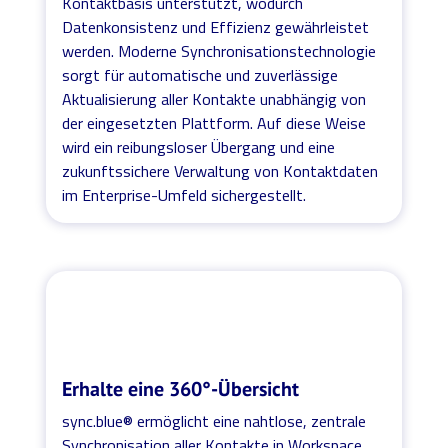
Kontaktbasis unterstützt, wodurch
Datenkonsistenz und Effizienz gewährleistet
werden. Moderne Synchronisationstechnologie
sorgt für automatische und zuverlässige
Aktualisierung aller Kontakte unabhängig von
der eingesetzten Plattform. Auf diese Weise
wird ein reibungsloser Übergang und eine
zukunftssichere Verwaltung von Kontaktdaten
im Enterprise-Umfeld sichergestellt.
Erhalte eine 360°-Übersicht
sync.blue® ermöglicht eine nahtlose, zentrale
Synchronisation aller Kontakte in Workspace