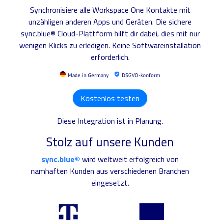
Synchronisiere alle Workspace One Kontakte mit
unzähligen anderen Apps und Geräten. Die sichere
sync.blue® Cloud-Plattform hilft dir dabei, dies mit nur
wenigen Klicks zu erledigen. Keine Softwareinstallation
erforderlich.
Made in Germany
DSGVO-konform
Kostenlos testen
Diese Integration ist in Planung.
Stolz auf unsere Kunden
sync.blue®
wird weltweit erfolgreich von
namhaften Kunden aus verschiedenen Branchen
eingesetzt.