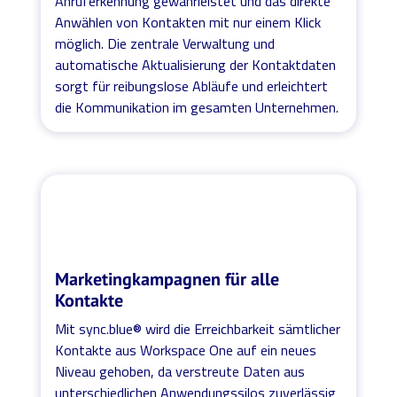
Anruferkennung gewährleistet und das direkte
Anwählen von Kontakten mit nur einem Klick
möglich. Die zentrale Verwaltung und
automatische Aktualisierung der Kontaktdaten
sorgt für reibungslose Abläufe und erleichtert
die Kommunikation im gesamten Unternehmen.
Marketingkampagnen für alle
Kontakte
Mit sync.blue® wird die Erreichbarkeit sämtlicher
Kontakte aus Workspace One auf ein neues
Niveau gehoben, da verstreute Daten aus
unterschiedlichen Anwendungssilos zuverlässig