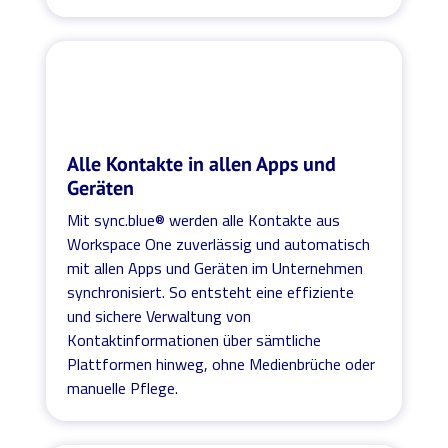
Alle Kontakte in allen Apps und
Geräten
Mit sync.blue® werden alle Kontakte aus
Workspace One zuverlässig und automatisch
mit allen Apps und Geräten im Unternehmen
synchronisiert. So entsteht eine effiziente
und sichere Verwaltung von
Kontaktinformationen über sämtliche
Plattformen hinweg, ohne Medienbrüche oder
manuelle Pflege.