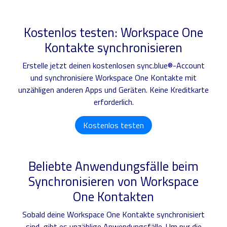
Kostenlos testen: Workspace One
Kontakte synchronisieren
Erstelle jetzt deinen kostenlosen sync.blue®-Account
und synchronisiere Workspace One Kontakte mit
unzähligen anderen Apps und Geräten. Keine Kreditkarte
erforderlich.
Kostenlos testen
Beliebte Anwendungsfälle beim
Synchronisieren von Workspace
One Kontakten
Sobald deine Workspace One Kontakte synchronisiert
sind, gibt es unzählige Anwendungsfälle. Um nur die