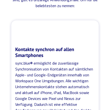
beliebtesten zu nennen:
Kontakte synchron auf allen
Smartphones
sync.blue® ermöglicht die zuverlässige
Synchronisation von Kontakten auf sämtlichen
Apple- und Google-Endgeräten innerhalb von
Workspace One Umgebungen. Alle wichtigen
Unternehmenskontakte stehen automatisch
und aktuell auf iPhone, iPad, MacBook sowie
Google Devices wie Pixel und Nexus zur
Verfügung. Dadurch ist eine effektive