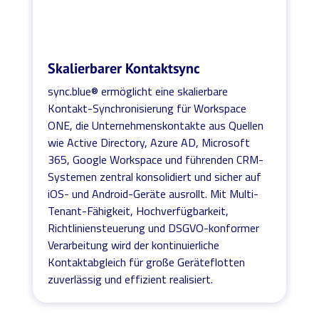
Skalierbarer Kontaktsync
sync.blue® ermöglicht eine skalierbare
Kontakt-Synchronisierung für Workspace
ONE, die Unternehmenskontakte aus Quellen
wie Active Directory, Azure AD, Microsoft
365, Google Workspace und führenden CRM-
Systemen zentral konsolidiert und sicher auf
iOS- und Android-Geräte ausrollt. Mit Multi-
Tenant-Fähigkeit, Hochverfügbarkeit,
Richtliniensteuerung und DSGVO-konformer
Verarbeitung wird der kontinuierliche
Kontaktabgleich für große Geräteflotten
zuverlässig und effizient realisiert.