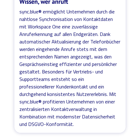
Wissen, wer anruft
sync.blue® ermöglicht Unternehmen durch die
nahtlose Synchronisation von Kontaktdaten
mit Workspace One eine zuverlässige
Anruferkennung auf allen Endgeräten. Dank
automatischer Aktualisierung der Telefonbücher
werden eingehende Anrufe stets mit dem
entsprechenden Namen angezeigt, was den
Gesprächseinstieg effizienter und persönlicher
gestaltet. Besonders für Vertriebs- und
Supportteams entsteht so ein
professionellerer Kundenkontakt und ein
durchgehend konsistentes Nutzererlebnis. Mit
sync.blue® profitieren Unternehmen von einer
zentralisierten Kontaktverwaltung in
Kombination mit modernster Datensicherheit
und DSGVO-Konformität.