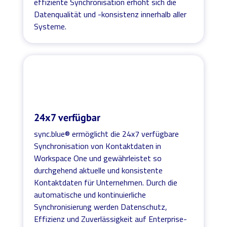
effiziente Synchronisation erhöht sich die
Datenqualität und -konsistenz innerhalb aller
Systeme.
24x7 verfügbar
sync.blue® ermöglicht die 24x7 verfügbare
Synchronisation von Kontaktdaten in
Workspace One und gewährleistet so
durchgehend aktuelle und konsistente
Kontaktdaten für Unternehmen. Durch die
automatische und kontinuierliche
Synchronisierung werden Datenschutz,
Effizienz und Zuverlässigkeit auf Enterprise-