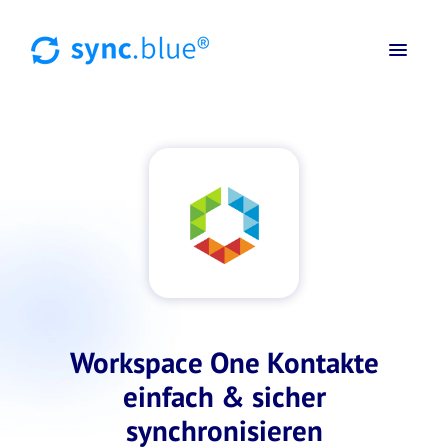
Workspace One Kontakte
einfach & sicher
synchronisieren