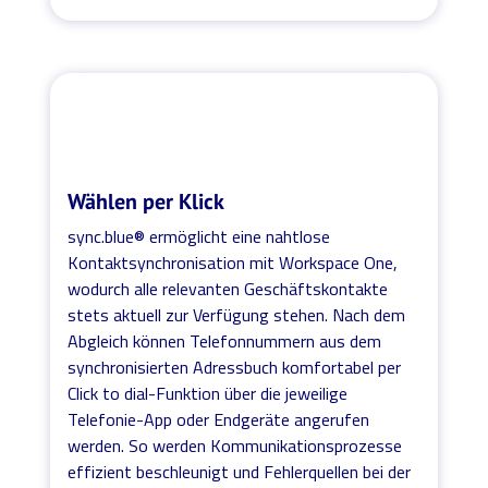
Wählen per Klick
sync.blue® ermöglicht eine nahtlose
Kontaktsynchronisation mit Workspace One,
wodurch alle relevanten Geschäftskontakte
stets aktuell zur Verfügung stehen. Nach dem
Abgleich können Telefonnummern aus dem
synchronisierten Adressbuch komfortabel per
Click to dial-Funktion über die jeweilige
Telefonie-App oder Endgeräte angerufen
werden. So werden Kommunikationsprozesse
effizient beschleunigt und Fehlerquellen bei der