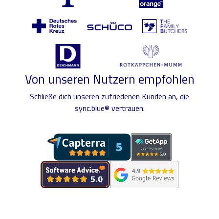
Von unseren Nutzern empfohlen
Schließe dich unseren zufriedenen Kunden an, die
sync.blue® vertrauen.