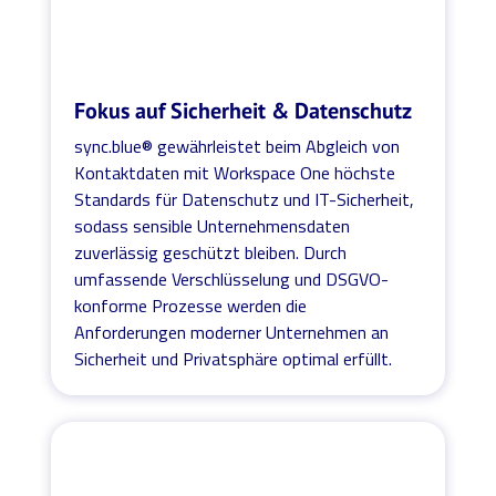
Fokus auf Sicherheit & Datenschutz
sync.blue® gewährleistet beim Abgleich von
Kontaktdaten mit Workspace One höchste
Standards für Datenschutz und IT-Sicherheit,
sodass sensible Unternehmensdaten
zuverlässig geschützt bleiben. Durch
umfassende Verschlüsselung und DSGVO-
konforme Prozesse werden die
Anforderungen moderner Unternehmen an
Sicherheit und Privatsphäre optimal erfüllt.