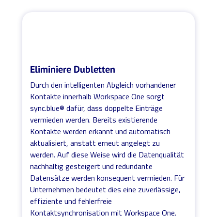
Eliminiere Dubletten
Durch den intelligenten Abgleich vorhandener
Kontakte innerhalb Workspace One sorgt
sync.blue® dafür, dass doppelte Einträge
vermieden werden. Bereits existierende
Kontakte werden erkannt und automatisch
aktualisiert, anstatt erneut angelegt zu
werden. Auf diese Weise wird die Datenqualität
nachhaltig gesteigert und redundante
Datensätze werden konsequent vermieden. Für
Unternehmen bedeutet dies eine zuverlässige,
effiziente und fehlerfreie
Kontaktsynchronisation mit Workspace One.