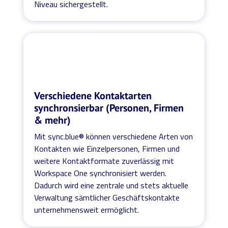
Niveau sichergestellt.
Verschiedene Kontaktarten
synchronsierbar (Personen, Firmen
& mehr)
Mit sync.blue® können verschiedene Arten von
Kontakten wie Einzelpersonen, Firmen und
weitere Kontaktformate zuverlässig mit
Workspace One synchronisiert werden.
Dadurch wird eine zentrale und stets aktuelle
Verwaltung sämtlicher Geschäftskontakte
unternehmensweit ermöglicht.