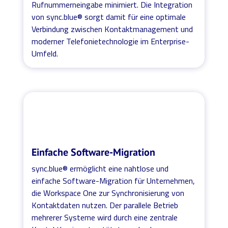
Rufnummerneingabe minimiert. Die Integration
von sync.blue® sorgt damit für eine optimale
Verbindung zwischen Kontaktmanagement und
moderner Telefonietechnologie im Enterprise-
Umfeld.
Einfache Software-Migration
sync.blue® ermöglicht eine nahtlose und
einfache Software-Migration für Unternehmen,
die Workspace One zur Synchronisierung von
Kontaktdaten nutzen. Der parallele Betrieb
mehrerer Systeme wird durch eine zentrale