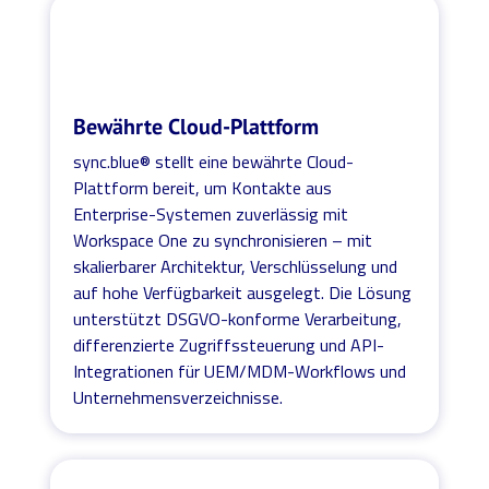
Bewährte Cloud-Plattform
sync.blue® stellt eine bewährte Cloud-
Plattform bereit, um Kontakte aus
Enterprise-Systemen zuverlässig mit
Workspace One zu synchronisieren – mit
skalierbarer Architektur, Verschlüsselung und
auf hohe Verfügbarkeit ausgelegt. Die Lösung
unterstützt DSGVO-konforme Verarbeitung,
differenzierte Zugriffssteuerung und API-
Integrationen für UEM/MDM-Workflows und
Unternehmensverzeichnisse.