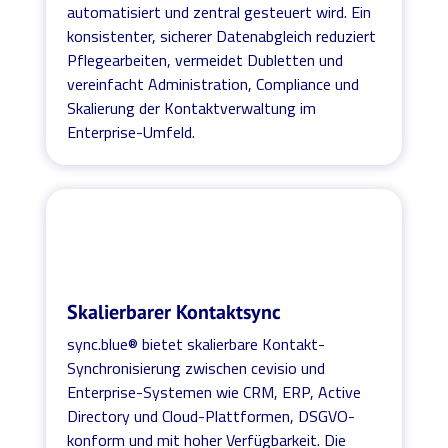
automatisiert und zentral gesteuert wird. Ein
konsistenter, sicherer Datenabgleich reduziert
Pflegearbeiten, vermeidet Dubletten und
vereinfacht Administration, Compliance und
Skalierung der Kontaktverwaltung im
Enterprise-Umfeld.
Skalierbarer Kontaktsync
sync.blue® bietet skalierbare Kontakt-
Synchronisierung zwischen cevisio und
Enterprise-Systemen wie CRM, ERP, Active
Directory und Cloud-Plattformen, DSGVO-
konform und mit hoher Verfügbarkeit. Die