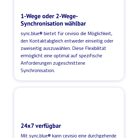
1-Wege oder 2-Wege-
Synchronisation wählbar
sync.blue® bietet für cevisio die Möglichkeit,
den Kontaktabgleich entweder einseitig oder
zweiseitig auszuwählen. Diese Flexibilität
ermöglicht eine optimal auf spezifische
Anforderungen zugeschnittene
Synchronisation.
24x7 verfügbar
Mit sync.blue® kann cevisio eine durchgehende