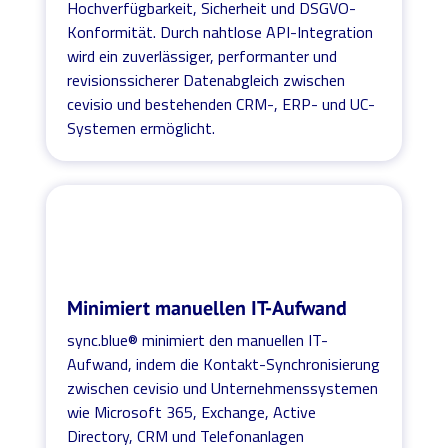
Hochverfügbarkeit, Sicherheit und DSGVO-
Konformität. Durch nahtlose API-Integration
wird ein zuverlässiger, performanter und
revisionssicherer Datenabgleich zwischen
cevisio und bestehenden CRM-, ERP- und UC-
Systemen ermöglicht.
Minimiert manuellen IT-Aufwand
sync.blue® minimiert den manuellen IT-
Aufwand, indem die Kontakt-Synchronisierung
zwischen cevisio und Unternehmenssystemen
wie Microsoft 365, Exchange, Active
Directory, CRM und Telefonanlagen