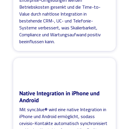
Betriebskosten gesenkt und die Time-to-
Value durch nahtlose Integration in
bestehende CRM-, UC- und Telefonie-
Systeme verbessert, was Skalierbarkeit,
Compliance und Wartungsaufwand positiv
beeinflussen kann.
Native Integration in iPhone und
Android
Mit sync.blue® wird eine native Integration in
iPhone und Android ermöglicht, sodass
cevisio-Kontakte automatisch synchronisiert