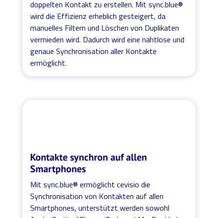
doppelten Kontakt zu erstellen. Mit sync.blue®
wird die Effizienz erheblich gesteigert, da
manuelles Filtern und Löschen von Duplikaten
vermieden wird. Dadurch wird eine nahtlose und
genaue Synchronisation aller Kontakte
ermöglicht.
Kontakte synchron auf allen
Smartphones
Mit sync.blue® ermöglicht cevisio die
Synchronisation von Kontakten auf allen
Smartphones, unterstützt werden sowohl