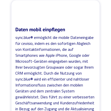
Daten mobil einpflegen
sync.blue® ermöglicht die mobile Dateneingabe
für cevisio, indem es den sofortigen Abgleich
von Kontaktinformationen, die auf
Smartphones wie Apple iPhone, Google oder
Microsoft-Geräten eingegeben wurden, mit
Ihrer bevorzugten Groupware oder sogar Ihrem
CRM ermöglicht. Durch die Nutzung von
sync.blue® wird ein effizienter und nahtloser
Informationsfluss zwischen den mobilen
Geräten und dem zentralen System
gewährleistet. Dies führt zu einer verbesserten
Geschäftsanwendung und Kundenzufriedenheit
in Bezug auf den Zugang und die Aktualisierung