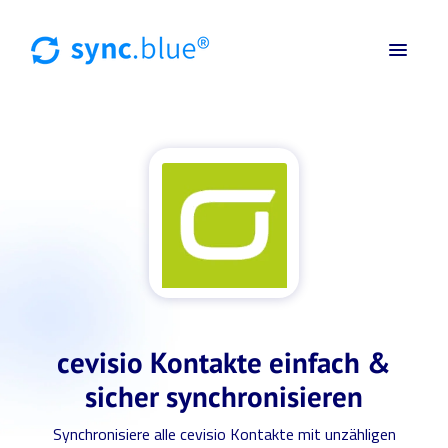
cevisio Kontakte einfach &
sicher synchronisieren
Synchronisiere alle cevisio Kontakte mit unzähligen