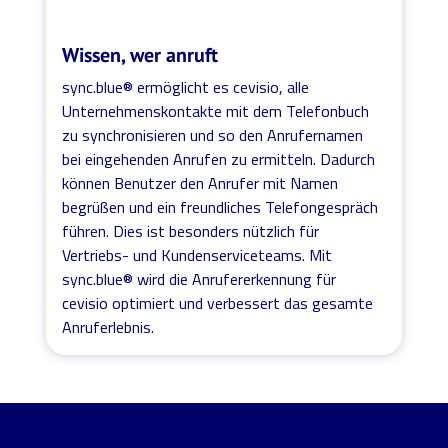
Wissen, wer anruft
sync.blue® ermöglicht es cevisio, alle
Unternehmenskontakte mit dem Telefonbuch
zu synchronisieren und so den Anrufernamen
bei eingehenden Anrufen zu ermitteln. Dadurch
können Benutzer den Anrufer mit Namen
begrüßen und ein freundliches Telefongespräch
führen. Dies ist besonders nützlich für
Vertriebs- und Kundenserviceteams. Mit
sync.blue® wird die Anrufererkennung für
cevisio optimiert und verbessert das gesamte
Anruferlebnis.