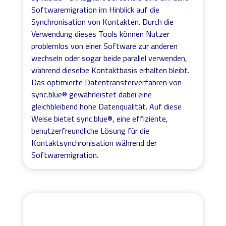
Softwaremigration im Hinblick auf die
Synchronisation von Kontakten. Durch die
Verwendung dieses Tools können Nutzer
problemlos von einer Software zur anderen
wechseln oder sogar beide parallel verwenden,
während dieselbe Kontaktbasis erhalten bleibt.
Das optimierte Datentransferverfahren von
sync.blue® gewährleistet dabei eine
gleichbleibend hohe Datenqualität. Auf diese
Weise bietet sync.blue®, eine effiziente,
benutzerfreundliche Lösung für die
Kontaktsynchronisation während der
Softwaremigration.