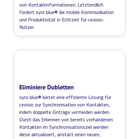
von Kontaktinformationen. Letztendlich
fördert sync.blue® die mobile Kommunikation
und Produktivität in Echtzeit für cevisio-
Nutzer.
Eliminiere Dubletten
sync.blue® bietet eine effiziente Lösung für
cevisio zur Synchronisation von Kontakten,
indem doppelte Einträge vermieden werden.
Durch das Erkennen von bereits vorhandenen
Kontakten im Synchronisationsziel werden
diese aktualisiert, anstatt einen neuen,