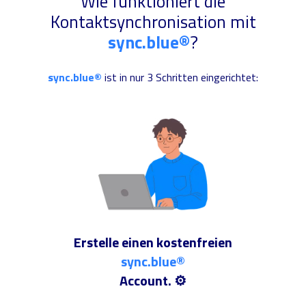
Wie funktioniert die
Kontaktsynchronisation mit
sync.blue®
?
sync.blue®
ist in nur 3 Schritten eingerichtet:
Erstelle einen kostenfreien
sync.blue®
Account. ⚙️