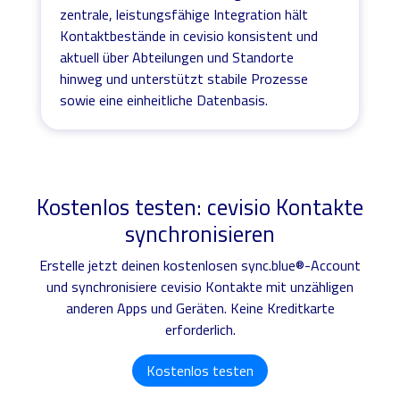
zentrale, leistungsfähige Integration hält
Kontaktbestände in cevisio konsistent und
aktuell über Abteilungen und Standorte
hinweg und unterstützt stabile Prozesse
sowie eine einheitliche Datenbasis.
Kostenlos testen: cevisio Kontakte
synchronisieren
Erstelle jetzt deinen kostenlosen sync.blue®-Account
und synchronisiere cevisio Kontakte mit unzähligen
anderen Apps und Geräten. Keine Kreditkarte
erforderlich.
Kostenlos testen