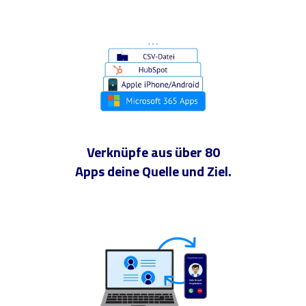
Verknüpfe aus über 80
Apps deine Quelle und Ziel.