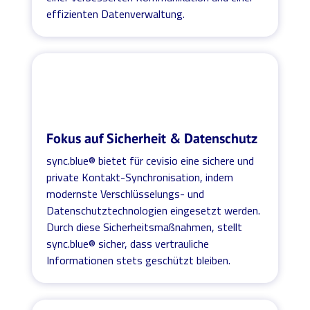
effizienten Datenverwaltung.
Fokus auf Sicherheit & Datenschutz
sync.blue® bietet für cevisio eine sichere und
private Kontakt-Synchronisation, indem
modernste Verschlüsselungs- und
Datenschutztechnologien eingesetzt werden.
Durch diese Sicherheitsmaßnahmen, stellt
sync.blue® sicher, dass vertrauliche
Informationen stets geschützt bleiben.