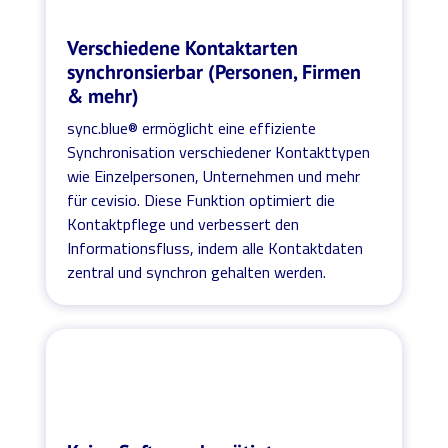
Verschiedene Kontaktarten
synchronsierbar (Personen, Firmen
& mehr)
sync.blue® ermöglicht eine effiziente
Synchronisation verschiedener Kontakttypen
wie Einzelpersonen, Unternehmen und mehr
für cevisio. Diese Funktion optimiert die
Kontaktpflege und verbessert den
Informationsfluss, indem alle Kontaktdaten
zentral und synchron gehalten werden.