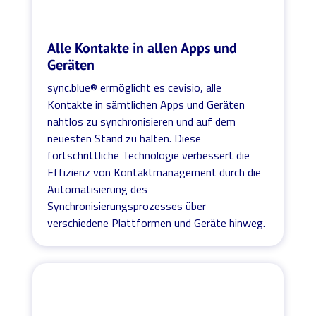
Alle Kontakte in allen Apps und
Geräten
sync.blue® ermöglicht es cevisio, alle
Kontakte in sämtlichen Apps und Geräten
nahtlos zu synchronisieren und auf dem
neuesten Stand zu halten. Diese
fortschrittliche Technologie verbessert die
Effizienz von Kontaktmanagement durch die
Automatisierung des
Synchronisierungsprozesses über
verschiedene Plattformen und Geräte hinweg.