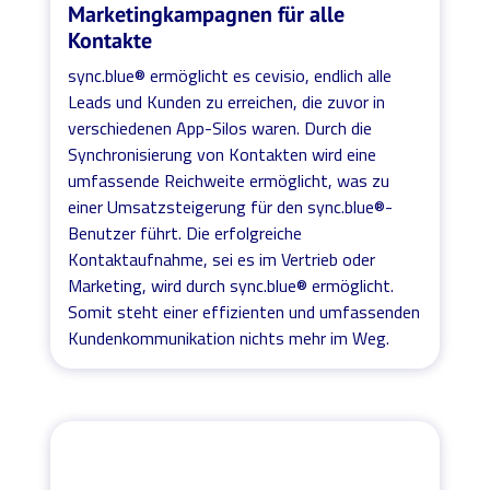
Marketingkampagnen für alle
Kontakte
sync.blue® ermöglicht es cevisio, endlich alle
Leads und Kunden zu erreichen, die zuvor in
verschiedenen App-Silos waren. Durch die
Synchronisierung von Kontakten wird eine
umfassende Reichweite ermöglicht, was zu
einer Umsatzsteigerung für den sync.blue®-
Benutzer führt. Die erfolgreiche
Kontaktaufnahme, sei es im Vertrieb oder
Marketing, wird durch sync.blue® ermöglicht.
Somit steht einer effizienten und umfassenden
Kundenkommunikation nichts mehr im Weg.