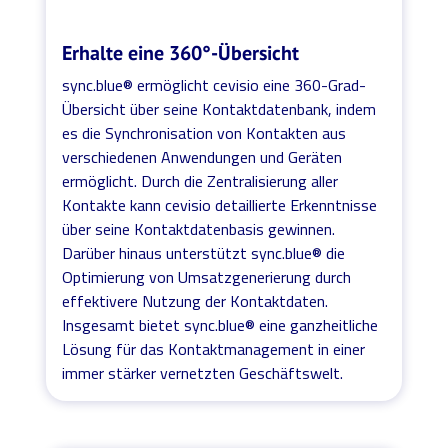
Erhalte eine 360°-Übersicht
sync.blue® ermöglicht cevisio eine 360-Grad-
Übersicht über seine Kontaktdatenbank, indem
es die Synchronisation von Kontakten aus
verschiedenen Anwendungen und Geräten
ermöglicht. Durch die Zentralisierung aller
Kontakte kann cevisio detaillierte Erkenntnisse
über seine Kontaktdatenbasis gewinnen.
Darüber hinaus unterstützt sync.blue® die
Optimierung von Umsatzgenerierung durch
effektivere Nutzung der Kontaktdaten.
Insgesamt bietet sync.blue® eine ganzheitliche
Lösung für das Kontaktmanagement in einer
immer stärker vernetzten Geschäftswelt.