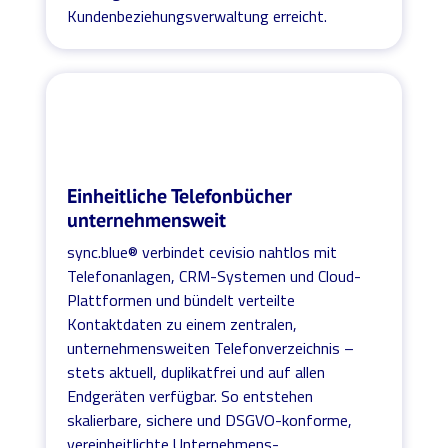
Kundenbeziehungsverwaltung erreicht.
Einheitliche Telefonbücher
unternehmensweit
sync.blue® verbindet cevisio nahtlos mit
Telefonanlagen, CRM-Systemen und Cloud-
Plattformen und bündelt verteilte
Kontaktdaten zu einem zentralen,
unternehmensweiten Telefonverzeichnis –
stets aktuell, duplikatfrei und auf allen
Endgeräten verfügbar. So entstehen
skalierbare, sichere und DSGVO-konforme,
vereinheitlichte Unternehmens-