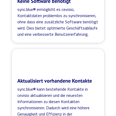
Keine Software benötigt
sync.blue® ermöglicht es cevisio,
Kontaktdaten problemlos zu synchronisieren,
ohne dass eine zusätzliche Software benötigt
wird. Dies bietet optimierte Geschäftsabläufe
und eine verbesserte Benutzererfahrung.
Aktualisiert vorhandene Kontakte
sync.blue® kann bestehende Kontakte in
cevisio aktualisieren und die neuesten
Informationen zu diesen Kontakten
synchronisieren. Dadurch wird eine höhere
Genauigkeit und Effizienz in der