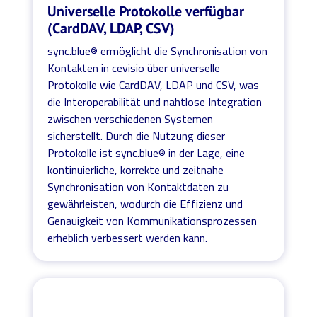
Universelle Protokolle verfügbar
(CardDAV, LDAP, CSV)
sync.blue® ermöglicht die Synchronisation von
Kontakten in cevisio über universelle
Protokolle wie CardDAV, LDAP und CSV, was
die Interoperabilität und nahtlose Integration
zwischen verschiedenen Systemen
sicherstellt. Durch die Nutzung dieser
Protokolle ist sync.blue® in der Lage, eine
kontinuierliche, korrekte und zeitnahe
Synchronisation von Kontaktdaten zu
gewährleisten, wodurch die Effizienz und
Genauigkeit von Kommunikationsprozessen
erheblich verbessert werden kann.