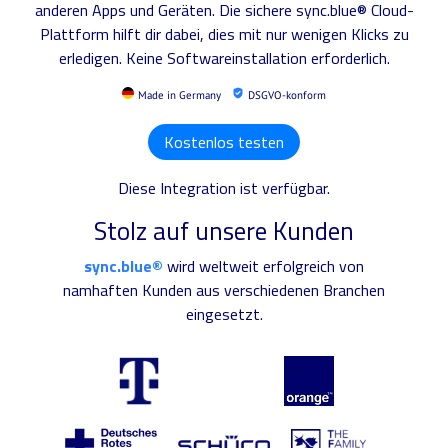
anderen Apps und Geräten. Die sichere sync.blue® Cloud-
Plattform hilft dir dabei, dies mit nur wenigen Klicks zu
erledigen. Keine Softwareinstallation erforderlich.
Made in Germany
DSGVO-konform
Kostenlos testen
Diese Integration ist verfügbar.
Stolz auf unsere Kunden
sync.blue®
wird weltweit erfolgreich von
namhaften Kunden aus verschiedenen Branchen
eingesetzt.