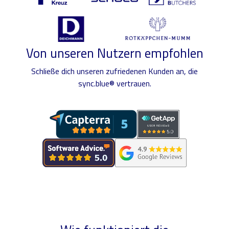
Von unseren Nutzern empfohlen
Schließe dich unseren zufriedenen Kunden an, die
sync.blue® vertrauen.