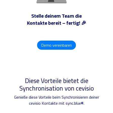
Stelle deinem Team die
Kontakte bereit – fertig! 🎉
Demo vereinbaren
Diese Vorteile bietet die
Synchronisation von cevisio
Genieße diese Vorteile beim Synchronisieren deiner
cevisio Kontakte mit sync.blue®.