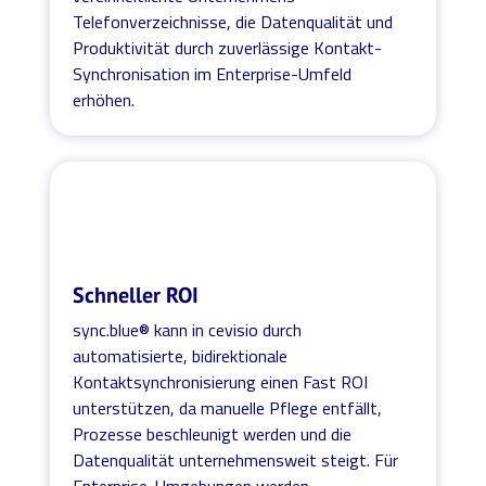
Telefonverzeichnisse, die Datenqualität und
Produktivität durch zuverlässige Kontakt-
Synchronisation im Enterprise-Umfeld
erhöhen.
Schneller ROI
sync.blue® kann in cevisio durch
automatisierte, bidirektionale
Kontaktsynchronisierung einen Fast ROI
unterstützen, da manuelle Pflege entfällt,
Prozesse beschleunigt werden und die
Datenqualität unternehmensweit steigt. Für
Enterprise-Umgebungen werden