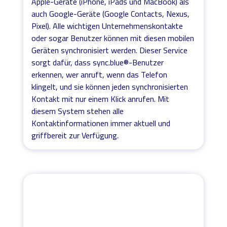
Apple-Geräte (iPhone, iPads und MacBook) als
auch Google-Geräte (Google Contacts, Nexus,
Pixel). Alle wichtigen Unternehmenskontakte
oder sogar Benutzer können mit diesen mobilen
Geräten synchronisiert werden. Dieser Service
sorgt dafür, dass sync.blue®-Benutzer
erkennen, wer anruft, wenn das Telefon
klingelt, und sie können jeden synchronisierten
Kontakt mit nur einem Klick anrufen. Mit
diesem System stehen alle
Kontaktinformationen immer aktuell und
griffbereit zur Verfügung.