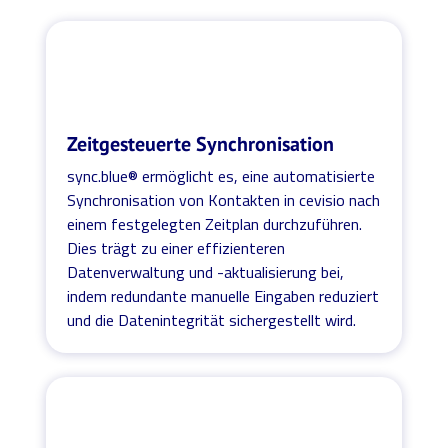
Zeitgesteuerte Synchronisation
sync.blue® ermöglicht es, eine automatisierte
Synchronisation von Kontakten in cevisio nach
einem festgelegten Zeitplan durchzuführen.
Dies trägt zu einer effizienteren
Datenverwaltung und -aktualisierung bei,
indem redundante manuelle Eingaben reduziert
und die Datenintegrität sichergestellt wird.