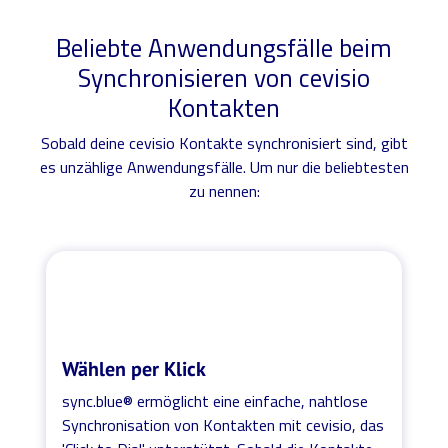
Beliebte Anwendungsfälle beim
Synchronisieren von cevisio
Kontakten
Sobald deine cevisio Kontakte synchronisiert sind, gibt
es unzählige Anwendungsfälle. Um nur die beliebtesten
zu nennen:
Wählen per Klick
sync.blue® ermöglicht eine einfache, nahtlose
Synchronisation von Kontakten mit cevisio, das