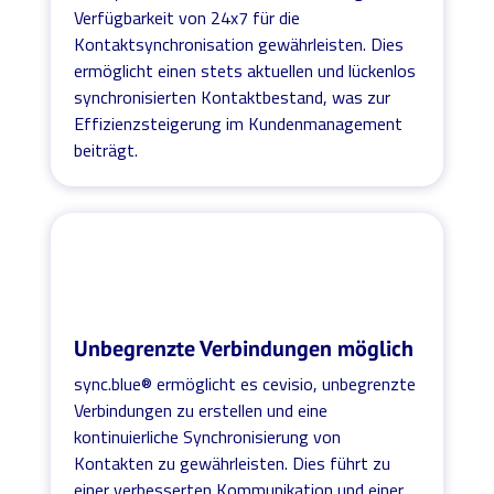
Verfügbarkeit von 24x7 für die
Kontaktsynchronisation gewährleisten. Dies
ermöglicht einen stets aktuellen und lückenlos
synchronisierten Kontaktbestand, was zur
Effizienzsteigerung im Kundenmanagement
beiträgt.
Unbegrenzte Verbindungen möglich
sync.blue® ermöglicht es cevisio, unbegrenzte
Verbindungen zu erstellen und eine
kontinuierliche Synchronisierung von
Kontakten zu gewährleisten. Dies führt zu
einer verbesserten Kommunikation und einer