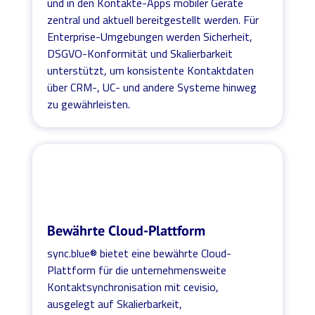
und in den Kontakte-Apps mobiler Geräte
zentral und aktuell bereitgestellt werden. Für
Enterprise-Umgebungen werden Sicherheit,
DSGVO-Konformität und Skalierbarkeit
unterstützt, um konsistente Kontaktdaten
über CRM-, UC- und andere Systeme hinweg
zu gewährleisten.
Bewährte Cloud-Plattform
sync.blue® bietet eine bewährte Cloud-
Plattform für die unternehmensweite
Kontaktsynchronisation mit cevisio,
ausgelegt auf Skalierbarkeit,