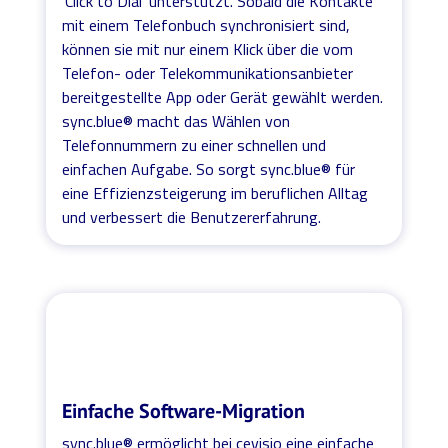
'Click to Dial' unterstützt. Sobald die Kontakte
mit einem Telefonbuch synchronisiert sind,
können sie mit nur einem Klick über die vom
Telefon- oder Telekommunikationsanbieter
bereitgestellte App oder Gerät gewählt werden.
sync.blue® macht das Wählen von
Telefonnummern zu einer schnellen und
einfachen Aufgabe. So sorgt sync.blue® für
eine Effizienzsteigerung im beruflichen Alltag
und verbessert die Benutzererfahrung.
Einfache Software-Migration
sync.blue® ermöglicht bei cevisio eine einfache