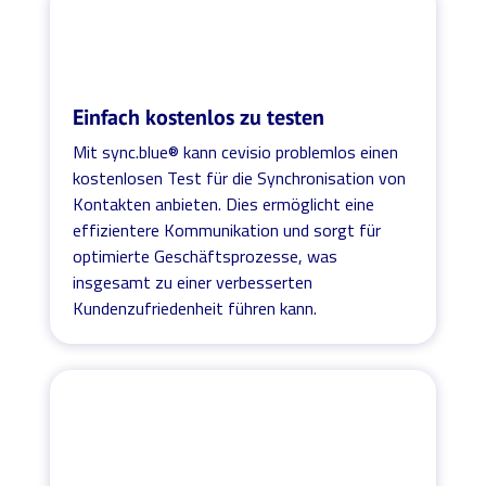
Einfach kostenlos zu testen
Mit sync.blue® kann cevisio problemlos einen
kostenlosen Test für die Synchronisation von
Kontakten anbieten. Dies ermöglicht eine
effizientere Kommunikation und sorgt für
optimierte Geschäftsprozesse, was
insgesamt zu einer verbesserten
Kundenzufriedenheit führen kann.