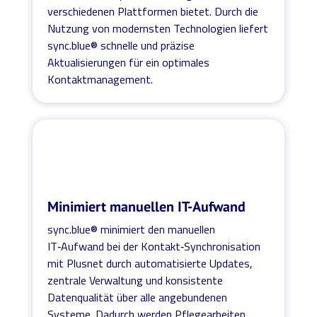
verschiedenen Plattformen bietet. Durch die
Nutzung von modernsten Technologien liefert
sync.blue® schnelle und präzise
Aktualisierungen für ein optimales
Kontaktmanagement.
Minimiert manuellen IT-Aufwand
sync.blue® minimiert den manuellen
IT‑Aufwand bei der Kontakt‑Synchronisation
mit Plusnet durch automatisierte Updates,
zentrale Verwaltung und konsistente
Datenqualität über alle angebundenen
Systeme. Dadurch werden Pflegearbeiten,