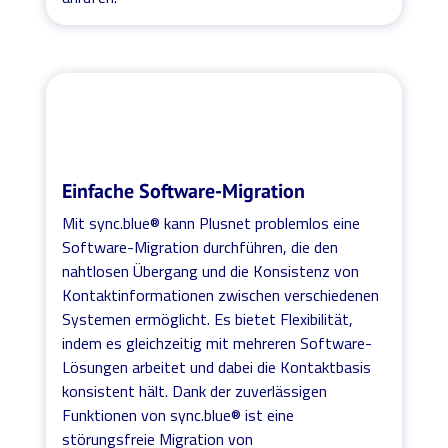
Einfache Software-Migration
Mit sync.blue® kann Plusnet problemlos eine
Software-Migration durchführen, die den
nahtlosen Übergang und die Konsistenz von
Kontaktinformationen zwischen verschiedenen
Systemen ermöglicht. Es bietet Flexibilität,
indem es gleichzeitig mit mehreren Software-
Lösungen arbeitet und dabei die Kontaktbasis
konsistent hält. Dank der zuverlässigen
Funktionen von sync.blue® ist eine
störungsfreie Migration von