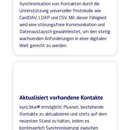
Synchronisation von Kontakten durch die
Unterstützung universeller Protokolle wie
CardDAV, LDAP und CSV. Mit dieser Fähigkeit
wird eine störungsfreie Kommunikation und
Datenaustausch gewährleistet, um den stetig
wachsenden Anforderungen in einer digitalen
Welt gerecht zu werden.
Aktualisiert vorhandene Kontakte
sync.blue® ermöglicht Plusnet, bestehende
Kontakte zu aktualisieren und stets auf dem
neuesten Stand zu halten, indem es
kontinuierlich Synchronisierung zwischen