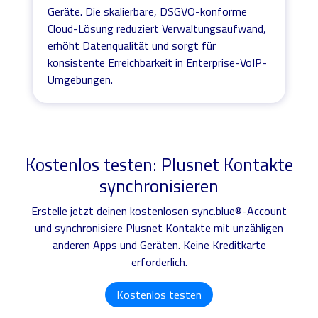
Geräte. Die skalierbare, DSGVO-konforme
Cloud-Lösung reduziert Verwaltungsaufwand,
erhöht Datenqualität und sorgt für
konsistente Erreichbarkeit in Enterprise-VoIP-
Umgebungen.
Kostenlos testen: Plusnet Kontakte
synchronisieren
Erstelle jetzt deinen kostenlosen sync.blue®-Account
und synchronisiere Plusnet Kontakte mit unzähligen
anderen Apps und Geräten. Keine Kreditkarte
erforderlich.
Kostenlos testen