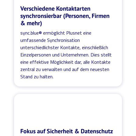
Verschiedene Kontaktarten
synchronsierbar (Personen, Firmen
& mehr)
sync.blue® ermöglicht Plusnet eine
umfassende Synchronisation
unterschiedlichster Kontakte, einschließlich
Einzelpersonen und Unternehmen. Dies stellt
eine effektive Möglichkeit dar, alle Kontakte
zentral zu verwalten und auf dem neuesten
Stand zu halten.
Fokus auf Sicherheit & Datenschutz