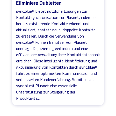
Eliminiere Dubletten
sync.blue® bietet nützliche Lösungen zur
Kontaktsynchronisation für Plusnet, indem es
bereits existierende Kontakte erkennt und
aktualisiert, anstatt neue, doppelte Kontakte
zu erstellen. Durch die Verwendung von
sync.blue® können Benutzer von Plusnet
unnötige Duplizierung verhindern und eine
effizientere Verwaltung ihrer Kontaktdatenbank
erreichen. Diese intelligente Identifizierung und
Aktualisierung von Kontakten durch sync.blue®
führt zu einer optimierten Kommunikation und
verbesserten Kundenerfahrung. Somit bietet
sync.blue® Plusnet eine essenzielle
Unterstützung zur Steigerung der
Produktivität.