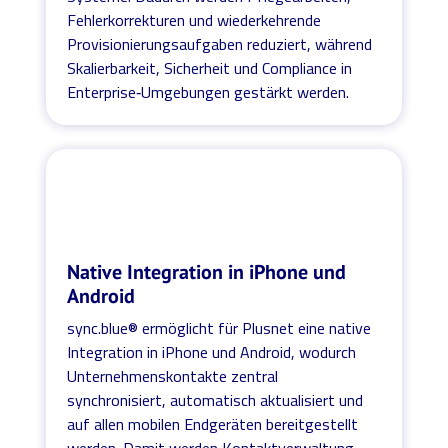
Fehlerkorrekturen und wiederkehrende
Provisionierungsaufgaben reduziert, während
Skalierbarkeit, Sicherheit und Compliance in
Enterprise‑Umgebungen gestärkt werden.
Native Integration in iPhone und
Android
sync.blue® ermöglicht für Plusnet eine native
Integration in iPhone und Android, wodurch
Unternehmenskontakte zentral
synchronisiert, automatisch aktualisiert und
auf allen mobilen Endgeräten bereitgestellt
werden. Damit werden Kontaktverwaltung