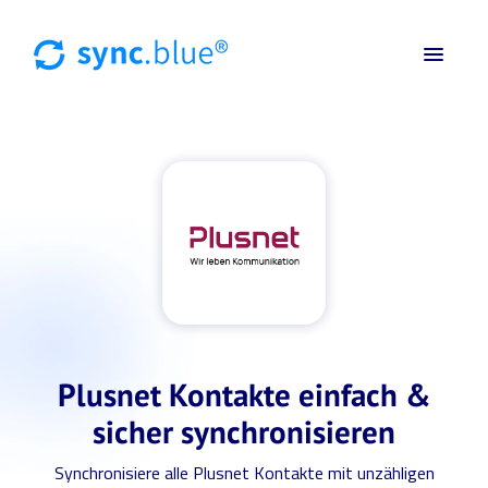
Plusnet Kontakte einfach &
sicher synchronisieren
Synchronisiere alle Plusnet Kontakte mit unzähligen