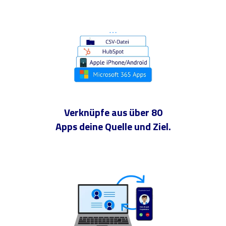
Verknüpfe aus über 80
Apps deine Quelle und Ziel.