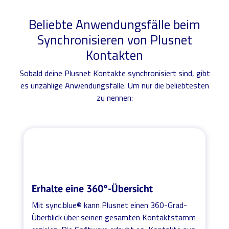
Beliebte Anwendungsfälle beim
Synchronisieren von Plusnet
Kontakten
Sobald deine Plusnet Kontakte synchronisiert sind, gibt
es unzählige Anwendungsfälle. Um nur die beliebtesten
zu nennen:
Erhalte eine 360°-Übersicht
Mit sync.blue® kann Plusnet einen 360-Grad-
Überblick über seinen gesamten Kontaktstamm