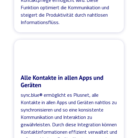
Funktion optimiert die Kommunikation und
steigert die Produktivität durch nahtlosen
Informationsflüss.
Alle Kontakte in allen Apps und
Geräten
sync.blue® ermöglicht es Plusnet, alle
Kontakte in allen Apps und Geräten nahtlos zu
synchronisieren und so eine konsistente
Kommunikation und Interaktion zu
gewährleisten. Durch diese Integration können
Kontaktinformationen effizient verwaltet und