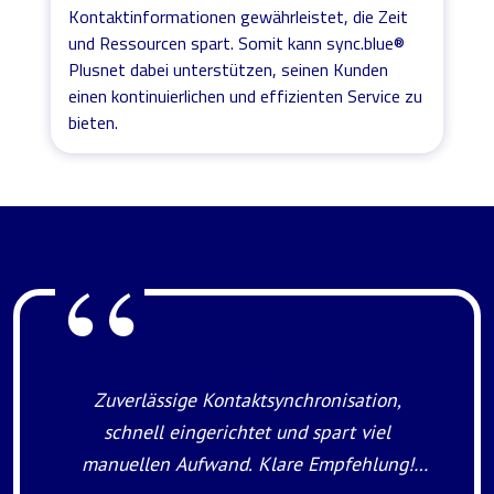
Kontaktinformationen gewährleistet, die Zeit
und Ressourcen spart. Somit kann sync.blue®
Plusnet dabei unterstützen, seinen Kunden
einen kontinuierlichen und effizienten Service zu
bieten.
Review
Zuverlässige Kontaktsynchronisation,
schnell eingerichtet und spart viel
manuellen Aufwand. Klare Empfehlung!