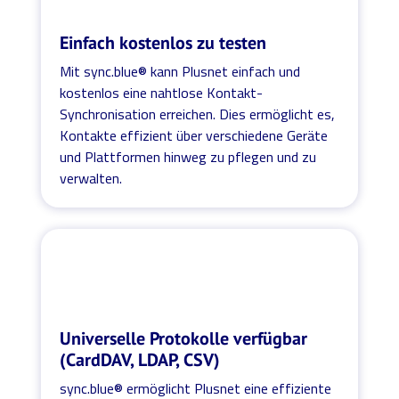
Einfach kostenlos zu testen
Mit sync.blue® kann Plusnet einfach und
kostenlos eine nahtlose Kontakt-
Synchronisation erreichen. Dies ermöglicht es,
Kontakte effizient über verschiedene Geräte
und Plattformen hinweg zu pflegen und zu
verwalten.
Universelle Protokolle verfügbar
(CardDAV, LDAP, CSV)
sync.blue® ermöglicht Plusnet eine effiziente