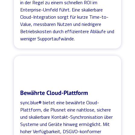
in der Regel zu einem schnellen ROI im
Enterprise-Umfeld führt. Eine skalierbare
Cloud-Integration sorgt für kurze Time-to-
Value, messbaren Nutzen und niedrigere
Betriebskosten durch effizientere Abläufe und
weniger Supportaufwände.
Bewährte Cloud-Plattform
sync.blue® bietet eine bewährte Cloud-
Plattform, die Plusnet eine nahtlose, sichere
und skalierbare Kontakt-Synchronisation über
Systeme und Geräte hinweg ermöglicht. Mit
hoher Verfügbarkeit, DSGVO-konformer