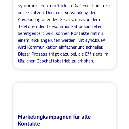
synchronisieren, um 'Click to Dial' Funktionen zu
unterstützen. Durch die Verwendung der
Anwendung oder des Geräts, das von dem
Telefon- oder Telekommunikationsanbieter
bereitgestellt wird, können Kontakte mit nur
einem Klick angerufen werden. Mit sync.blue®
wird Kommunikation einfacher und schneller.
Dieser Prozess trägt dazu bei, die Effizienz im
täglichen Geschäftsbetrieb zu erhöhen.
Marketingkampagnen für alle
Kontakte