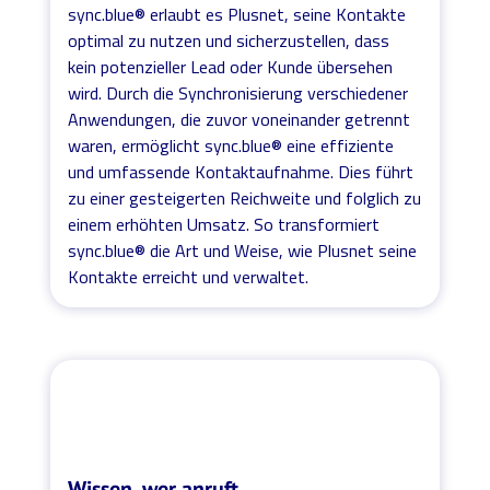
sync.blue® erlaubt es Plusnet, seine Kontakte
optimal zu nutzen und sicherzustellen, dass
kein potenzieller Lead oder Kunde übersehen
wird. Durch die Synchronisierung verschiedener
Anwendungen, die zuvor voneinander getrennt
waren, ermöglicht sync.blue® eine effiziente
und umfassende Kontaktaufnahme. Dies führt
zu einer gesteigerten Reichweite und folglich zu
einem erhöhten Umsatz. So transformiert
sync.blue® die Art und Weise, wie Plusnet seine
Kontakte erreicht und verwaltet.
Wissen, wer anruft