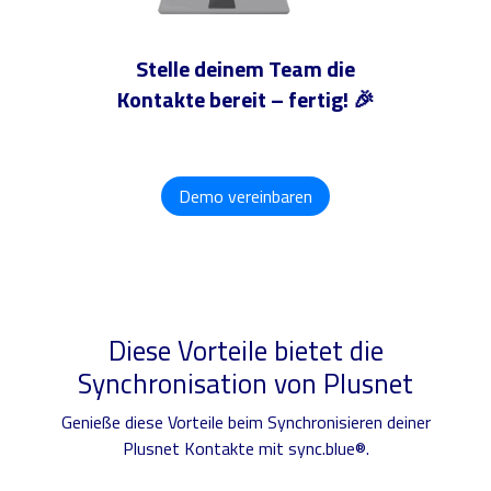
Stelle deinem Team die
Kontakte bereit – fertig! 🎉
Demo vereinbaren
Diese Vorteile bietet die
Synchronisation von Plusnet
Genieße diese Vorteile beim Synchronisieren deiner
Plusnet Kontakte mit sync.blue®.