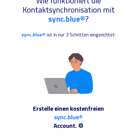
Wie funktioniert die
Kontaktsynchronisation mit
sync.blue®
?
sync.blue®
ist in nur 3 Schritten eingerichtet:
Erstelle einen kostenfreien
sync.blue®
Account. ⚙️