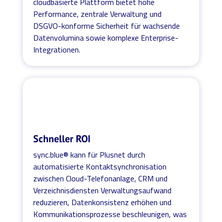
cloudbasierte Plattform bietet hohe
Performance, zentrale Verwaltung und
DSGVO-konforme Sicherheit für wachsende
Datenvolumina sowie komplexe Enterprise-
Integrationen.
Schneller ROI
sync.blue® kann für Plusnet durch
automatisierte Kontaktsynchronisation
zwischen Cloud-Telefonanlage, CRM und
Verzeichnisdiensten Verwaltungsaufwand
reduzieren, Datenkonsistenz erhöhen und
Kommunikationsprozesse beschleunigen, was