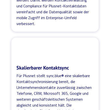
und Compliance für Plusnet-Kontaktdaten
vereinfacht und die Datenqualität sowie der
mobile Zugriff im Enterprise-Umfeld
verbessert.
Skalierbarer Kontaktsync
Für Plusnet stellt sync.blue® eine skalierbare
Kontaktsynchronisierung bereit, die
Unternehmenskontakte zuverlässig zwischen
Telefonie, CRM, Microsoft 365, Google und
weiteren geschäftskritischen Systemen
abgleicht und konsistent hält. Die