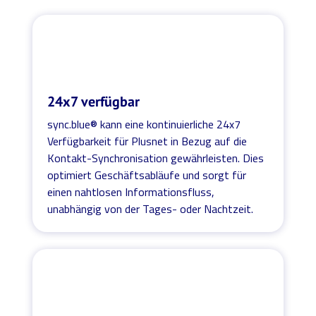
24x7 verfügbar
sync.blue® kann eine kontinuierliche 24x7
Verfügbarkeit für Plusnet in Bezug auf die
Kontakt-Synchronisation gewährleisten. Dies
optimiert Geschäftsabläufe und sorgt für
einen nahtlosen Informationsfluss,
unabhängig von der Tages- oder Nachtzeit.