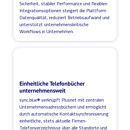
Sicherheit, stabiler Performance und flexiblen
Integrationsoptionen steigert die Plattform
Datenqualität, reduziert Betriebsaufwand und
unterstützt unternehmenskritische
Workflows in Unternehmen.
Einheitliche Telefonbücher
unternehmensweit
sync.blue® verknüpft Plusnet mit zentralen
Unternehmensadressbüchern und ermöglicht
durch automatische Kontaktsynchronisierung
einheitliche, stets aktuelle Firmen-
Telefonverzeichnisse über alle Standorte und