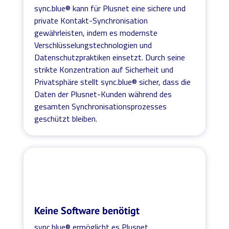
sync.blue® kann für Plusnet eine sichere und
private Kontakt-Synchronisation
gewährleisten, indem es modernste
Verschlüsselungstechnologien und
Datenschutzpraktiken einsetzt. Durch seine
strikte Konzentration auf Sicherheit und
Privatsphäre stellt sync.blue® sicher, dass die
Daten der Plusnet-Kunden während des
gesamten Synchronisationsprozesses
geschützt bleiben.
Keine Software benötigt
sync.blue® ermöglicht es Plusnet,