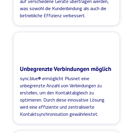
auf verschiedene Geräte übertragen werden,
was sowohl die Kundenbindung als auch die
betriebliche Effizienz verbessert.
Unbegrenzte Verbindungen möglich
sync.blue® ermöglicht Plusnet eine
unbegrenzte Anzahl von Verbindungen zu
erstellen, um den Kontaktabgleich zu
optimieren. Durch diese innovative Lösung
wird eine effiziente und zentralisierte
Kontaktsynchronisation gewährleistet.