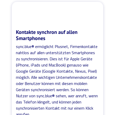
Kontakte synchron auf allen
Smartphones
sync.blue® ermöglicht Plusnet, Firmenkontakte
nahtlos auf allen unterstützten Smartphones
zu synchronisieren. Dies ist für Apple Geräte
(iPhone, iPads und MacBook) genauso wie
Google Geräte (Google Kontakte, Nexus, Pixel)
möglich. Alle wichtigen Unternehmenskontakte
oder Benutzer können mit diesen mobilen
Geräten synchronisiert werden. So können
Nutzer von sync.blue® sehen, wer anruft, wenn
das Telefon klingelt, und können jeden
synchronisierten Kontakt mit nur einem Klick
anrufen.