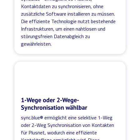
Kontaktdaten zu synchronisieren, ohne
zusätzliche Software installieren zu müssen.
Die effiziente Technologie nutzt bestehende
Infrastrukturen, um einen nahtlosen und
störungsfreien Datenabgleich zu
gewährleisten.
1-Wege oder 2-Wege-
Synchronisation wählbar
sync.blue® ermöglicht eine selektive 1-Weg
oder 2-Weg Synchronisation von Kontakten
für Plusnet, wodurch eine effiziente
Kontaktpflege ermöglicht wird. Diese