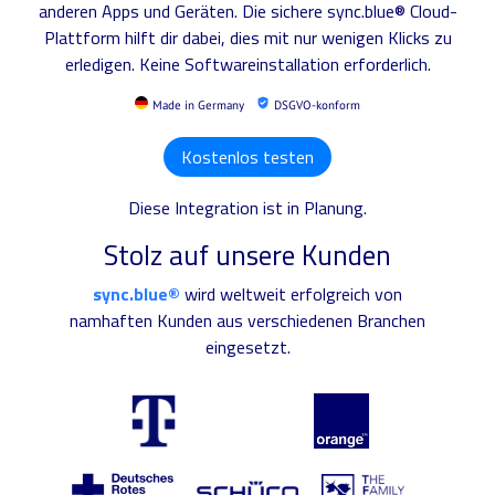
anderen Apps und Geräten. Die sichere sync.blue® Cloud-
Plattform hilft dir dabei, dies mit nur wenigen Klicks zu
erledigen. Keine Softwareinstallation erforderlich.
Made in Germany
DSGVO-konform
Kostenlos testen
Diese Integration ist in Planung.
Stolz auf unsere Kunden
sync.blue®
wird weltweit erfolgreich von
namhaften Kunden aus verschiedenen Branchen
eingesetzt.