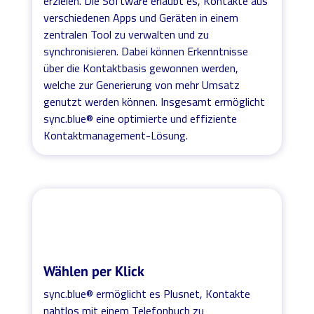
erzielen. Die Software erlaubt es, Kontakte aus
verschiedenen Apps und Geräten in einem
zentralen Tool zu verwalten und zu
synchronisieren. Dabei können Erkenntnisse
über die Kontaktbasis gewonnen werden,
welche zur Generierung von mehr Umsatz
genutzt werden können. Insgesamt ermöglicht
sync.blue® eine optimierte und effiziente
Kontaktmanagement-Lösung.
Wählen per Klick
sync.blue® ermöglicht es Plusnet, Kontakte
nahtlos mit einem Telefonbuch zu