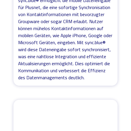
sync.blue® ermöglicht die mobile Dateneingabe
für Plusnet, die eine sofortige Synchronisation
von Kontaktinformationen mit bevorzugter
Groupware oder sogar CRM erlaubt. Nutzer
können mühelos Kontaktinformationen auf
mobilen Geräten, wie Apple iPhone, Google oder
Microsoft Geräten, eingeben. Mit sync.blue®
wird diese Dateneingabe sofort synchronisiert,
was eine nahtlose Integration und effiziente
Aktualisierungen ermöglicht. Dies optimiert die
Kommunikation und verbessert die Effizienz
des Datenmanagements deutlich.