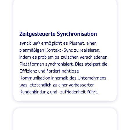
Zeitgesteuerte Synchronisation
sync.blue® ermöglicht es Plusnet, einen
planmäßigen Kontakt-Sync zu realisieren,
indem es problemlos zwischen verschiedenen
Plattformen synchronisiert. Dies steigert die
Effizienz und fördert nahtlose
Kommunikation innerhalb des Unternehmens,
was letztendlich zu einer verbesserten
Kundenbindung und -zufriedenheit führt.