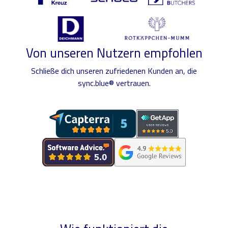
Von unseren Nutzern empfohlen
Schließe dich unseren zufriedenen Kunden an, die
sync.blue® vertrauen.