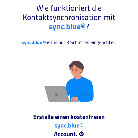
Wie funktioniert die
Kontaktsynchronisation mit
sync.blue®
?
sync.blue®
ist in nur 3 Schritten eingerichtet:
Erstelle einen kostenfreien
sync.blue®
Account. ⚙️