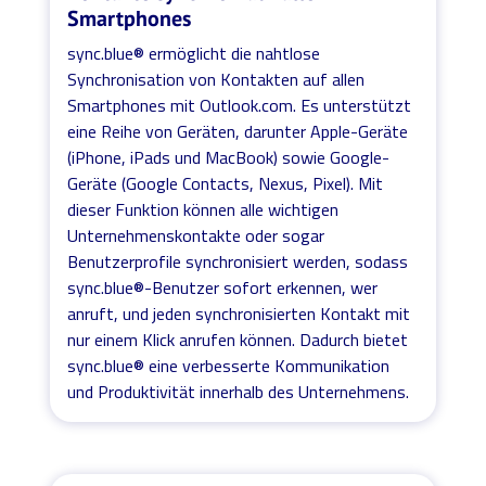
Smartphones
sync.blue® ermöglicht die nahtlose
Synchronisation von Kontakten auf allen
Smartphones mit Outlook.com. Es unterstützt
eine Reihe von Geräten, darunter Apple-Geräte
(iPhone, iPads und MacBook) sowie Google-
Geräte (Google Contacts, Nexus, Pixel). Mit
dieser Funktion können alle wichtigen
Unternehmenskontakte oder sogar
Benutzerprofile synchronisiert werden, sodass
sync.blue®-Benutzer sofort erkennen, wer
anruft, und jeden synchronisierten Kontakt mit
nur einem Klick anrufen können. Dadurch bietet
sync.blue® eine verbesserte Kommunikation
und Produktivität innerhalb des Unternehmens.