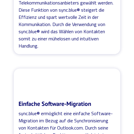
Telekommunikationsanbieters gewählt werden.
Diese Funktion von sync.blue® steigert die
Effizienz und spart wertvolle Zeit in der
Kommunikation. Durch die Verwendung von
sync.blue® wird das Wählen von Kontakten
somit zu einer mühelosen und intuitiven
Handlung.
Einfache Software-Migration
sync.blue® ermöglicht eine einfache Software-
Migration im Bezug auf die Synchronisierung
von Kontakten für Outlook.com. Durch seine