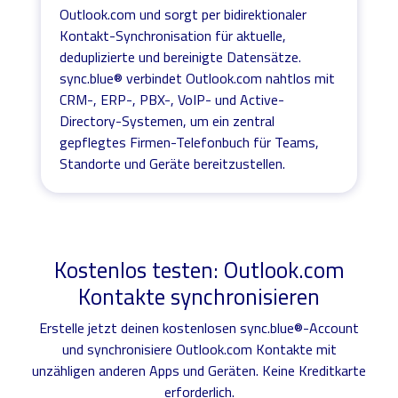
Outlook.com und sorgt per bidirektionaler
Kontakt-Synchronisation für aktuelle,
deduplizierte und bereinigte Datensätze.
sync.blue® verbindet Outlook.com nahtlos mit
CRM-, ERP-, PBX-, VoIP- und Active-
Directory-Systemen, um ein zentral
gepflegtes Firmen-Telefonbuch für Teams,
Standorte und Geräte bereitzustellen.
Kostenlos testen: Outlook.com
Kontakte synchronisieren
Erstelle jetzt deinen kostenlosen sync.blue®-Account
und synchronisiere Outlook.com Kontakte mit
unzähligen anderen Apps und Geräten. Keine Kreditkarte
erforderlich.