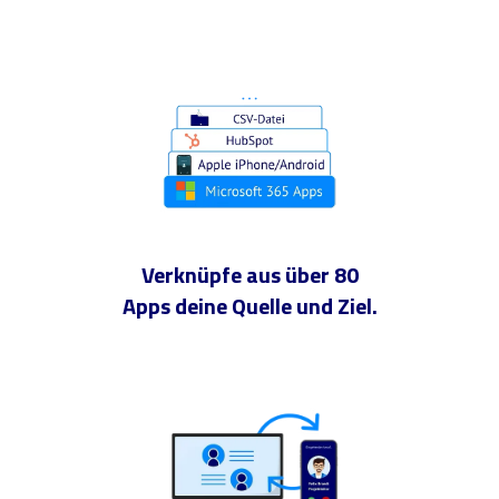
Verknüpfe aus über 80
Apps deine Quelle und Ziel.