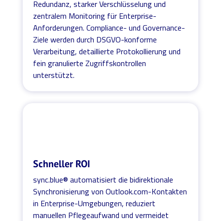
Redundanz, starker Verschlüsselung und
zentralem Monitoring für Enterprise-
Anforderungen. Compliance- und Governance-
Ziele werden durch DSGVO-konforme
Verarbeitung, detaillierte Protokollierung und
fein granulierte Zugriffskontrollen
unterstützt.
Schneller ROI
sync.blue® automatisiert die bidirektionale
Synchronisierung von Outlook.com-Kontakten
in Enterprise-Umgebungen, reduziert
manuellen Pflegeaufwand und vermeidet