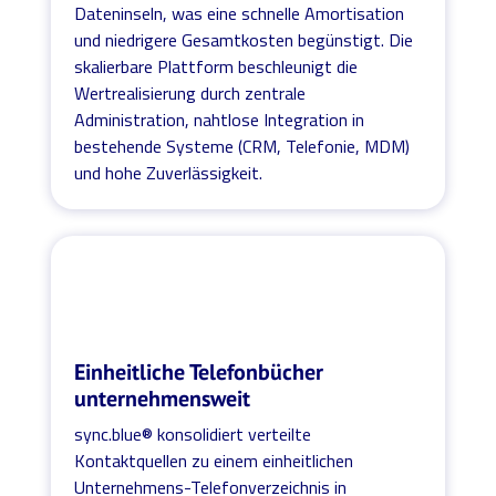
Dateninseln, was eine schnelle Amortisation
und niedrigere Gesamtkosten begünstigt. Die
skalierbare Plattform beschleunigt die
Wertrealisierung durch zentrale
Administration, nahtlose Integration in
bestehende Systeme (CRM, Telefonie, MDM)
und hohe Zuverlässigkeit.
Einheitliche Telefonbücher
unternehmensweit
sync.blue® konsolidiert verteilte
Kontaktquellen zu einem einheitlichen
Unternehmens-Telefonverzeichnis in