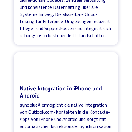
und konsistente Datenhaltung über alle
Systeme hinweg. Die skalierbare Cloud-
Lösung für Enterprise-Umgebungen reduziert
Pflege- und Supportkosten und integriert sich
reibungslos in bestehende IT-Landschaften.
Native Integration in iPhone und
Android
sync.blue® ermöglicht die native Integration
von Outlook.com-Kontakten in die Kontakte-
Apps von iPhone und Android und sorgt mit
automatischer, bidirektionaler Synchronisation