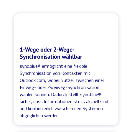
1-Wege oder 2-Wege-
Synchronisation wählbar
sync.blue® ermöglicht eine flexible
Synchronisation von Kontakten mit
Outlook.com, wobei Nutzer zwischen einer
Einweg- oder Zweiweg-Synchronisation
wählen können. Dadurch stellt sync.blue®
sicher, dass Informationen stets aktuell sind
und kontinuierlich zwischen den Systemen
abgeglichen werden.