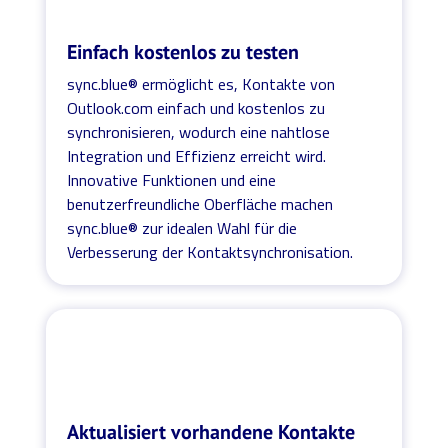
Einfach kostenlos zu testen
sync.blue® ermöglicht es, Kontakte von
Outlook.com einfach und kostenlos zu
synchronisieren, wodurch eine nahtlose
Integration und Effizienz erreicht wird.
Innovative Funktionen und eine
benutzerfreundliche Oberfläche machen
sync.blue® zur idealen Wahl für die
Verbesserung der Kontaktsynchronisation.
Aktualisiert vorhandene Kontakte