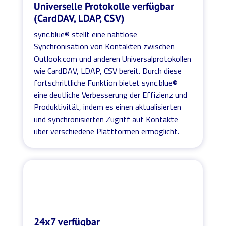
Universelle Protokolle verfügbar
(CardDAV, LDAP, CSV)
sync.blue® stellt eine nahtlose
Synchronisation von Kontakten zwischen
Outlook.com und anderen Universalprotokollen
wie CardDAV, LDAP, CSV bereit. Durch diese
fortschrittliche Funktion bietet sync.blue®
eine deutliche Verbesserung der Effizienz und
Produktivität, indem es einen aktualisierten
und synchronisierten Zugriff auf Kontakte
über verschiedene Plattformen ermöglicht.
24x7 verfügbar