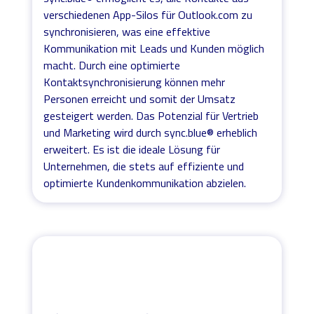
verschiedenen App-Silos für Outlook.com zu
synchronisieren, was eine effektive
Kommunikation mit Leads und Kunden möglich
macht. Durch eine optimierte
Kontaktsynchronisierung können mehr
Personen erreicht und somit der Umsatz
gesteigert werden. Das Potenzial für Vertrieb
und Marketing wird durch sync.blue® erheblich
erweitert. Es ist die ideale Lösung für
Unternehmen, die stets auf effiziente und
optimierte Kundenkommunikation abzielen.