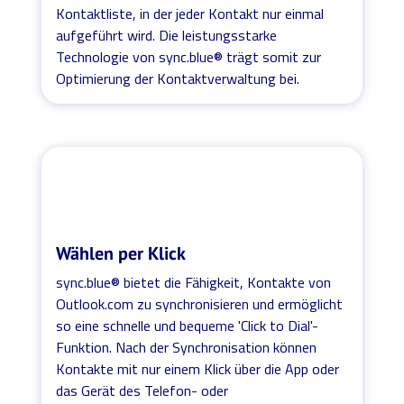
Kontaktliste, in der jeder Kontakt nur einmal
aufgeführt wird. Die leistungsstarke
Technologie von sync.blue® trägt somit zur
Optimierung der Kontaktverwaltung bei.
Wählen per Klick
sync.blue® bietet die Fähigkeit, Kontakte von
Outlook.com zu synchronisieren und ermöglicht
so eine schnelle und bequeme 'Click to Dial'-
Funktion. Nach der Synchronisation können
Kontakte mit nur einem Klick über die App oder
das Gerät des Telefon- oder