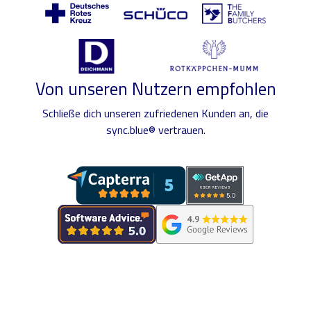
Von unseren Nutzern empfohlen
Schließe dich unseren zufriedenen Kunden an, die
sync.blue® vertrauen.