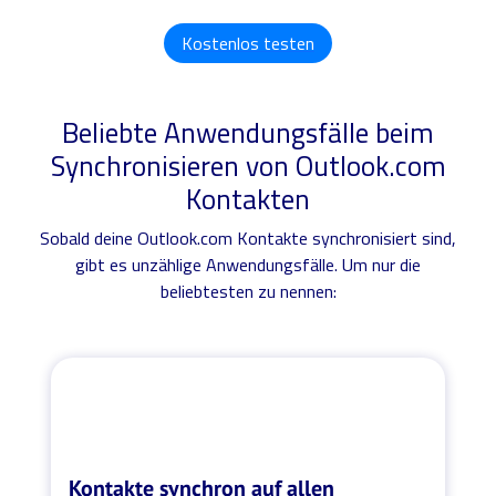
Kostenlos testen
Beliebte Anwendungsfälle beim
Synchronisieren von Outlook.com
Kontakten
Sobald deine Outlook.com Kontakte synchronisiert sind,
gibt es unzählige Anwendungsfälle. Um nur die
beliebtesten zu nennen:
Kontakte synchron auf allen