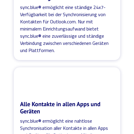
sync.blue® ermöglicht eine ständige 24x7-
Verfügbarkeit bei der Synchronisierung von
Kontakten für Outlook.com. Nur mit
minimalem Einrichtungsaufwand bietet
sync.blue® eine zuverlässige und ständige
Verbindung zwischen verschiedenen Geräten
und Plattformen.
Alle Kontakte in allen Apps und
Geräten
sync.blue® ermöglicht eine nahtlose
Synchronisation aller Kontakte in allen Apps