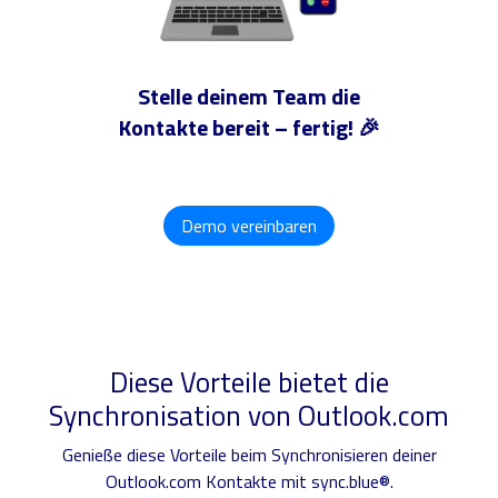
Stelle deinem Team die
Kontakte bereit – fertig! 🎉
Demo vereinbaren
Diese Vorteile bietet die
Synchronisation von Outlook.com
Genieße diese Vorteile beim Synchronisieren deiner
Outlook.com Kontakte mit sync.blue®.