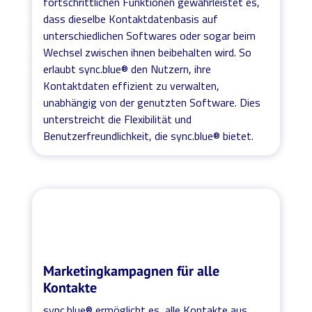
fortschrittlichen Funktionen gewährleistet es,
dass dieselbe Kontaktdatenbasis auf
unterschiedlichen Softwares oder sogar beim
Wechsel zwischen ihnen beibehalten wird. So
erlaubt sync.blue® den Nutzern, ihre
Kontaktdaten effizient zu verwalten,
unabhängig von der genutzten Software. Dies
unterstreicht die Flexibilität und
Benutzerfreundlichkeit, die sync.blue® bietet.
Marketingkampagnen für alle
Kontakte
sync.blue® ermöglicht es, alle Kontakte aus