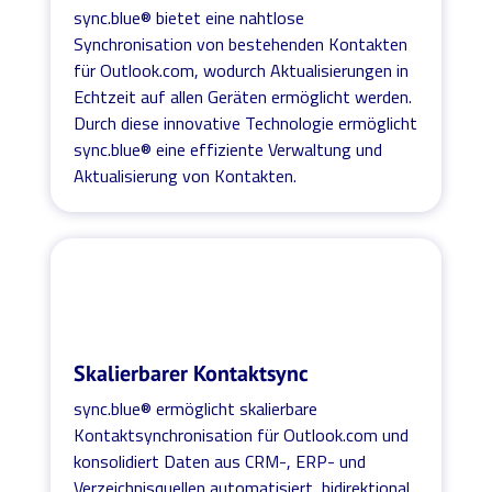
sync.blue® bietet eine nahtlose
Synchronisation von bestehenden Kontakten
für Outlook.com, wodurch Aktualisierungen in
Echtzeit auf allen Geräten ermöglicht werden.
Durch diese innovative Technologie ermöglicht
sync.blue® eine effiziente Verwaltung und
Aktualisierung von Kontakten.
Skalierbarer Kontaktsync
sync.blue® ermöglicht skalierbare
Kontaktsynchronisation für Outlook.com und
konsolidiert Daten aus CRM-, ERP- und
Verzeichnisquellen automatisiert, bidirektional