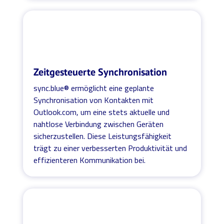
Zeitgesteuerte Synchronisation
sync.blue® ermöglicht eine geplante
Synchronisation von Kontakten mit
Outlook.com, um eine stets aktuelle und
nahtlose Verbindung zwischen Geräten
sicherzustellen. Diese Leistungsfähigkeit
trägt zu einer verbesserten Produktivität und
effizienteren Kommunikation bei.