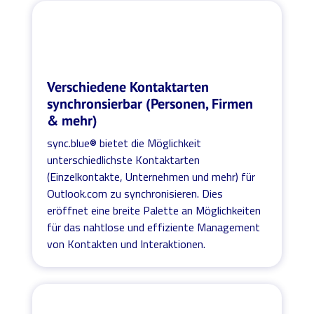
Verschiedene Kontaktarten
synchronsierbar (Personen, Firmen
& mehr)
sync.blue® bietet die Möglichkeit
unterschiedlichste Kontaktarten
(Einzelkontakte, Unternehmen und mehr) für
Outlook.com zu synchronisieren. Dies
eröffnet eine breite Palette an Möglichkeiten
für das nahtlose und effiziente Management
von Kontakten und Interaktionen.