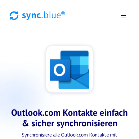
Outlook.com Kontakte einfach
& sicher synchronisieren
Synchronisiere alle Outlook.com Kontakte mit