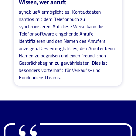
Wissen, wer anruft
sync.blue® ermöglicht es, Kontaktdaten
nahtlos mit dem Telefonbuch zu
synchronisieren. Auf diese Weise kann die
Telefonsoftware eingehende Anrufe
identifizieren und den Namen des Anrufers
anzeigen. Dies ermöglicht es, den Anrufer beim
Namen zu begrüßen und einen freundlichen
Gesprächsbeginn zu gewährleisten. Dies ist
besonders vorteilhaft für Verkaufs- und
Kundendienstteams.