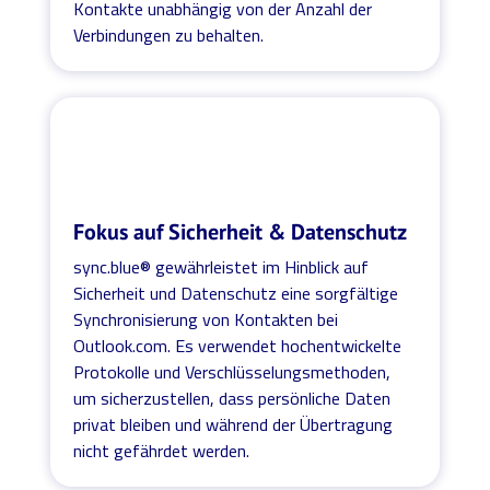
Kontakte unabhängig von der Anzahl der
Verbindungen zu behalten.
Fokus auf Sicherheit & Datenschutz
sync.blue® gewährleistet im Hinblick auf
Sicherheit und Datenschutz eine sorgfältige
Synchronisierung von Kontakten bei
Outlook.com. Es verwendet hochentwickelte
Protokolle und Verschlüsselungsmethoden,
um sicherzustellen, dass persönliche Daten
privat bleiben und während der Übertragung
nicht gefährdet werden.