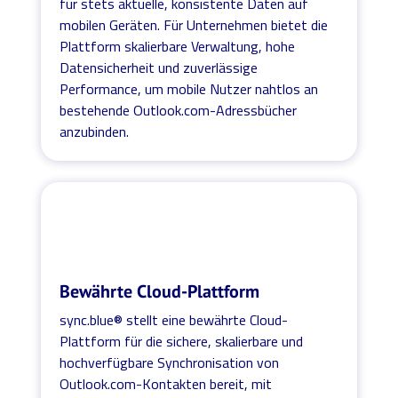
für stets aktuelle, konsistente Daten auf
mobilen Geräten. Für Unternehmen bietet die
Plattform skalierbare Verwaltung, hohe
Datensicherheit und zuverlässige
Performance, um mobile Nutzer nahtlos an
bestehende Outlook.com-Adressbücher
anzubinden.
Bewährte Cloud-Plattform
sync.blue® stellt eine bewährte Cloud-
Plattform für die sichere, skalierbare und
hochverfügbare Synchronisation von
Outlook.com-Kontakten bereit, mit