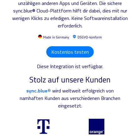
unzähligen anderen Apps und Geräten. Die sichere
sync.blue® Cloud-Plattform hilft dir dabei, dies mit nur
wenigen Klicks zu erledigen. Keine Softwareinstallation
erforderlich.
Made in Germany
DSGVO-konform
Kostenlos testen
Diese Integration ist verfügbar.
Stolz auf unsere Kunden
sync.blue®
wird weltweit erfolgreich von
namhaften Kunden aus verschiedenen Branchen
eingesetzt.