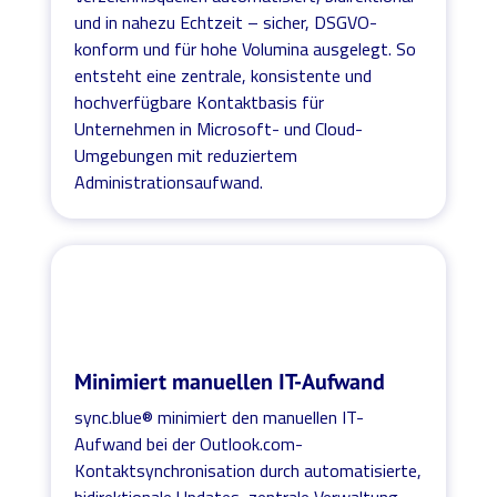
und in nahezu Echtzeit – sicher, DSGVO-
konform und für hohe Volumina ausgelegt. So
entsteht eine zentrale, konsistente und
hochverfügbare Kontaktbasis für
Unternehmen in Microsoft- und Cloud-
Umgebungen mit reduziertem
Administrationsaufwand.
Minimiert manuellen IT-Aufwand
sync.blue® minimiert den manuellen IT-
Aufwand bei der Outlook.com-
Kontaktsynchronisation durch automatisierte,
bidirektionale Updates, zentrale Verwaltung