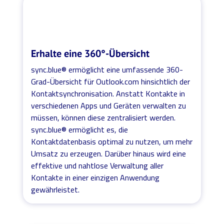
Erhalte eine 360°-Übersicht
sync.blue® ermöglicht eine umfassende 360-
Grad-Übersicht für Outlook.com hinsichtlich der
Kontaktsynchronisation. Anstatt Kontakte in
verschiedenen Apps und Geräten verwalten zu
müssen, können diese zentralisiert werden.
sync.blue® ermöglicht es, die
Kontaktdatenbasis optimal zu nutzen, um mehr
Umsatz zu erzeugen. Darüber hinaus wird eine
effektive und nahtlose Verwaltung aller
Kontakte in einer einzigen Anwendung
gewährleistet.