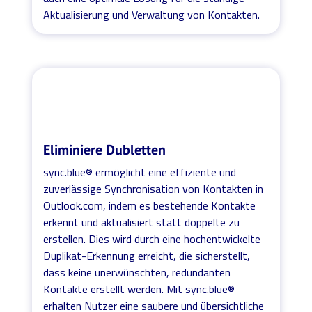
Aktualisierung und Verwaltung von Kontakten.
Eliminiere Dubletten
sync.blue® ermöglicht eine effiziente und
zuverlässige Synchronisation von Kontakten in
Outlook.com, indem es bestehende Kontakte
erkennt und aktualisiert statt doppelte zu
erstellen. Dies wird durch eine hochentwickelte
Duplikat-Erkennung erreicht, die sicherstellt,
dass keine unerwünschten, redundanten
Kontakte erstellt werden. Mit sync.blue®
erhalten Nutzer eine saubere und übersichtliche