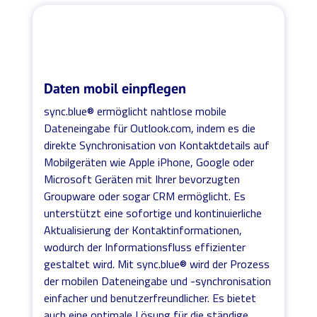
Daten mobil einpflegen
sync.blue® ermöglicht nahtlose mobile
Dateneingabe für Outlook.com, indem es die
direkte Synchronisation von Kontaktdetails auf
Mobilgeräten wie Apple iPhone, Google oder
Microsoft Geräten mit Ihrer bevorzugten
Groupware oder sogar CRM ermöglicht. Es
unterstützt eine sofortige und kontinuierliche
Aktualisierung der Kontaktinformationen,
wodurch der Informationsfluss effizienter
gestaltet wird. Mit sync.blue® wird der Prozess
der mobilen Dateneingabe und -synchronisation
einfacher und benutzerfreundlicher. Es bietet
auch eine optimale Lösung für die ständige