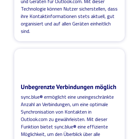
und Geräten für Outlook.com. Mit dieser
Technologie können Nutzer sicherstellen, dass
ihre Kontaktinformationen stets aktuell, gut
organisiert und auf allen Geräten einheitlich
sind.
Unbegrenzte Verbindungen möglich
sync.blue® ermöglicht eine uneingeschränkte
Anzahl an Verbindungen, um eine optimale
Synchronisation von Kontakten in
Outlook.com zu gewährleisten. Mit dieser
Funktion bietet sync.blue® eine effiziente
Möglichkeit, um den Überblick über alle