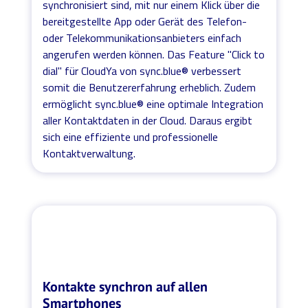
synchronisiert sind, mit nur einem Klick über die
bereitgestellte App oder Gerät des Telefon-
oder Telekommunikationsanbieters einfach
angerufen werden können. Das Feature "Click to
dial" für CloudYa von sync.blue® verbessert
somit die Benutzererfahrung erheblich. Zudem
ermöglicht sync.blue® eine optimale Integration
aller Kontaktdaten in der Cloud. Daraus ergibt
sich eine effiziente und professionelle
Kontaktverwaltung.
Kontakte synchron auf allen
Smartphones