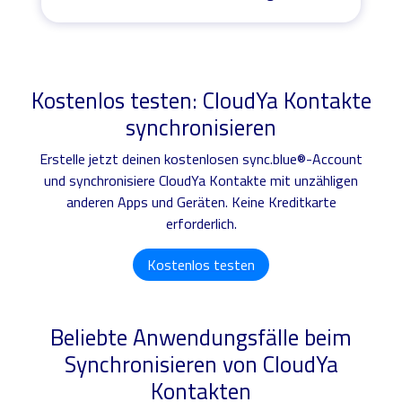
Kostenlos testen: CloudYa Kontakte
synchronisieren
Erstelle jetzt deinen kostenlosen sync.blue®-Account
und synchronisiere CloudYa Kontakte mit unzähligen
anderen Apps und Geräten. Keine Kreditkarte
erforderlich.
Kostenlos testen
Beliebte Anwendungsfälle beim
Synchronisieren von CloudYa
Kontakten