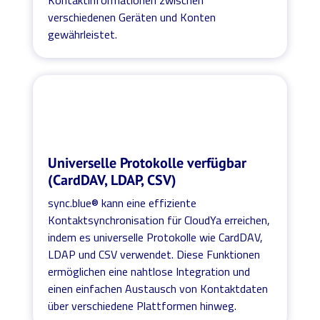
verschiedenen Geräten und Konten
gewährleistet.
Universelle Protokolle verfügbar
(CardDAV, LDAP, CSV)
sync.blue® kann eine effiziente
Kontaktsynchronisation für CloudYa erreichen,
indem es universelle Protokolle wie CardDAV,
LDAP und CSV verwendet. Diese Funktionen
ermöglichen eine nahtlose Integration und
einen einfachen Austausch von Kontaktdaten
über verschiedene Plattformen hinweg.