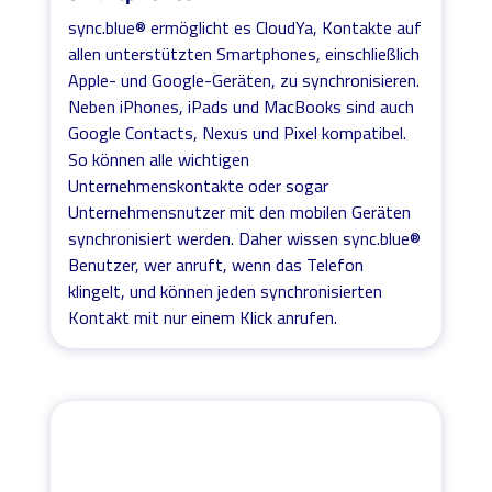
sync.blue® ermöglicht es CloudYa, Kontakte auf
allen unterstützten Smartphones, einschließlich
Apple- und Google-Geräten, zu synchronisieren.
Neben iPhones, iPads und MacBooks sind auch
Google Contacts, Nexus und Pixel kompatibel.
So können alle wichtigen
Unternehmenskontakte oder sogar
Unternehmensnutzer mit den mobilen Geräten
synchronisiert werden. Daher wissen sync.blue®
Benutzer, wer anruft, wenn das Telefon
klingelt, und können jeden synchronisierten
Kontakt mit nur einem Klick anrufen.