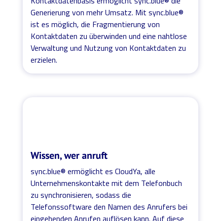
Kontaktdatenbasis ermöglicht sync.blue® die
Generierung von mehr Umsatz. Mit sync.blue®
ist es möglich, die Fragmentierung von
Kontaktdaten zu überwinden und eine nahtlose
Verwaltung und Nutzung von Kontaktdaten zu
erzielen.
Wissen, wer anruft
sync.blue® ermöglicht es CloudYa, alle
Unternehmenskontakte mit dem Telefonbuch
zu synchronisieren, sodass die
Telefonssoftware den Namen des Anrufers bei
eingehenden Anrufen auflösen kann. Auf diese