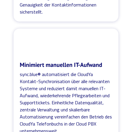
Genauigkeit der Kontaktinformationen
sicherstellt.
Minimiert manuellen IT-Aufwand
sync.blue® automatisiert die CloudYa
Kontakt-Synchronisation über alle relevanten
Systeme und reduziert damit manuellen IT-
Aufwand, wiederkehrende Pflegearbeiten und
Supporttickets. Einheitliche Datenqualität,
zentrale Verwaltung und skalierbare
Automatisierung vereinfachen den Betrieb des
CloudYa Telefonbuchs in der Cloud PBX
unternehmensweit.