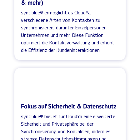
& mehr)
sync.blue® ermöglicht es CloudYa,
verschiedene Arten von Kontakten zu
synchronisieren, darunter Einzelpersonen,
Unternehmen und mehr. Diese Funktion
optimiert die Kontaktverwaltung und erhöht
die Effizienz der Kundeninteraktionen.
Fokus auf Sicherheit & Datenschutz
sync.blue® bietet für CloudYa eine erweiterte
Sicherheit und Privatsphäre bei der
Synchronisierung von Kontakten, indem es
strenge Datenschutzbestimmungen und