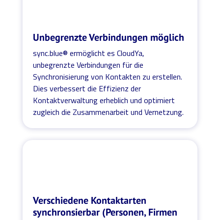
Unbegrenzte Verbindungen möglich
sync.blue® ermöglicht es CloudYa,
unbegrenzte Verbindungen für die
Synchronisierung von Kontakten zu erstellen.
Dies verbessert die Effizienz der
Kontaktverwaltung erheblich und optimiert
zugleich die Zusammenarbeit und Vernetzung.
Verschiedene Kontaktarten
synchronsierbar (Personen, Firmen