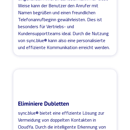
Weise kann der Benutzer den Anrufer mit
Namen begrüßen und einen freundlichen
Telefonanrufbeginn gewährleisten. Dies ist
besonders für Vertriebs- und
Kundensupportteams ideal. Durch die Nutzung
von sync.blue® kann also eine personalisierte
und effiziente Kommunikation erreicht werden.
Eliminiere Dubletten
sync.blue® bietet eine effiziente Lösung zur
Vermeidung von doppelten Kontakten in
CloudYa. Durch die intelligente Erkennung von