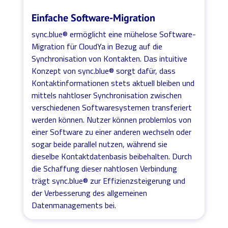
Einfache Software-Migration
sync.blue® ermöglicht eine mühelose Software-
Migration für CloudYa in Bezug auf die
Synchronisation von Kontakten. Das intuitive
Konzept von sync.blue® sorgt dafür, dass
Kontaktinformationen stets aktuell bleiben und
mittels nahtloser Synchronisation zwischen
verschiedenen Softwaresystemen transferiert
werden können. Nutzer können problemlos von
einer Software zu einer anderen wechseln oder
sogar beide parallel nutzen, während sie
dieselbe Kontaktdatenbasis beibehalten. Durch
die Schaffung dieser nahtlosen Verbindung
trägt sync.blue® zur Effizienzsteigerung und
der Verbesserung des allgemeinen
Datenmanagements bei.