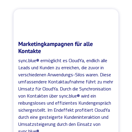
Marketingkampagnen für alle
Kontakte
sync.blue® ermöglicht es CloudYa, endlich alle
Leads und Kunden zu erreichen, die zuvor in
verschiedenen Anwendungs-Silos waren. Diese
umfassendere Kontaktaufnahme führt zu mehr
Umsatz für CloudYa. Durch die Synchronisation
von Kontakten über sync.blue® wird ein
reibungsloses und effizientes Kundengespräch
sichergestellt. Im Endeffekt profitiert CloudYa
durch eine gesteigerte Kundeninteraktion und
Umsatzsteigerung durch den Einsatz von
sync.blue®.