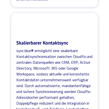
Skalierbarer Kontaktsync
sync.blue® ermöglicht eine skalierbare
Kontaktsynchronisation zwischen CloudYa und
zentralen Datenquellen wie CRM, ERP, Active
Directory, Microsoft 365 oder Google
Workspace, sodass aktuelle und konsistente
Kontaktdaten unternehmensweit verfügbar
sind. Durch automatisierte, mandantenfähige
und sichere Synchronisierung werden CloudYa-
Adressbücher performant gehalten,
Doppelpflege reduziert und die Integration in
bestehende IT- und Telefonie-Landschaften