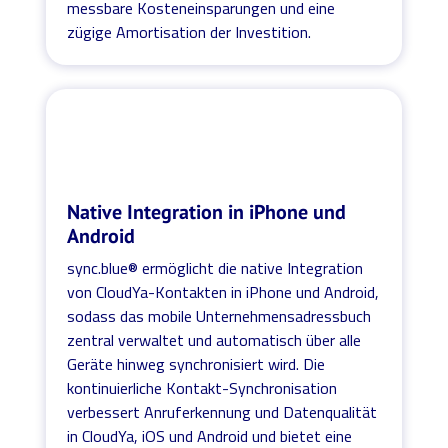
messbare Kosteneinsparungen und eine
zügige Amortisation der Investition.
Native Integration in iPhone und
Android
sync.blue® ermöglicht die native Integration
von CloudYa-Kontakten in iPhone und Android,
sodass das mobile Unternehmensadressbuch
zentral verwaltet und automatisch über alle
Geräte hinweg synchronisiert wird. Die
kontinuierliche Kontakt-Synchronisation
verbessert Anruferkennung und Datenqualität
in CloudYa, iOS und Android und bietet eine