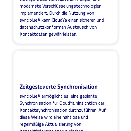
modernste Verschlüsselungstechnologien
implementiert. Durch die Nutzung von
sync.blue® kann CloudYa einen sicheren und
datenschutzkonformen Austausch von
Kontaktdaten gewährleisten.
Zeitgesteuerte Synchronisation
sync.blue® ermöglicht es, eine geplante
Synchronisation für CloudYa hinsichtlich der
Kontaktsynchronisation durchzuführen. Auf
diese Weise wird eine nahtlose und
regelmäßige Aktualisierung von
Kontaktinformationen zwischen