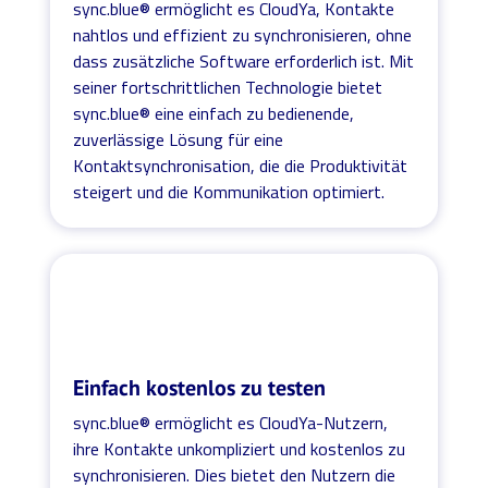
sync.blue® ermöglicht es CloudYa, Kontakte
nahtlos und effizient zu synchronisieren, ohne
dass zusätzliche Software erforderlich ist. Mit
seiner fortschrittlichen Technologie bietet
sync.blue® eine einfach zu bedienende,
zuverlässige Lösung für eine
Kontaktsynchronisation, die die Produktivität
steigert und die Kommunikation optimiert.
Einfach kostenlos zu testen
sync.blue® ermöglicht es CloudYa-Nutzern,
ihre Kontakte unkompliziert und kostenlos zu
synchronisieren. Dies bietet den Nutzern die