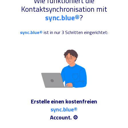
Wie funktioniert die
Kontaktsynchronisation mit
sync.blue®
?
sync.blue®
ist in nur 3 Schritten eingerichtet:
Erstelle einen kostenfreien
sync.blue®
Account. ⚙️