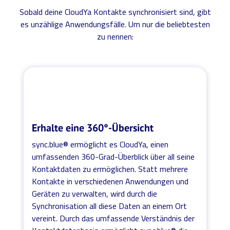
Sobald deine CloudYa Kontakte synchronisiert sind, gibt
es unzählige Anwendungsfälle. Um nur die beliebtesten
zu nennen:
Erhalte eine 360°-Übersicht
sync.blue® ermöglicht es CloudYa, einen
umfassenden 360-Grad-Überblick über all seine
Kontaktdaten zu ermöglichen. Statt mehrere
Kontakte in verschiedenen Anwendungen und
Geräten zu verwalten, wird durch die
Synchronisation all diese Daten an einem Ort
vereint. Durch das umfassende Verständnis der