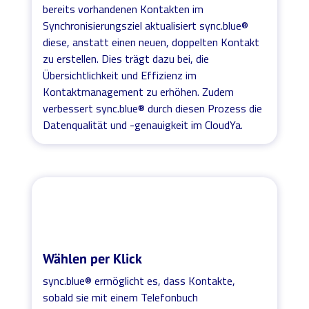
bereits vorhandenen Kontakten im
Synchronisierungsziel aktualisiert sync.blue®
diese, anstatt einen neuen, doppelten Kontakt
zu erstellen. Dies trägt dazu bei, die
Übersichtlichkeit und Effizienz im
Kontaktmanagement zu erhöhen. Zudem
verbessert sync.blue® durch diesen Prozess die
Datenqualität und -genauigkeit im CloudYa.
Wählen per Klick
sync.blue® ermöglicht es, dass Kontakte,
sobald sie mit einem Telefonbuch