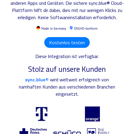
anderen Apps und Geräten. Die sichere sync.blue® Cloud-
Plattform hilft dir dabei, dies mit nur wenigen Klicks zu
erledigen. Keine Softwareinstallation erforderlich.
Made in Germany
DSGVO-konform
Kostenlos testen
Diese Integration ist verfügbar.
Stolz auf unsere Kunden
sync.blue®
wird weltweit erfolgreich von
namhaften Kunden aus verschiedenen Branchen
eingesetzt.