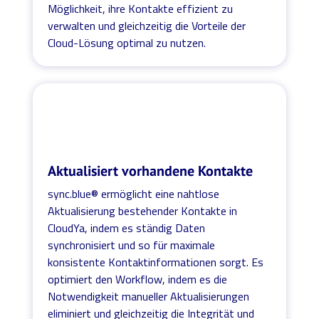
Möglichkeit, ihre Kontakte effizient zu
verwalten und gleichzeitig die Vorteile der
Cloud-Lösung optimal zu nutzen.
Aktualisiert vorhandene Kontakte
sync.blue® ermöglicht eine nahtlose
Aktualisierung bestehender Kontakte in
CloudYa, indem es ständig Daten
synchronisiert und so für maximale
konsistente Kontaktinformationen sorgt. Es
optimiert den Workflow, indem es die
Notwendigkeit manueller Aktualisierungen
eliminiert und gleichzeitig die Integrität und