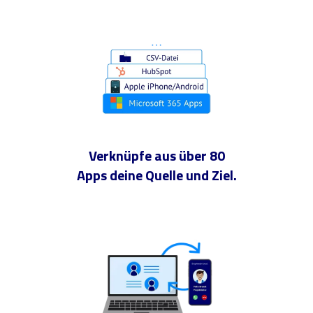
Verknüpfe aus über 80
Apps deine Quelle und Ziel.