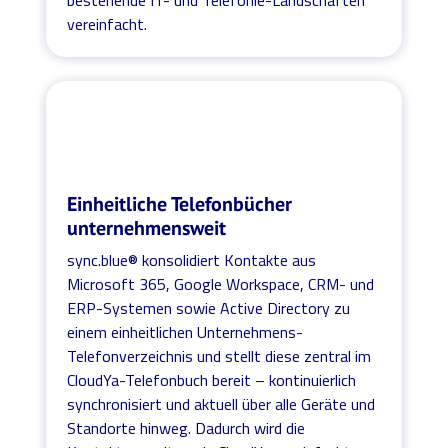
vereinfacht.
Einheitliche Telefonbücher
unternehmensweit
sync.blue® konsolidiert Kontakte aus
Microsoft 365, Google Workspace, CRM- und
ERP-Systemen sowie Active Directory zu
einem einheitlichen Unternehmens-
Telefonverzeichnis und stellt diese zentral im
CloudYa-Telefonbuch bereit – kontinuierlich
synchronisiert und aktuell über alle Geräte und
Standorte hinweg. Dadurch wird die