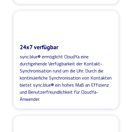
24x7 verfügbar
sync.blue® ermöglicht CloudYa eine
durchgehende Verfügbarkeit der Kontakt-
Synchronisation rund um die Uhr. Durch die
kontinuierliche Synchronisation von Kontakten
bietet sync.blue® ein hohes Maß an Effizienz
und Benutzerfreundlichkeit für CloudYa-
Anwender.