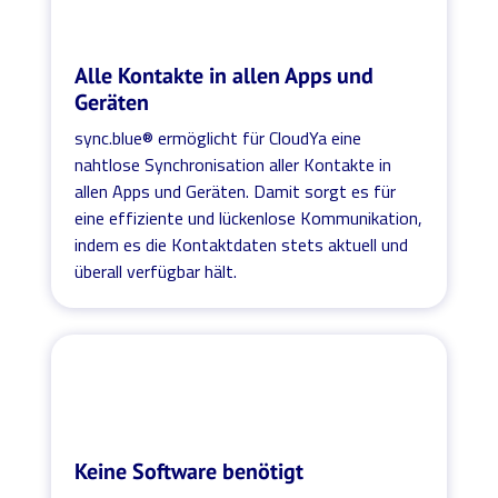
Alle Kontakte in allen Apps und
Geräten
sync.blue® ermöglicht für CloudYa eine
nahtlose Synchronisation aller Kontakte in
allen Apps und Geräten. Damit sorgt es für
eine effiziente und lückenlose Kommunikation,
indem es die Kontaktdaten stets aktuell und
überall verfügbar hält.
Keine Software benötigt