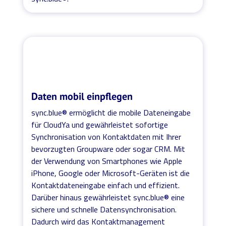
Daten mobil einpflegen
sync.blue® ermöglicht die mobile Dateneingabe
für CloudYa und gewährleistet sofortige
Synchronisation von Kontaktdaten mit Ihrer
bevorzugten Groupware oder sogar CRM. Mit
der Verwendung von Smartphones wie Apple
iPhone, Google oder Microsoft-Geräten ist die
Kontaktdateneingabe einfach und effizient.
Darüber hinaus gewährleistet sync.blue® eine
sichere und schnelle Datensynchronisation.
Dadurch wird das Kontaktmanagement