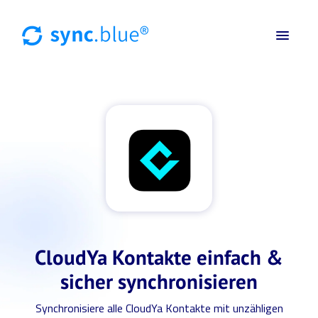
CloudYa Kontakte einfach &
sicher synchronisieren
Synchronisiere alle CloudYa Kontakte mit unzähligen