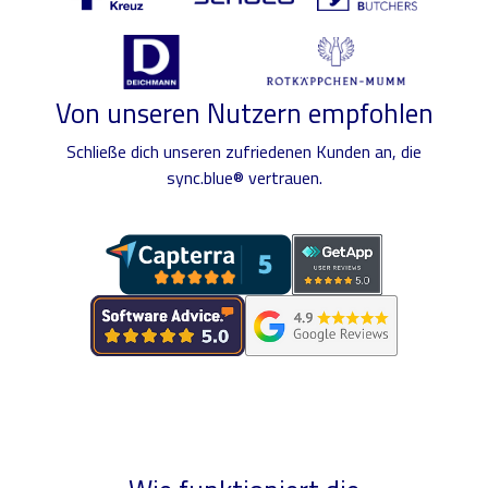
Von unseren Nutzern empfohlen
Schließe dich unseren zufriedenen Kunden an, die
sync.blue® vertrauen.