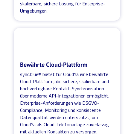
skalierbare, sichere Lösung für Enterprise-
Umgebungen.
Bewährte Cloud-Plattform
sync.blue® bietet für CloudYa eine bewährte
Cloud-Plattform, die sichere, skalierbare und
hochverfügbare Kontakt-Synchronisation
über moderne API-Integrationen ermöglicht.
Enterprise-Anforderungen wie DSGVO-
Compliance, Monitoring und konsistente
Datenqualität werden unterstützt, um
CloudYa als Cloud-Telefonanlage zuverlässig
mit aktuellen Kontakten zu versorgen.