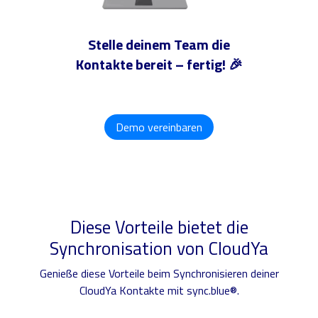
Stelle deinem Team die
Kontakte bereit – fertig! 🎉
Demo vereinbaren
Diese Vorteile bietet die
Synchronisation von CloudYa
Genieße diese Vorteile beim Synchronisieren deiner
CloudYa Kontakte mit sync.blue®.