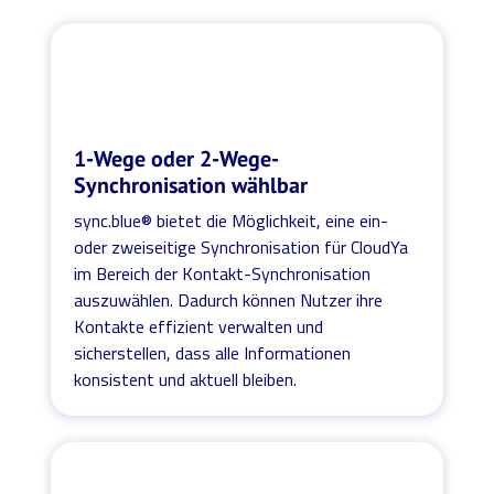
1-Wege oder 2-Wege-
Synchronisation wählbar
sync.blue® bietet die Möglichkeit, eine ein-
oder zweiseitige Synchronisation für CloudYa
im Bereich der Kontakt-Synchronisation
auszuwählen. Dadurch können Nutzer ihre
Kontakte effizient verwalten und
sicherstellen, dass alle Informationen
konsistent und aktuell bleiben.