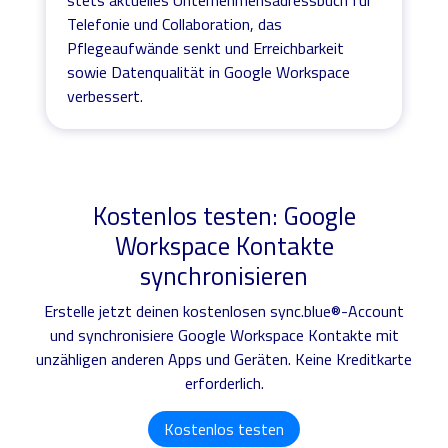
Telefonie und Collaboration, das
Pflegeaufwände senkt und Erreichbarkeit
sowie Datenqualität in Google Workspace
verbessert.
Kostenlos testen: Google
Workspace Kontakte
synchronisieren
Erstelle jetzt deinen kostenlosen sync.blue®-Account
und synchronisiere Google Workspace Kontakte mit
unzähligen anderen Apps und Geräten. Keine Kreditkarte
erforderlich.
Kostenlos testen