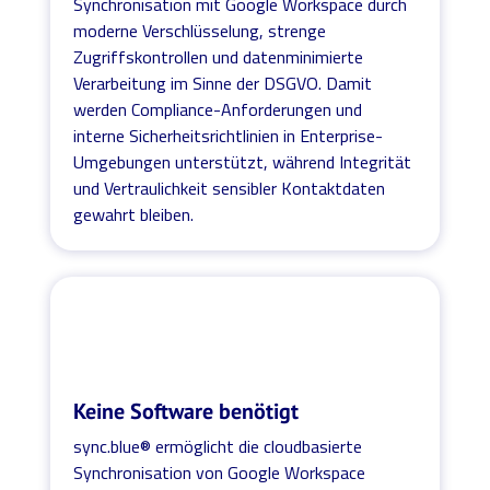
Synchronisation mit Google Workspace durch
moderne Verschlüsselung, strenge
Zugriffskontrollen und datenminimierte
Verarbeitung im Sinne der DSGVO. Damit
werden Compliance-Anforderungen und
interne Sicherheitsrichtlinien in Enterprise-
Umgebungen unterstützt, während Integrität
und Vertraulichkeit sensibler Kontaktdaten
gewahrt bleiben.
Keine Software benötigt
sync.blue® ermöglicht die cloudbasierte
Synchronisation von Google Workspace