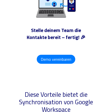
Stelle deinem Team die
Kontakte bereit – fertig! 🎉
Demo vereinbaren
Diese Vorteile bietet die
Synchronisation von Google
Workspace