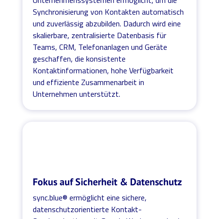
Synchronisierung von Kontakten automatisch
und zuverlässig abzubilden. Dadurch wird eine
skalierbare, zentralisierte Datenbasis für
Teams, CRM, Telefonanlagen und Geräte
geschaffen, die konsistente
Kontaktinformationen, hohe Verfügbarkeit
und effiziente Zusammenarbeit in
Unternehmen unterstützt.
Fokus auf Sicherheit & Datenschutz
sync.blue® ermöglicht eine sichere,
datenschutzorientierte Kontakt-