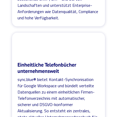
Landschaften und unterstützt Enterprise-
Anforderungen wie Datenqualität, Compliance
und hohe Verfügbarkeit.
Einheitliche Telefonbücher
unternehmensweit
sync.blue® bietet Kontakt-Synchronisation
für Google Workspace und bündelt verteilte
Datenquellen zu einem einheitlichen Firmen-
Telefonverzeichnis mit automatischer,
sicherer und DSGVO-konformer
Aktualisierung. So entsteht ein zentrales,
stets aktuelles Unternehmensadressbuch für