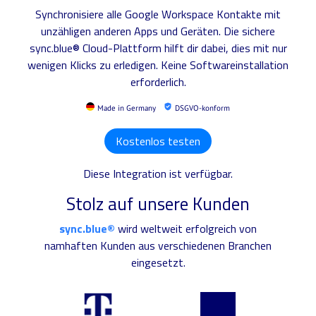
Synchronisiere alle Google Workspace Kontakte mit
unzähligen anderen Apps und Geräten. Die sichere
sync.blue® Cloud-Plattform hilft dir dabei, dies mit nur
wenigen Klicks zu erledigen. Keine Softwareinstallation
erforderlich.
Made in Germany
DSGVO-konform
Kostenlos testen
Diese Integration ist verfügbar.
Stolz auf unsere Kunden
sync.blue®
wird weltweit erfolgreich von
namhaften Kunden aus verschiedenen Branchen
eingesetzt.