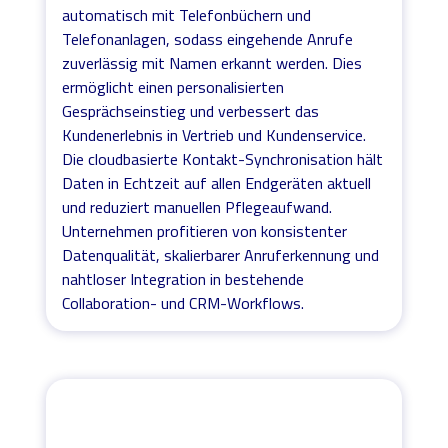
automatisch mit Telefonbüchern und
Telefonanlagen, sodass eingehende Anrufe
zuverlässig mit Namen erkannt werden. Dies
ermöglicht einen personalisierten
Gesprächseinstieg und verbessert das
Kundenerlebnis in Vertrieb und Kundenservice.
Die cloudbasierte Kontakt-Synchronisation hält
Daten in Echtzeit auf allen Endgeräten aktuell
und reduziert manuellen Pflegeaufwand.
Unternehmen profitieren von konsistenter
Datenqualität, skalierbarer Anruferkennung und
nahtloser Integration in bestehende
Collaboration- und CRM-Workflows.