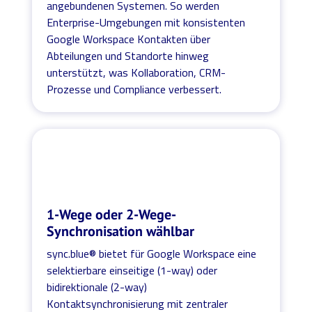
angebundenen Systemen. So werden
Enterprise-Umgebungen mit konsistenten
Google Workspace Kontakten über
Abteilungen und Standorte hinweg
unterstützt, was Kollaboration, CRM-
Prozesse und Compliance verbessert.
1-Wege oder 2-Wege-
Synchronisation wählbar
sync.blue® bietet für Google Workspace eine
selektierbare einseitige (1-way) oder
bidirektionale (2-way)
Kontaktsynchronisierung mit zentraler