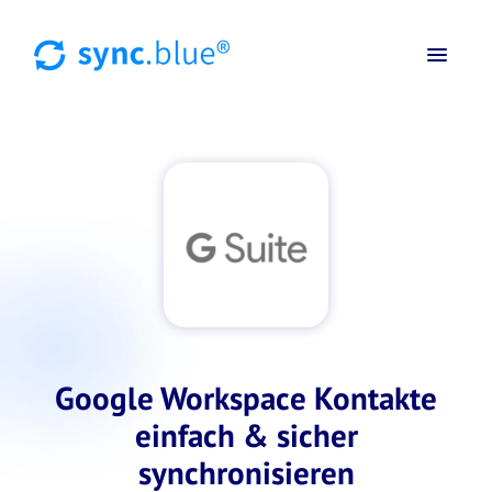
Google Workspace Kontakte
einfach & sicher
synchronisieren