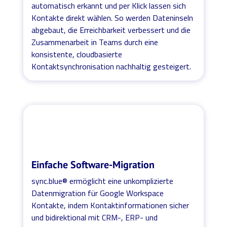
automatisch erkannt und per Klick lassen sich
Kontakte direkt wählen. So werden Dateninseln
abgebaut, die Erreichbarkeit verbessert und die
Zusammenarbeit in Teams durch eine
konsistente, cloudbasierte
Kontaktsynchronisation nachhaltig gesteigert.
Einfache Software-Migration
sync.blue® ermöglicht eine unkomplizierte
Datenmigration für Google Workspace
Kontakte, indem Kontaktinformationen sicher
und bidirektional mit CRM-, ERP- und