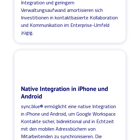
Integration und geringem
Verwaltungsaufwand amortisieren sich
Investitionen in kontaktbasierte Kollaboration
und Kommunikation im Enterprise-Umfeld
zügig.
Native Integration in iPhone und
Android
sync.blue® ermöglicht eine native Integration
in iPhone und Android, um Google Workspace
Kontakte sicher, bidirektional und in Echtzeit
mit den mobilen Adressbüchern von
Mitarbeitenden zu synchronisieren. Die