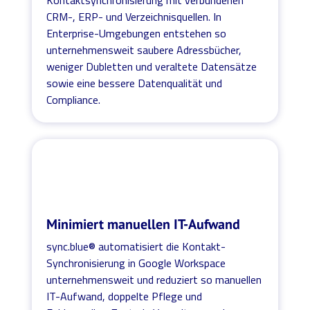
CRM-, ERP- und Verzeichnisquellen. In
Enterprise-Umgebungen entstehen so
unternehmensweit saubere Adressbücher,
weniger Dubletten und veraltete Datensätze
sowie eine bessere Datenqualität und
Compliance.
Minimiert manuellen IT-Aufwand
sync.blue® automatisiert die Kontakt-
Synchronisierung in Google Workspace
unternehmensweit und reduziert so manuellen
IT-Aufwand, doppelte Pflege und