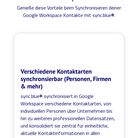
Genieße diese Vorteile beim Synchronisieren deiner
Google Workspace Kontakte mit sync.blue®.
Verschiedene Kontaktarten
synchronsierbar (Personen, Firmen
& mehr)
sync.blue® synchronisiert in Google
Workspace verschiedene Kontaktarten, von
individuellen Personen über Unternehmen bis
hin zu weiteren professionellen Datensätzen,
und konsolidiert sie zentral für einheitliche,
aktuelle Kontaktinformationen in allen