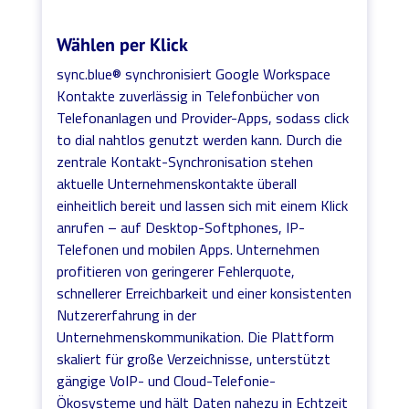
Wählen per Klick
sync.blue® synchronisiert Google Workspace
Kontakte zuverlässig in Telefonbücher von
Telefonanlagen und Provider-Apps, sodass click
to dial nahtlos genutzt werden kann. Durch die
zentrale Kontakt-Synchronisation stehen
aktuelle Unternehmenskontakte überall
einheitlich bereit und lassen sich mit einem Klick
anrufen – auf Desktop-Softphones, IP-
Telefonen und mobilen Apps. Unternehmen
profitieren von geringerer Fehlerquote,
schnellerer Erreichbarkeit und einer konsistenten
Nutzererfahrung in der
Unternehmenskommunikation. Die Plattform
skaliert für große Verzeichnisse, unterstützt
gängige VoIP- und Cloud-Telefonie-
Ökosysteme und hält Daten nahezu in Echtzeit