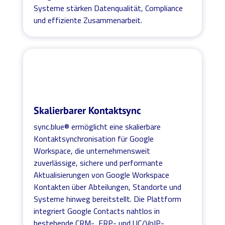
Systeme stärken Datenqualität, Compliance
und effiziente Zusammenarbeit.
Skalierbarer Kontaktsync
sync.blue® ermöglicht eine skalierbare
Kontaktsynchronisation für Google
Workspace, die unternehmensweit
zuverlässige, sichere und performante
Aktualisierungen von Google Workspace
Kontakten über Abteilungen, Standorte und
Systeme hinweg bereitstellt. Die Plattform
integriert Google Contacts nahtlos in
bestehende CRM-, ERP- und UC/VoIP-