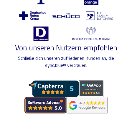
Von unseren Nutzern empfohlen
Schließe dich unseren zufriedenen Kunden an, die
sync.blue® vertrauen.