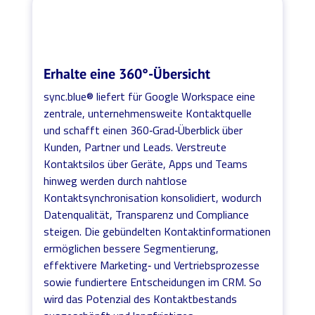
Erhalte eine 360°-Übersicht
sync.blue® liefert für Google Workspace eine
zentrale, unternehmensweite Kontaktquelle
und schafft einen 360‑Grad‑Überblick über
Kunden, Partner und Leads. Verstreute
Kontaktsilos über Geräte, Apps und Teams
hinweg werden durch nahtlose
Kontaktsynchronisation konsolidiert, wodurch
Datenqualität, Transparenz und Compliance
steigen. Die gebündelten Kontaktinformationen
ermöglichen bessere Segmentierung,
effektivere Marketing‑ und Vertriebsprozesse
sowie fundiertere Entscheidungen im CRM. So
wird das Potenzial des Kontaktbestands