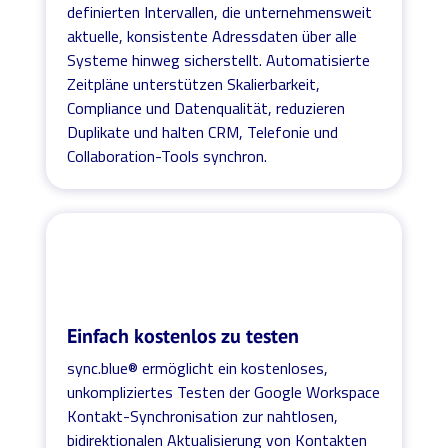
definierten Intervallen, die unternehmensweit
aktuelle, konsistente Adressdaten über alle
Systeme hinweg sicherstellt. Automatisierte
Zeitpläne unterstützen Skalierbarkeit,
Compliance und Datenqualität, reduzieren
Duplikate und halten CRM, Telefonie und
Collaboration-Tools synchron.
Einfach kostenlos zu testen
sync.blue® ermöglicht ein kostenloses,
unkompliziertes Testen der Google Workspace
Kontakt-Synchronisation zur nahtlosen,
bidirektionalen Aktualisierung von Kontakten