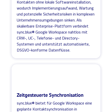
Kontakten ohne lokale Softwareinstallation,
wodurch Implementierungsaufwand, Wartung
und potenzielle Sicherheitsrisiken in komplexen
Unternehmensumgebungen sinken. Als
skalierbare Enterprise-Plattform verbindet
sync.blue® Google Workspace nahtlos mit
CRM-, UC-, Telefonie- und Directory-
Systemen und unterstützt automatisierte,
DSGVO-konforme Datenflüsse.
Zeitgesteuerte Synchronisation
sync.blue® bietet für Google Workspace eine
geplante Kontaktsynchronisation in