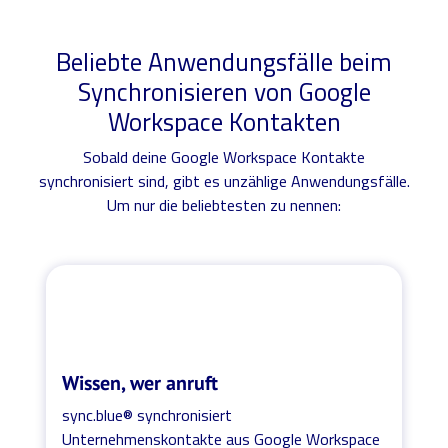
Beliebte Anwendungsfälle beim
Synchronisieren von Google
Workspace Kontakten
Sobald deine Google Workspace Kontakte
synchronisiert sind, gibt es unzählige Anwendungsfälle.
Um nur die beliebtesten zu nennen:
Wissen, wer anruft
sync.blue® synchronisiert
Unternehmenskontakte aus Google Workspace