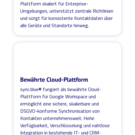
Plattform skaliert für Enterprise-
Umgebungen, unterstützt zentrale Richtlinien
und sorgt für konsistente Kontaktdaten über
alle Geräte und Standorte hinweg.
Bewährte Cloud-Plattform
sync.blue® fungiert als bewährte Cloud-
Plattform für Google Workspace und
ermöglicht eine sichere, skalierbare und
DSGVO-konforme Synchronisation von
Kontakten unternehmensweit. Hohe
Verfügbarkeit, Verschlüsselung und nahtlose
Integration in bestehende IT- und CRM-