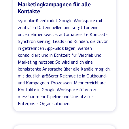
Marketingkampagnen für alle
Kontakte
sync.blue® verbindet Google Workspace mit
zentralen Datenquellen und sorgt für eine
unternehmensweite, automatisierte Kontakt-
Synchronisierung. Leads und Kunden, die zuvor
in getrennten App-Silos lagen, werden
konsolidiert und in Echtzeit für Vertrieb und
Marketing nutzbar. So wird endlich eine
konsistente Ansprache über alle Kanäle möglich,
mit deutlich größerer Reichweite in Outbound-
und Kampagnen-Prozessen. Mehr erreichbare
Kontakte in Google Workspace führen zu
messbar mehr Pipeline und Umsatz für
Enterprise-Organisationen.