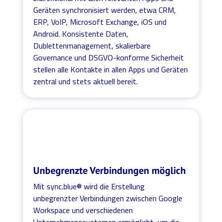
Geräten synchronisiert werden, etwa CRM,
ERP, VoIP, Microsoft Exchange, iOS und
Android. Konsistente Daten,
Dublettenmanagement, skalierbare
Governance und DSGVO-konforme Sicherheit
stellen alle Kontakte in allen Apps und Geräten
zentral und stets aktuell bereit.
Unbegrenzte Verbindungen möglich
Mit sync.blue® wird die Erstellung
unbegrenzter Verbindungen zwischen Google
Workspace und verschiedenen
Unternehmenssystemen ermöglicht, um die