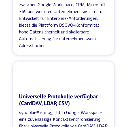
zwischen Google Workspace, CRM, Microsoft
365 und weiteren Unternehmenssystemen.
Entwickelt für Enterprise-Anforderungen,
bietet die Plattform DSGVO-Konformität,
hohe Datensicherheit und skalierbare
Automatisierung für unternehmensweite
Adressbücher.
Universelle Protokolle verfügbar
(CardDAV, LDAP, CSV)
sync.blue® ermöglicht in Google Workspace
eine zuverlässige Kontaktsynchronisierung
über universelle Protokolle wie CardDAV, LDAP