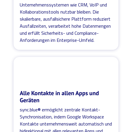
Unternehmenssystemen wie CRM, VoIP und
Kollaborationstools nutzbar bleiben. Die
skalierbare, ausfallsichere Plattform reduziert
Ausfallzeiten, verarbeitet hohe Datenmengen
und erfüllt Sicherheits- und Compliance-
Anforderungen im Enterprise-Umfeld.
Alle Kontakte in allen Apps und
Geräten
sync.blue® ermöglicht zentrale Kontakt-
Synchronisation, indem Google Workspace
Kontakte unternehmensweit automatisch und
bidirektional mit allen relevanten Apps und