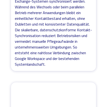
Exchange-Systemen synchronisiert werden.
Während des Wechsels oder beim parallelen
Betrieb mehrerer Anwendungen bleibt ein
einheitlicher Kontaktbestand erhalten, ohne
Dubletten und mit konsistenter Datenqualität.
Die skalierbare, datenschutzkonforme Kontakt-
Synchronisation reduziert Betriebsrisiken und
vermeidet manuelle Pflegeaufwände in
unternehmensweiten Umgebungen. So
entsteht eine nahtlose Verbindung zwischen
Google Workspace und der bestehenden
Systemlandschaft.