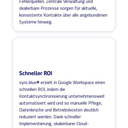
Fehlerquellen. Zentrale Verwaltung und
skalierbare Prozesse sorgen für aktuelle,
konsistente Kontakte über alle angebundenen
Systeme hinweg.
Schneller ROI
sync.blue® erzielt in Google Workspace einen
schnellen ROI, indem die
Kontaktsynchronisierung unternehmensweit
automatisiert wird und so manuelle Pflege,
Datenbrüche und Betriebskosten deutlich
reduziert werden. Dank schneller
Implementierung, skalierbarer Cloud-