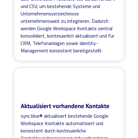
und CSV, um bestehende Systeme und
Unternehmensverzeichnisse
unternehmensweit zu integrieren. Dadurch
werden Google Workspace Kontakte zentral
konsolidiert, kontinuierlich aktualisiert und für
CRM, Telefonanlagen sowie Identity-
Management konsistent bereitgestellt.
Aktualisiert vorhandene Kontakte
sync.blue® aktualisiert bestehende Google
Workspace Kontakte automatisiert und
konsistent durch kontinuierliche
Kontaktsynchronisierung mit verbundenen