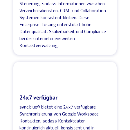
Steuerung, sodass Informationen zwischen
Verzeichnisdiensten, CRM- und Collaboration-
Systemen konsistent bleiben. Diese
Enterprise-Lösung unterstützt hohe
Datenqualität, Skalierbarkeit und Compliance
bei der unternehmensweiten
Kontaktverwaltung.
24x7 verfügbar
sync.blue® bietet eine 24x7 verfügbare
Synchronisierung von Google Workspace
Kontakten, sodass Kontaktdaten
kontinuierlich aktuell, konsistent und in