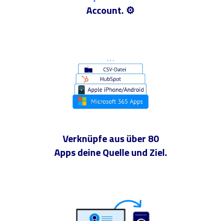
Account. ⚙️
Verknüpfe aus über 80
Apps deine Quelle und Ziel.