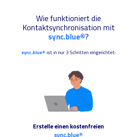
Wie funktioniert die
Kontaktsynchronisation mit
sync.blue®
?
sync.blue®
ist in nur 3 Schritten eingerichtet:
Erstelle einen kostenfreien
sync.blue®