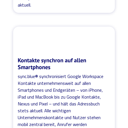
aktuell.
Kontakte synchron auf allen
Smartphones
sync.blue® synchronisiert Google Workspace
Kontakte unternehmensweit auf allen
Smartphones und Endgeräten – von iPhone,
iPad und MacBook bis zu Google Kontakte,
Nexus und Pixel – und hält das Adressbuch
stets aktuell. Alle wichtigen
Unternehmenskontakte und Nutzer stehen
mobil zentral bereit, Anrufer werden