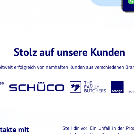
Stolz auf unsere Kunden
ltweit erfolgreich von namhaften Kunden aus verschiedenen Bran
Stell dir vor: Ein Unfall in der P
ntakte mit