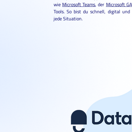
wie
Microsoft Teams
, der
Microsoft G
Tools. So bist du schnell, digital und 
jede Situation.