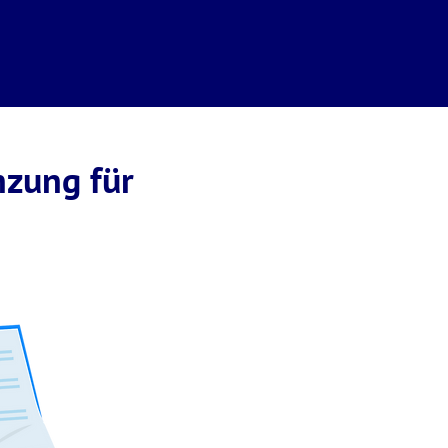
nzung für