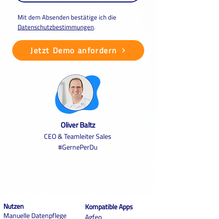
Mit dem Absenden bestätige ich die
Datenschutzbestimmungen
.
Jetzt Demo anfordern
Oliver Baltz
CEO & Teamleiter Sales
#GernePerDu
Nutzen
Kompatible Apps
Manuelle Datenpflege
Agfeo