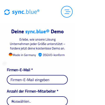
Deine
sync.blue®
Demo
Erlebe, wie unsere Lösung
Unternehmen jeder Größe unterstützt –
fordere jetzt deine kostenlose Demo an.
Made in Germany
DSGVO-konform
Firmen-E-Mail
Anzahl der Firmen-Mitarbeiter