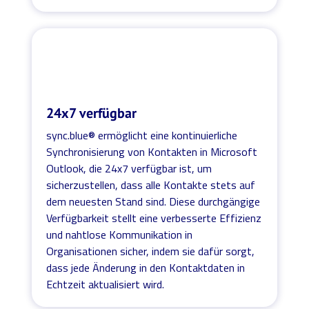
24x7 verfügbar
sync.blue® ermöglicht eine kontinuierliche
Synchronisierung von Kontakten in Microsoft
Outlook, die 24x7 verfügbar ist, um
sicherzustellen, dass alle Kontakte stets auf
dem neuesten Stand sind. Diese durchgängige
Verfügbarkeit stellt eine verbesserte Effizienz
und nahtlose Kommunikation in
Organisationen sicher, indem sie dafür sorgt,
dass jede Änderung in den Kontaktdaten in
Echtzeit aktualisiert wird.