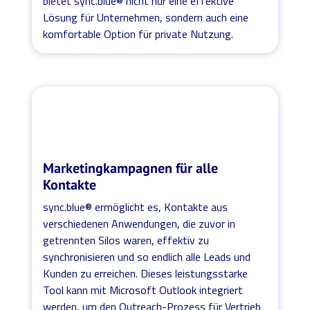
bietet sync.blue® nicht nur eine effektive
Lösung für Unternehmen, sondern auch eine
komfortable Option für private Nutzung.
Marketingkampagnen für alle
Kontakte
sync.blue® ermöglicht es, Kontakte aus
verschiedenen Anwendungen, die zuvor in
getrennten Silos waren, effektiv zu
synchronisieren und so endlich alle Leads und
Kunden zu erreichen. Dieses leistungsstarke
Tool kann mit Microsoft Outlook integriert
werden, um den Outreach-Prozess für Vertrieb