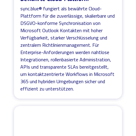
sync.blue® fungiert als bewährte Cloud-
Plattform für die zuverlässige, skalierbare und
DSGVO-konforme Synchronisation von
Microsoft Outlook Kontakten mit hoher
Verfügbarkeit, starker Verschlüsselung und
zentralem Richtlinienmanagement. Für
Enterprise-Anforderungen werden nahtlose
Integrationen, rollenbasierte Administration,
APIs und transparente SLAs bereitgestellt,
um kontaktzentrierte Workflows in Microsoft
365 und hybriden Umgebungen sicher und
effizient zu unterstützen.