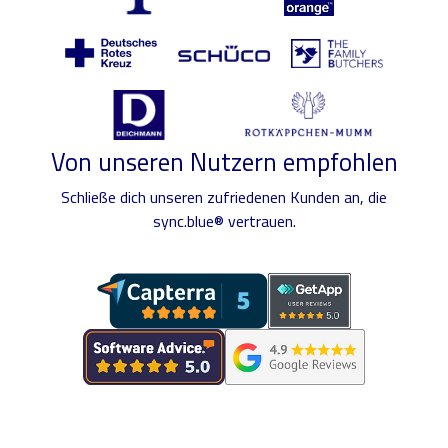
Von unseren Nutzern empfohlen
Schließe dich unseren zufriedenen Kunden an, die
sync.blue® vertrauen.