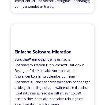
immer aktuell und sofort verfügbar, unabhängig
vom verwendeten Gerät.
Einfache Software-Migration
sync.blue® ermöglicht eine einfache
Softwaremigration für Microsoft Outlook in
Bezug auf die Kontaktsynchronisation.
Anwender können problemlos von einer
Software zu einer anderen wechseln oder sogar
beide gleichzeitig nutzen, während sie dieselbe
Kontaktbasis aufrechterhalten. sync.blue®
stellt sicher, dass alle Kontakte reibungslos
zwischen den verschiedenen