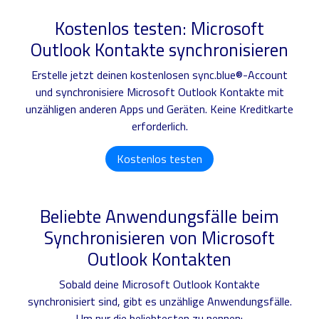
Kostenlos testen: Microsoft
Outlook Kontakte synchronisieren
Erstelle jetzt deinen kostenlosen sync.blue®-Account
und synchronisiere Microsoft Outlook Kontakte mit
unzähligen anderen Apps und Geräten. Keine Kreditkarte
erforderlich.
Kostenlos testen
Beliebte Anwendungsfälle beim
Synchronisieren von Microsoft
Outlook Kontakten
Sobald deine Microsoft Outlook Kontakte
synchronisiert sind, gibt es unzählige Anwendungsfälle.
Um nur die beliebtesten zu nennen: