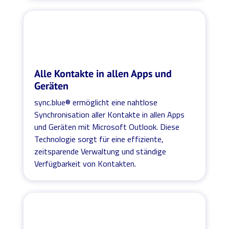
Alle Kontakte in allen Apps und
Geräten
sync.blue® ermöglicht eine nahtlose
Synchronisation aller Kontakte in allen Apps
und Geräten mit Microsoft Outlook. Diese
Technologie sorgt für eine effiziente,
zeitsparende Verwaltung und ständige
Verfügbarkeit von Kontakten.