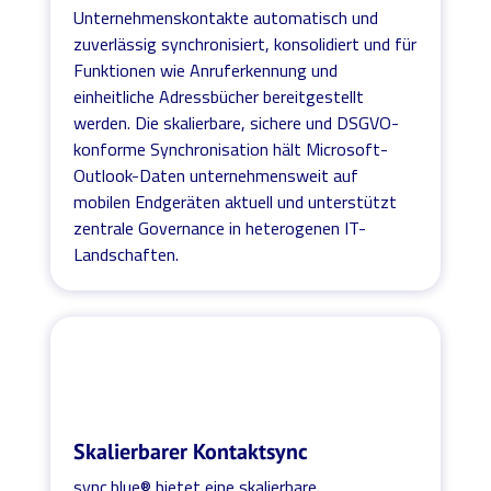
Unternehmenskontakte automatisch und
zuverlässig synchronisiert, konsolidiert und für
Funktionen wie Anruferkennung und
einheitliche Adressbücher bereitgestellt
werden. Die skalierbare, sichere und DSGVO-
konforme Synchronisation hält Microsoft-
Outlook-Daten unternehmensweit auf
mobilen Endgeräten aktuell und unterstützt
zentrale Governance in heterogenen IT-
Landschaften.
Skalierbarer Kontaktsync
sync.blue® bietet eine skalierbare