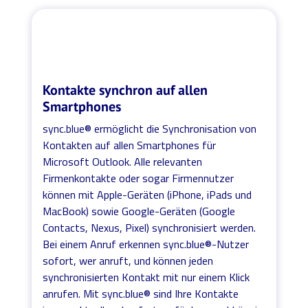
Kontakte synchron auf allen
Smartphones
sync.blue® ermöglicht die Synchronisation von
Kontakten auf allen Smartphones für
Microsoft Outlook. Alle relevanten
Firmenkontakte oder sogar Firmennutzer
können mit Apple-Geräten (iPhone, iPads und
MacBook) sowie Google-Geräten (Google
Contacts, Nexus, Pixel) synchronisiert werden.
Bei einem Anruf erkennen sync.blue®-Nutzer
sofort, wer anruft, und können jeden
synchronisierten Kontakt mit nur einem Klick
anrufen. Mit sync.blue® sind Ihre Kontakte