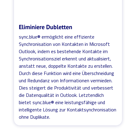
Eliminiere Dubletten
sync.blue® ermöglicht eine effiziente
Synchronisation von Kontakten in Microsoft
Outlook, indem es bestehende Kontakte im
Synchronisationsziel erkennt und aktualisiert,
anstatt neue, doppelte Kontakte zu erstellen.
Durch diese Funktion wird eine Überschneidung
und Redundanz von Informationen vermieden.
Dies steigert die Produktivität und verbessert
die Datenqualität in Outlook. Letztendlich
bietet sync.blue® eine leistungsfähige und
intelligente Lösung zur Kontaktsynchronisation
ohne Duplikate.