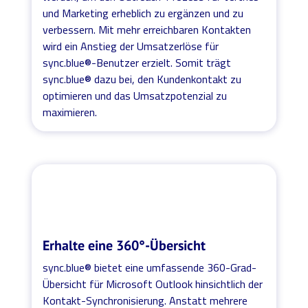
und Marketing erheblich zu ergänzen und zu
verbessern. Mit mehr erreichbaren Kontakten
wird ein Anstieg der Umsatzerlöse für
sync.blue®-Benutzer erzielt. Somit trägt
sync.blue® dazu bei, den Kundenkontakt zu
optimieren und das Umsatzpotenzial zu
maximieren.
Erhalte eine 360°-Übersicht
sync.blue® bietet eine umfassende 360-Grad-
Übersicht für Microsoft Outlook hinsichtlich der
Kontakt-Synchronisierung. Anstatt mehrere