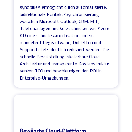
sync.blue® ermöglicht durch automatisierte,
bidirektionale Kontakt-Synchronisierung
zwischen Microsoft Outlook, CRM, ERP,
Telefonanlagen und Verzeichnissen wie Azure
AD eine schnelle Amortisation, indem
manueller Pflegeaufwand, Dubletten und
Supporttickets deutlich reduziert werden. Die
schnelle Bereitstellung, skalierbare Cloud-
Architektur und transparente Kostenstruktur
senken TCO und beschleunigen den ROI in
Enterprise-Umgebungen.
Bewährte Cloud-Plattform