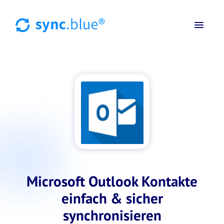
Microsoft Outlook Kontakte
einfach & sicher
synchronisieren