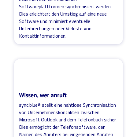
Softwareplattformen synchronisiert werden.
Dies erleichtert den Umstieg auf eine neue
Software und minimiert eventuelle
Unterbrechungen oder Verluste von
Kontaktinformationen.
Wissen, wer anruft
sync.blue® stellt eine nahtlose Synchronisation
von Unternehmenskontakten zwischen
Microsoft Outlook und dem Telefonbuch sicher.
Dies ermöglicht der Telefonsoftware, den
Namen des Anrufers bei eingehenden Anrufen