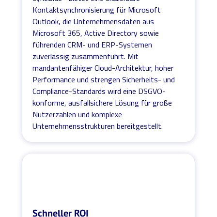
Kontaktsynchronisierung für Microsoft
Outlook, die Unternehmensdaten aus
Microsoft 365, Active Directory sowie
führenden CRM- und ERP-Systemen
zuverlässig zusammenführt. Mit
mandantenfähiger Cloud-Architektur, hoher
Performance und strengen Sicherheits- und
Compliance-Standards wird eine DSGVO-
konforme, ausfallsichere Lösung für große
Nutzerzahlen und komplexe
Unternehmensstrukturen bereitgestellt.
Schneller ROI