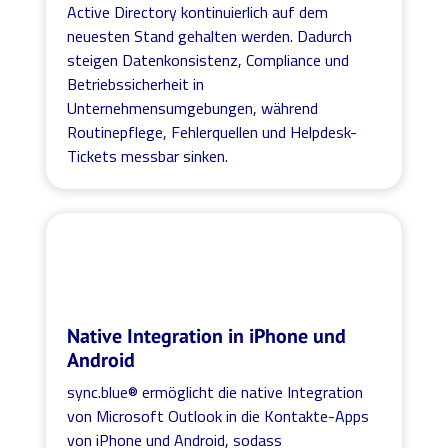
Active Directory kontinuierlich auf dem
neuesten Stand gehalten werden. Dadurch
steigen Datenkonsistenz, Compliance und
Betriebssicherheit in
Unternehmensumgebungen, während
Routinepflege, Fehlerquellen und Helpdesk-
Tickets messbar sinken.
Native Integration in iPhone und
Android
sync.blue® ermöglicht die native Integration
von Microsoft Outlook in die Kontakte-Apps
von iPhone und Android, sodass