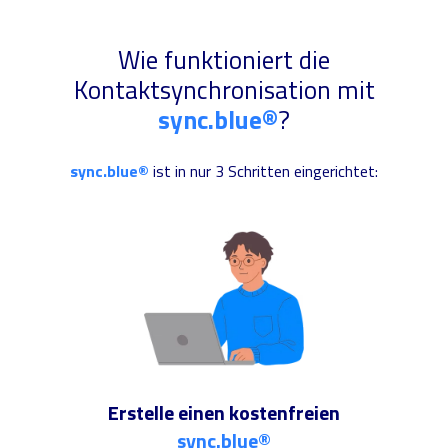
Wie funktioniert die
Kontaktsynchronisation mit
sync.blue®
?
sync.blue®
ist in nur 3 Schritten eingerichtet:
Erstelle einen kostenfreien
sync.blue®