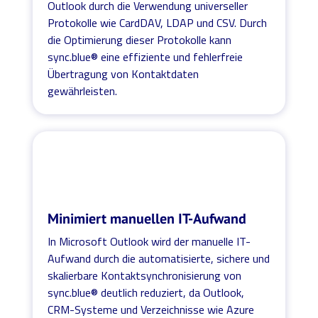
Outlook durch die Verwendung universeller
Protokolle wie CardDAV, LDAP und CSV. Durch
die Optimierung dieser Protokolle kann
sync.blue® eine effiziente und fehlerfreie
Übertragung von Kontaktdaten
gewährleisten.
Minimiert manuellen IT-Aufwand
In Microsoft Outlook wird der manuelle IT-
Aufwand durch die automatisierte, sichere und
skalierbare Kontaktsynchronisierung von
sync.blue® deutlich reduziert, da Outlook,
CRM-Systeme und Verzeichnisse wie Azure