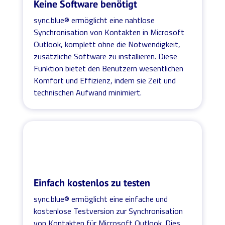
Keine Software benötigt
sync.blue® ermöglicht eine nahtlose
Synchronisation von Kontakten in Microsoft
Outlook, komplett ohne die Notwendigkeit,
zusätzliche Software zu installieren. Diese
Funktion bietet den Benutzern wesentlichen
Komfort und Effizienz, indem sie Zeit und
technischen Aufwand minimiert.
Einfach kostenlos zu testen
sync.blue® ermöglicht eine einfache und
kostenlose Testversion zur Synchronisation
von Kontakten für Microsoft Outlook. Dies