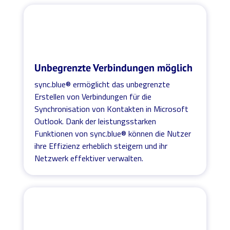
Unbegrenzte Verbindungen möglich
sync.blue® ermöglicht das unbegrenzte
Erstellen von Verbindungen für die
Synchronisation von Kontakten in Microsoft
Outlook. Dank der leistungsstarken
Funktionen von sync.blue® können die Nutzer
ihre Effizienz erheblich steigern und ihr
Netzwerk effektiver verwalten.