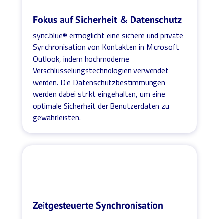
Fokus auf Sicherheit & Datenschutz
sync.blue® ermöglicht eine sichere und private
Synchronisation von Kontakten in Microsoft
Outlook, indem hochmoderne
Verschlüsselungstechnologien verwendet
werden. Die Datenschutzbestimmungen
werden dabei strikt eingehalten, um eine
optimale Sicherheit der Benutzerdaten zu
gewährleisten.
Zeitgesteuerte Synchronisation