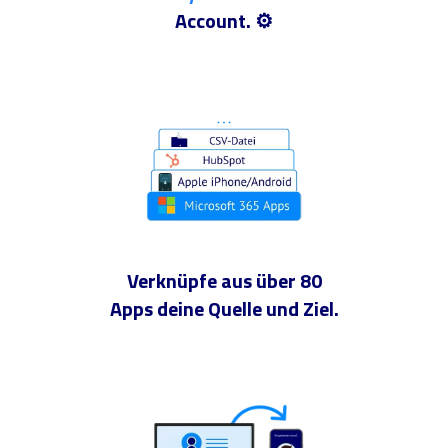
Account. ⚙️
Verknüpfe aus über 80
Apps deine Quelle und Ziel.