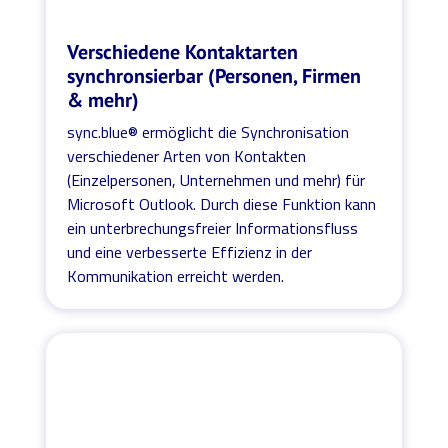
Verschiedene Kontaktarten
synchronsierbar (Personen, Firmen
& mehr)
sync.blue® ermöglicht die Synchronisation
verschiedener Arten von Kontakten
(Einzelpersonen, Unternehmen und mehr) für
Microsoft Outlook. Durch diese Funktion kann
ein unterbrechungsfreier Informationsfluss
und eine verbesserte Effizienz in der
Kommunikation erreicht werden.