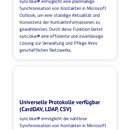
sync.blue® ermöglicht eine planmäßige
Synchronisation von Kontakten in Microsoft
Outlook, um eine ständige Aktualität und
Konsistenz der Kontaktinformationen zu
gewährleisten. Durch diese Funktion bietet
sync.blue® eine effiziente und zuverlässige
Lösung zur Verwaltung und Pflege Ihres
geschäftlichen Netzwerks.
Universelle Protokolle verfügbar
(CardDAV, LDAP, CSV)
sync.blue® ermöglicht die nahtlose
Synchronisation von Kontakten in Microsoft