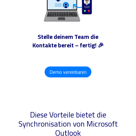
Stelle deinem Team die
Kontakte bereit – fertig! 🎉
Demo vereinbaren
Diese Vorteile bietet die
Synchronisation von Microsoft
Outlook