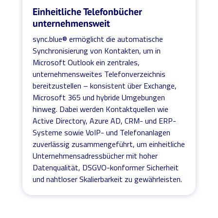
Einheitliche Telefonbücher
unternehmensweit
sync.blue® ermöglicht die automatische
Synchronisierung von Kontakten, um in
Microsoft Outlook ein zentrales,
unternehmensweites Telefonverzeichnis
bereitzustellen – konsistent über Exchange,
Microsoft 365 und hybride Umgebungen
hinweg. Dabei werden Kontaktquellen wie
Active Directory, Azure AD, CRM- und ERP-
Systeme sowie VoIP- und Telefonanlagen
zuverlässig zusammengeführt, um einheitliche
Unternehmensadressbücher mit hoher
Datenqualität, DSGVO-konformer Sicherheit
und nahtloser Skalierbarkeit zu gewährleisten.