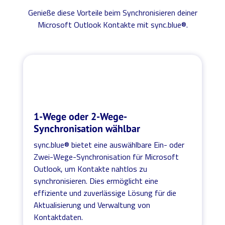
Genieße diese Vorteile beim Synchronisieren deiner
Microsoft Outlook Kontakte mit sync.blue®.
1-Wege oder 2-Wege-
Synchronisation wählbar
sync.blue® bietet eine auswählbare Ein- oder
Zwei-Wege-Synchronisation für Microsoft
Outlook, um Kontakte nahtlos zu
synchronisieren. Dies ermöglicht eine
effiziente und zuverlässige Lösung für die
Aktualisierung und Verwaltung von
Kontaktdaten.