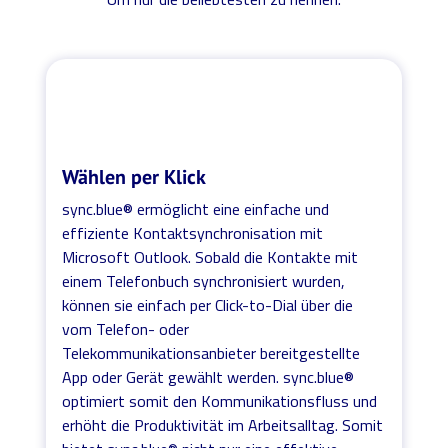
Wählen per Klick
sync.blue® ermöglicht eine einfache und
effiziente Kontaktsynchronisation mit
Microsoft Outlook. Sobald die Kontakte mit
einem Telefonbuch synchronisiert wurden,
können sie einfach per Click-to-Dial über die
vom Telefon- oder
Telekommunikationsanbieter bereitgestellte
App oder Gerät gewählt werden. sync.blue®
optimiert somit den Kommunikationsfluss und
erhöht die Produktivität im Arbeitsalltag. Somit