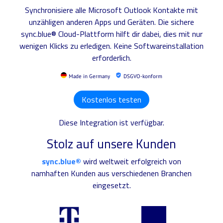
Synchronisiere alle Microsoft Outlook Kontakte mit
unzähligen anderen Apps und Geräten. Die sichere
sync.blue® Cloud-Plattform hilft dir dabei, dies mit nur
wenigen Klicks zu erledigen. Keine Softwareinstallation
erforderlich.
Made in Germany
DSGVO-konform
Kostenlos testen
Diese Integration ist verfügbar.
Stolz auf unsere Kunden
sync.blue®
wird weltweit erfolgreich von
namhaften Kunden aus verschiedenen Branchen
eingesetzt.