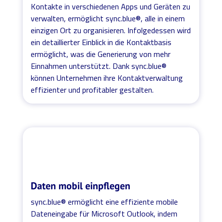
Kontakte in verschiedenen Apps und Geräten zu
verwalten, ermöglicht sync.blue®, alle in einem
einzigen Ort zu organisieren. Infolgedessen wird
ein detaillierter Einblick in die Kontaktbasis
ermöglicht, was die Generierung von mehr
Einnahmen unterstützt. Dank sync.blue®
können Unternehmen ihre Kontaktverwaltung
effizienter und profitabler gestalten.
Daten mobil einpflegen
sync.blue® ermöglicht eine effiziente mobile
Dateneingabe für Microsoft Outlook, indem