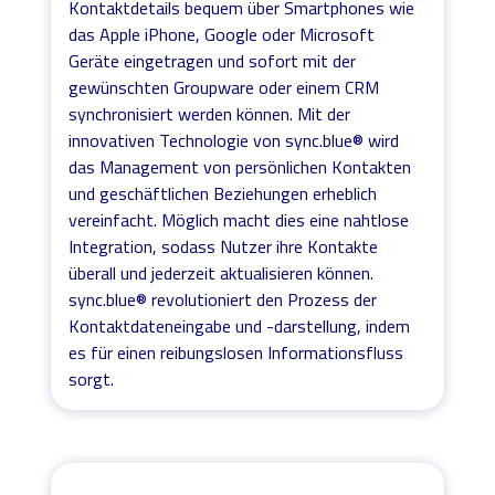
Kontaktdetails bequem über Smartphones wie
das Apple iPhone, Google oder Microsoft
Geräte eingetragen und sofort mit der
gewünschten Groupware oder einem CRM
synchronisiert werden können. Mit der
innovativen Technologie von sync.blue® wird
das Management von persönlichen Kontakten
und geschäftlichen Beziehungen erheblich
vereinfacht. Möglich macht dies eine nahtlose
Integration, sodass Nutzer ihre Kontakte
überall und jederzeit aktualisieren können.
sync.blue® revolutioniert den Prozess der
Kontaktdateneingabe und -darstellung, indem
es für einen reibungslosen Informationsfluss
sorgt.