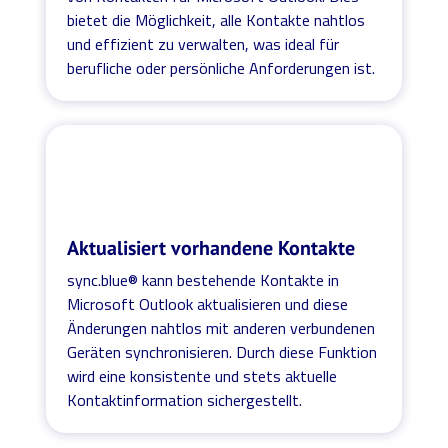
bietet die Möglichkeit, alle Kontakte nahtlos
und effizient zu verwalten, was ideal für
berufliche oder persönliche Anforderungen ist.
Aktualisiert vorhandene Kontakte
sync.blue® kann bestehende Kontakte in
Microsoft Outlook aktualisieren und diese
Änderungen nahtlos mit anderen verbundenen
Geräten synchronisieren. Durch diese Funktion
wird eine konsistente und stets aktuelle
Kontaktinformation sichergestellt.