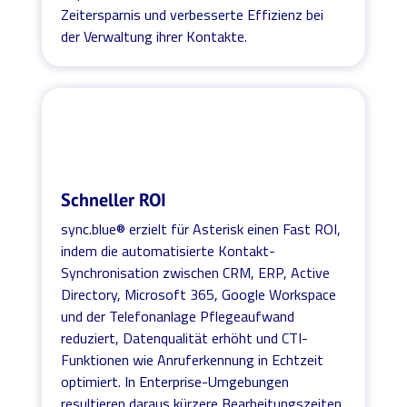
Zeitersparnis und verbesserte Effizienz bei
der Verwaltung ihrer Kontakte.
Schneller ROI
sync.blue® erzielt für Asterisk einen Fast ROI,
indem die automatisierte Kontakt-
Synchronisation zwischen CRM, ERP, Active
Directory, Microsoft 365, Google Workspace
und der Telefonanlage Pflegeaufwand
reduziert, Datenqualität erhöht und CTI-
Funktionen wie Anruferkennung in Echtzeit
optimiert. In Enterprise-Umgebungen
resultieren daraus kürzere Bearbeitungszeiten,