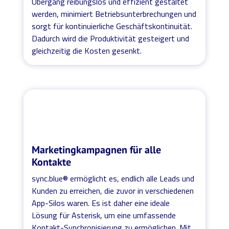
Übergang reibungslos und effizient gestaltet
werden, minimiert Betriebsunterbrechungen und
sorgt für kontinuierliche Geschäftskontinuität.
Dadurch wird die Produktivität gesteigert und
gleichzeitig die Kosten gesenkt.
Marketingkampagnen für alle
Kontakte
sync.blue® ermöglicht es, endlich alle Leads und
Kunden zu erreichen, die zuvor in verschiedenen
App-Silos waren. Es ist daher eine ideale
Lösung für Asterisk, um eine umfassende
Kontakt-Synchronisierung zu ermöglichen. Mit