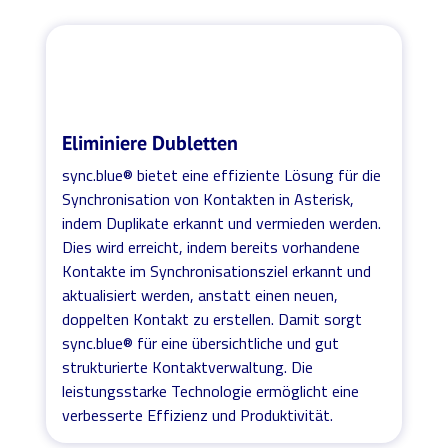
Eliminiere Dubletten
sync.blue® bietet eine effiziente Lösung für die
Synchronisation von Kontakten in Asterisk,
indem Duplikate erkannt und vermieden werden.
Dies wird erreicht, indem bereits vorhandene
Kontakte im Synchronisationsziel erkannt und
aktualisiert werden, anstatt einen neuen,
doppelten Kontakt zu erstellen. Damit sorgt
sync.blue® für eine übersichtliche und gut
strukturierte Kontaktverwaltung. Die
leistungsstarke Technologie ermöglicht eine
verbesserte Effizienz und Produktivität.