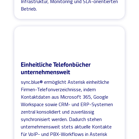
Infrastruktur, Monitoring und SLA-orientierten
Betrieb.
Einheitliche Telefonbücher
unternehmensweit
sync.blue® ermöglicht Asterisk einheitliche
Firmen-Telefonverzeichnisse, indem
Kontaktdaten aus Microsoft 365, Google
Workspace sowie CRM- und ERP-Systemen
zentral konsolidiert und zuverlässig
synchronisiert werden. Dadurch stehen
unternehmensweit stets aktuelle Kontakte
für VoIP- und PBX-Workflows in Asterisk