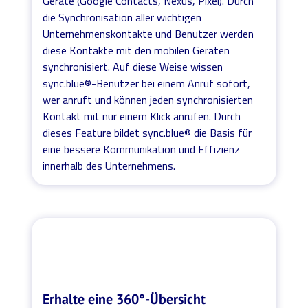
Geräte (Google Contacts, Nexus, Pixel). Durch
die Synchronisation aller wichtigen
Unternehmenskontakte und Benutzer werden
diese Kontakte mit den mobilen Geräten
synchronisiert. Auf diese Weise wissen
sync.blue®-Benutzer bei einem Anruf sofort,
wer anruft und können jeden synchronisierten
Kontakt mit nur einem Klick anrufen. Durch
dieses Feature bildet sync.blue® die Basis für
eine bessere Kommunikation und Effizienz
innerhalb des Unternehmens.
Erhalte eine 360°-Übersicht