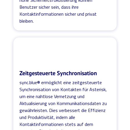
Benutzer sicher sein, dass ihre
Kontaktinformationen sicher und privat
bleiben.
Zeitgesteuerte Synchronisation
sync.blue® ermöglicht eine zeitgesteuerte
Synchronisation von Kontakten für Asterisk,
um eine nahtlose Vernetzung und
Aktualisierung von Kommunikationsdaten zu
gewährleisten. Dies verbessert die Effizienz
und Produktivität, indem alle
Kontaktinformationen stets auf dem