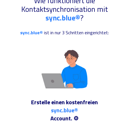
Wie funktioniert die
Kontaktsynchronisation mit
sync.blue®
?
sync.blue®
ist in nur 3 Schritten eingerichtet:
Erstelle einen kostenfreien
sync.blue®
Account. ⚙️