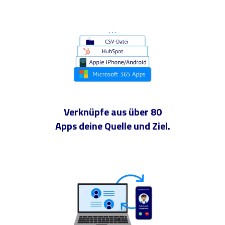
Verknüpfe aus über 80
Apps deine Quelle und Ziel.