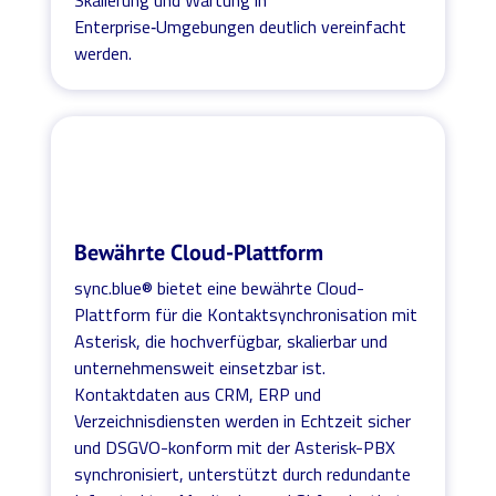
Enterprise‑Umgebungen deutlich vereinfacht
werden.
Bewährte Cloud-Plattform
sync.blue® bietet eine bewährte Cloud-
Plattform für die Kontaktsynchronisation mit
Asterisk, die hochverfügbar, skalierbar und
unternehmensweit einsetzbar ist.
Kontaktdaten aus CRM, ERP und
Verzeichnisdiensten werden in Echtzeit sicher
und DSGVO-konform mit der Asterisk-PBX
synchronisiert, unterstützt durch redundante