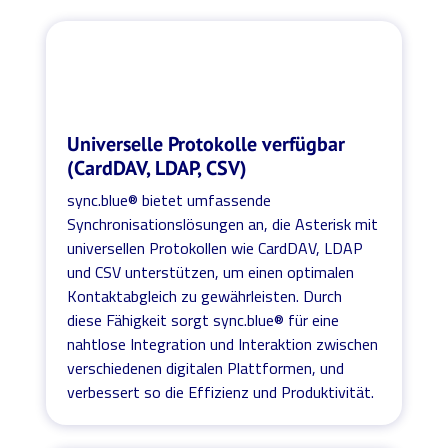
Universelle Protokolle verfügbar
(CardDAV, LDAP, CSV)
sync.blue® bietet umfassende
Synchronisationslösungen an, die Asterisk mit
universellen Protokollen wie CardDAV, LDAP
und CSV unterstützen, um einen optimalen
Kontaktabgleich zu gewährleisten. Durch
diese Fähigkeit sorgt sync.blue® für eine
nahtlose Integration und Interaktion zwischen
verschiedenen digitalen Plattformen, und
verbessert so die Effizienz und Produktivität.