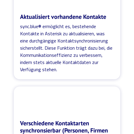
Aktualisiert vorhandene Kontakte
sync.blue® ermöglicht es, bestehende
Kontakte in Asterisk zu aktualisieren, was
eine durchgängige Kontaktsynchronisierung
sicherstellt. Diese Funktion trägt dazu bei, die
Kommunikationseffizienz zu verbessern,
indem stets aktuelle Kontaktdaten zur
Verfügung stehen.
Verschiedene Kontaktarten
synchronsierbar (Personen, Firmen