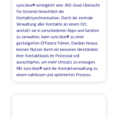
sync.blue® ermöglicht eine 360-Grad-Übersicht
für Asterisk hinsichtlich der
Kontaktsynchronisation. Durch die zentrale
Verwaltung aller Kontakte an einem Ort,
anstatt sie in verschiedenen Apps und Geräten
zu verwalten, kann sync.blue® zu einer
gesteigerten Effizienz führen. Darüber hinaus
können Nutzer durch ein besseres Verständnis
ihrer Kontaktbasis ihr Potenzial voll
ausschöpfen, um mehr Umsatz zu erzeugen.
Mit sync.blue® wird die Kontaktverwaltung zu
einem nahtlosen und optimierten Prozess.