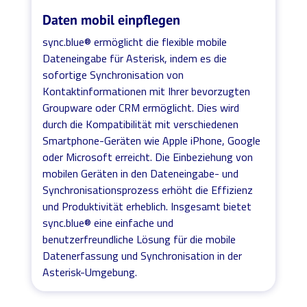
Daten mobil einpflegen
sync.blue® ermöglicht die flexible mobile
Dateneingabe für Asterisk, indem es die
sofortige Synchronisation von
Kontaktinformationen mit Ihrer bevorzugten
Groupware oder CRM ermöglicht. Dies wird
durch die Kompatibilität mit verschiedenen
Smartphone-Geräten wie Apple iPhone, Google
oder Microsoft erreicht. Die Einbeziehung von
mobilen Geräten in den Dateneingabe- und
Synchronisationsprozess erhöht die Effizienz
und Produktivität erheblich. Insgesamt bietet
sync.blue® eine einfache und
benutzerfreundliche Lösung für die mobile
Datenerfassung und Synchronisation in der
Asterisk-Umgebung.