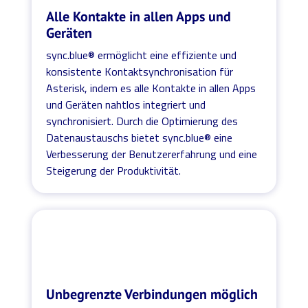
Alle Kontakte in allen Apps und
Geräten
sync.blue® ermöglicht eine effiziente und
konsistente Kontaktsynchronisation für
Asterisk, indem es alle Kontakte in allen Apps
und Geräten nahtlos integriert und
synchronisiert. Durch die Optimierung des
Datenaustauschs bietet sync.blue® eine
Verbesserung der Benutzererfahrung und eine
Steigerung der Produktivität.
Unbegrenzte Verbindungen möglich