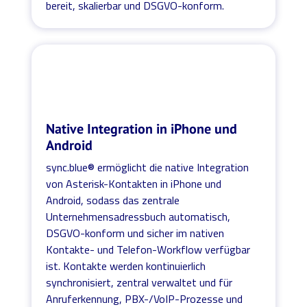
bereit, skalierbar und DSGVO-konform.
Native Integration in iPhone und
Android
sync.blue® ermöglicht die native Integration
von Asterisk-Kontakten in iPhone und
Android, sodass das zentrale
Unternehmensadressbuch automatisch,
DSGVO-konform und sicher im nativen
Kontakte- und Telefon-Workflow verfügbar
ist. Kontakte werden kontinuierlich
synchronisiert, zentral verwaltet und für
Anruferkennung, PBX-/VoIP-Prozesse und