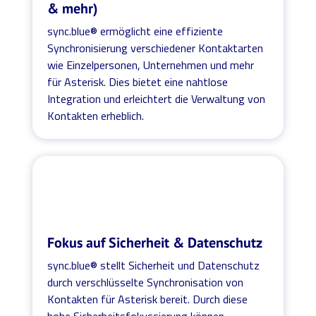
& mehr)
sync.blue® ermöglicht eine effiziente
Synchronisierung verschiedener Kontaktarten
wie Einzelpersonen, Unternehmen und mehr
für Asterisk. Dies bietet eine nahtlose
Integration und erleichtert die Verwaltung von
Kontakten erheblich.
Fokus auf Sicherheit & Datenschutz
sync.blue® stellt Sicherheit und Datenschutz
durch verschlüsselte Synchronisation von
Kontakten für Asterisk bereit. Durch diese
hohe Sicherheitsfokussierung können