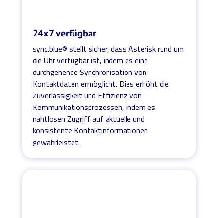
24x7 verfügbar
sync.blue® stellt sicher, dass Asterisk rund um
die Uhr verfügbar ist, indem es eine
durchgehende Synchronisation von
Kontaktdaten ermöglicht. Dies erhöht die
Zuverlässigkeit und Effizienz von
Kommunikationsprozessen, indem es
nahtlosen Zugriff auf aktuelle und
konsistente Kontaktinformationen
gewährleistet.