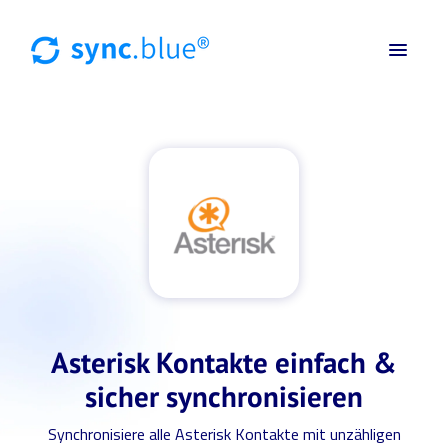
Asterisk Kontakte einfach &
sicher synchronisieren
Synchronisiere alle Asterisk Kontakte mit unzähligen