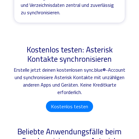
und Verzeichnisdaten zentral und zuverlässig
zu synchronisieren.
Kostenlos testen: Asterisk
Kontakte synchronisieren
Erstelle jetzt deinen kostenlosen sync.blue®-Account
und synchronisiere Asterisk Kontakte mit unzähligen
anderen Apps und Geräten. Keine Kreditkarte
erforderlich.
Kostenlos testen
Beliebte Anwendungsfälle beim