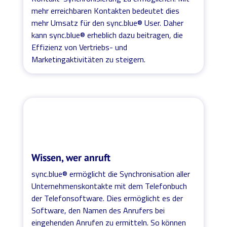
mehr erreichbaren Kontakten bedeutet dies
mehr Umsatz für den sync.blue® User. Daher
kann sync.blue® erheblich dazu beitragen, die
Effizienz von Vertriebs- und
Marketingaktivitäten zu steigern.
Wissen, wer anruft
sync.blue® ermöglicht die Synchronisation aller
Unternehmenskontakte mit dem Telefonbuch
der Telefonsoftware. Dies ermöglicht es der
Software, den Namen des Anrufers bei
eingehenden Anrufen zu ermitteln. So können