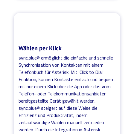
Wählen per Klick
sync.blue® ermöglicht die einfache und schnelle
Synchronisation von Kontakten mit einem
Telefonbuch für Asterisk. Mit 'Click to Dial'
Funktion, können Kontakte einfach und bequem
mit nur einem Klick über die App oder das vom
Telefon- oder Telekommunikationsanbieter
bereitgestellte Gerät gewählt werden.
sync.blue® steigert auf diese Weise die
Effizienz und Produktivität, indem
zeitaufwändige Wahlen manuell vermieden
werden. Durch die Integration in Asterisk