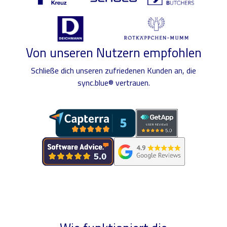
Von unseren Nutzern empfohlen
Schließe dich unseren zufriedenen Kunden an, die
sync.blue® vertrauen.