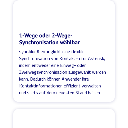
1-Wege oder 2-Wege-
Synchronisation wählbar
sync.blue® ermöglicht eine flexible
Synchronisation von Kontakten für Asterisk,
indem entweder eine Einweg- oder
Zweiwegsynchronisation ausgewählt werden
kann. Dadurch können Anwender ihre
Kontaktinformationen effizient verwalten
und stets auf dem neuesten Stand halten.