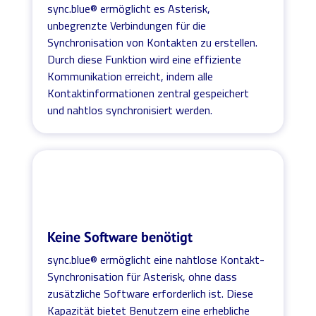
sync.blue® ermöglicht es Asterisk,
unbegrenzte Verbindungen für die
Synchronisation von Kontakten zu erstellen.
Durch diese Funktion wird eine effiziente
Kommunikation erreicht, indem alle
Kontaktinformationen zentral gespeichert
und nahtlos synchronisiert werden.
Keine Software benötigt
sync.blue® ermöglicht eine nahtlose Kontakt-
Synchronisation für Asterisk, ohne dass
zusätzliche Software erforderlich ist. Diese
Kapazität bietet Benutzern eine erhebliche