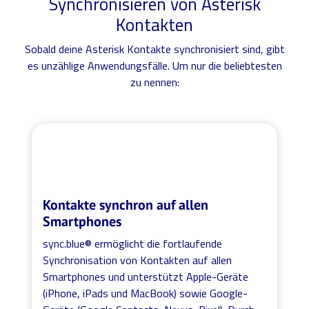
Synchronisieren von Asterisk
Kontakten
Sobald deine Asterisk Kontakte synchronisiert sind, gibt
es unzählige Anwendungsfälle. Um nur die beliebtesten
zu nennen:
Kontakte synchron auf allen
Smartphones
sync.blue® ermöglicht die fortlaufende
Synchronisation von Kontakten auf allen
Smartphones und unterstützt Apple-Geräte
(iPhone, iPads und MacBook) sowie Google-