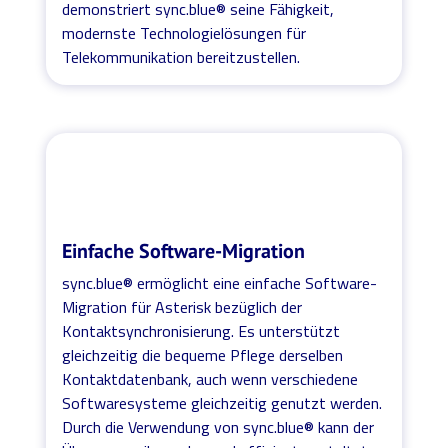
demonstriert sync.blue® seine Fähigkeit,
modernste Technologielösungen für
Telekommunikation bereitzustellen.
Einfache Software-Migration
sync.blue® ermöglicht eine einfache Software-
Migration für Asterisk bezüglich der
Kontaktsynchronisierung. Es unterstützt
gleichzeitig die bequeme Pflege derselben
Kontaktdatenbank, auch wenn verschiedene
Softwaresysteme gleichzeitig genutzt werden.
Durch die Verwendung von sync.blue® kann der