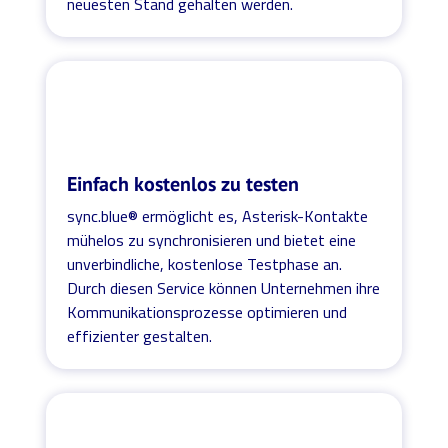
neuesten Stand gehalten werden.
Einfach kostenlos zu testen
sync.blue® ermöglicht es, Asterisk-Kontakte
mühelos zu synchronisieren und bietet eine
unverbindliche, kostenlose Testphase an.
Durch diesen Service können Unternehmen ihre
Kommunikationsprozesse optimieren und
effizienter gestalten.