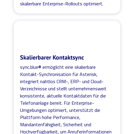
skalierbare Enterprise-Rollouts optimiert.
Skalierbarer Kontaktsync
sync.blue® ermöglicht eine skalierbare
Kontakt-Synchronisation für Asterisk,
integriert nahtlos CRM-, ERP- und Cloud-
Verzeichnisse und stellt unternehmensweit
konsistente, aktuelle Kontaktdaten für die
Telefonanlage bereit. Für Enterprise-
Umgebungen optimiert, unterstützt die
Plattform hohe Performance,
Mandantenfähigkeit, Sicherheit und
Hochverfügbarkeit, um Anruferinformationen