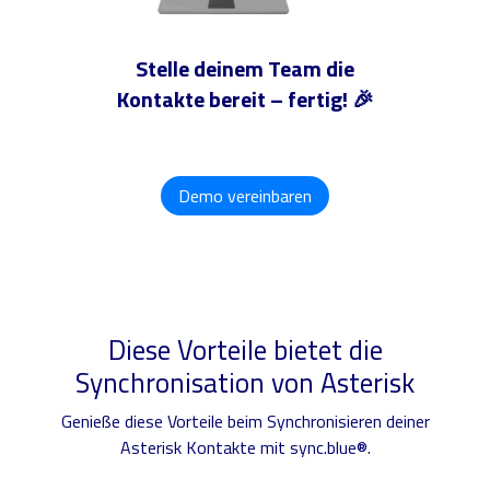
Stelle deinem Team die
Kontakte bereit – fertig! 🎉
Demo vereinbaren
Diese Vorteile bietet die
Synchronisation von Asterisk
Genieße diese Vorteile beim Synchronisieren deiner
Asterisk Kontakte mit sync.blue®.