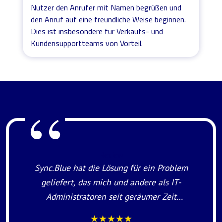
Nutzer den Anrufer mit Namen begrüßen und
den Anruf auf eine freundliche Weise beginnen.
Dies ist insbesondere für Verkaufs- und
Kundensupportteams von Vorteil.
Review
Sync.Blue hat die Lösung für ein Problem
geliefert, das mich und andere als IT-
Administratoren seit geräumer Zeit
beschäftigt hat. Mit Sync.Blue Lösung
★★★★★