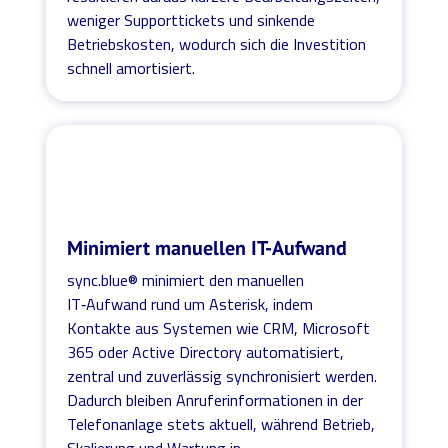
weniger Supporttickets und sinkende
Betriebskosten, wodurch sich die Investition
schnell amortisiert.
Minimiert manuellen IT-Aufwand
sync.blue® minimiert den manuellen
IT‑Aufwand rund um Asterisk, indem
Kontakte aus Systemen wie CRM, Microsoft
365 oder Active Directory automatisiert,
zentral und zuverlässig synchronisiert werden.
Dadurch bleiben Anruferinformationen in der
Telefonanlage stets aktuell, während Betrieb,
Skalierung und Wartung in