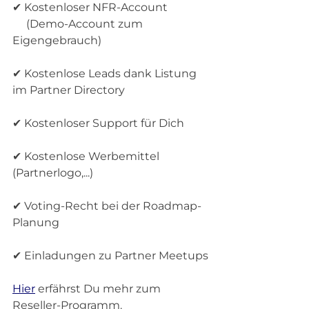
✔ Kostenloser NFR-Account
     (Demo-Account zum 
Eigengebrauch)
✔ Kostenlose Leads dank Listung 
im Partner Directory
✔ Kostenloser Support für Dich
✔ Kostenlose Werbemittel 
(Partnerlogo,...)
✔ Voting-Recht bei der Roadmap-
Planung
✔ Einladungen zu Partner Meetups
Hier
 erfährst Du mehr zum 
Reseller-Programm.