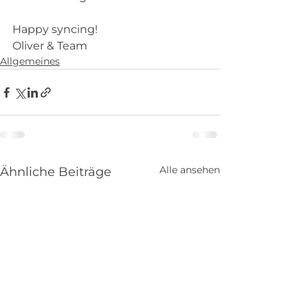
Happy syncing!
Oliver & Team
Allgemeines
Alle ansehen
Ähnliche Beiträge