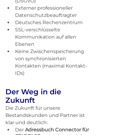
(DSGVO)
Externer professioneller 
Datenschutzbeauftragter
Deutsches Rechenzentrum
SSL-verschlüsselte 
Kommunikation auf allen 
Ebenen
Keine Zwischenspeicherung 
von synchronisierten 
Kontakten (maximal Kontakt-
IDs)
Der Weg in die 
Zukunft
Die Zukunft für unsere 
Bestandskunden und Partner ist 
klar und deutlich:
Der 
Adressbuch Connector für 