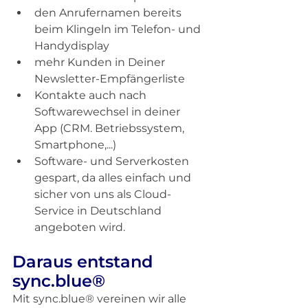
den Anrufernamen bereits 
beim Klingeln im Telefon- und 
Handydisplay
mehr Kunden in Deiner 
Newsletter-Empfängerliste
Kontakte auch nach 
Softwarewechsel in deiner 
App (CRM. Betriebssystem, 
Smartphone,...)
Software- und Serverkosten 
gespart, da alles einfach und 
sicher von uns als Cloud-
Service in Deutschland 
angeboten wird.
Daraus entstand 
sync.blue® 
Mit sync.blue® vereinen wir alle 