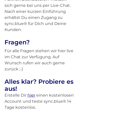
sich gerne bei uns per Live-Chat. 
Nach einer kurzen Einführung 
erhältst Du einen Zugang zu 
sync.blue® für Dich und Deine 
Kunden.
Fragen?
Für alle Fragen stehen wir hier live 
im Chat zur Verfügung. Auf 
Wunsch rufen wir auch gerne 
zurück ;-)
Alles klar? Probiere es 
aus!
Erstelle Dir 
hier
 einen kostenlosen 
Account und teste sync.blue® 14 
Tage kostenlos.