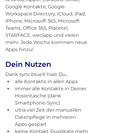
Google Kontakte, Google 
Workspace Directory, iCloud, iPad, 
iPhone, Microsoft 365, Microsoft 
Teams, Office 365, Placetel, 
STARFACE, weclapp und vielen 
mehr. Jede Woche kommen neue 
Apps hinzu!
Dein Nutzen
Dank sync.blue® hast Du...
alle Kontakte in allen Apps
immer alle Kontakte in Deiner 
Hosentasche (dank 
Smartphone-Sync)
ultra viel Zeit der manuellen 
Datenpflege in mehreren 
Apps gespart
keine Kontakt-Duplikate mehr