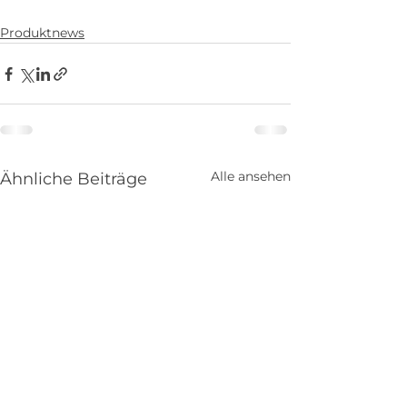
Produktnews
Alle ansehen
Ähnliche Beiträge