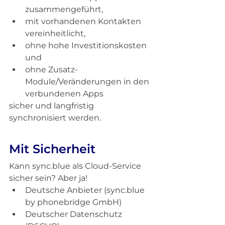
zusammengeführt,
mit vorhandenen Kontakten 
vereinheitlicht,
ohne hohe Investitionskosten 
und
ohne Zusatz-
Module/Veränderungen in den 
verbundenen Apps
sicher und langfristig 
synchronisiert werden.
Mit Sicherheit
Kann sync.blue als Cloud-Service 
sicher sein? Aber ja!
Deutsche Anbieter (sync.blue 
by phonebridge GmbH)
Deutscher Datenschutz 