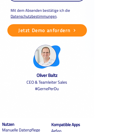
Mit dem Absenden bestätige ich die
Datenschutzbestimmungen
.
Jetzt Demo anfordern
Oliver Baltz
CEO & Teamleiter Sales
#GernePerDu
Nutzen
Kompatible Apps
Manuelle Datenpflege
Agfeo