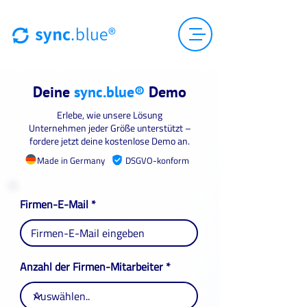
Deine
sync.blue®
Demo
Erlebe, wie unsere Lösung
Unternehmen jeder Größe unterstützt –
fordere jetzt deine kostenlose Demo an.
Made in Germany
DSGVO-konform
Firmen-E-Mail
Anzahl der Firmen-Mitarbeiter