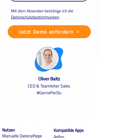
Mit dem Absenden bestätige ich die
Datenschutzbestimmungen
.
Jetzt Demo anfordern
Oliver Baltz
CEO & Teamleiter Sales
#GernePerDu
Nutzen
Kompatible Apps
Manuelle Datenpflege
Agfeo