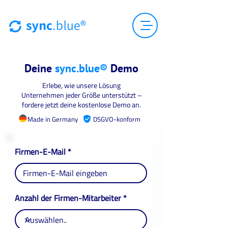
Deine
sync.blue®
Demo
Erlebe, wie unsere Lösung
Unternehmen jeder Größe unterstützt –
fordere jetzt deine kostenlose Demo an.
Made in Germany
DSGVO-konform
Firmen-E-Mail
Anzahl der Firmen-Mitarbeiter