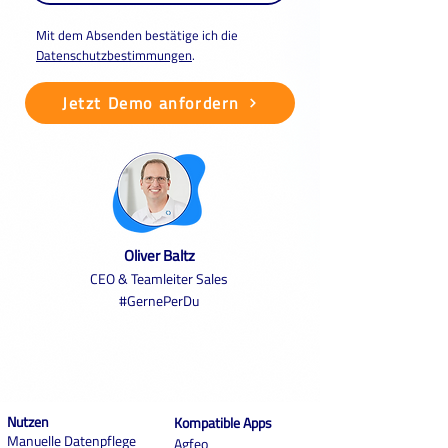
Mit dem Absenden bestätige ich die
Datenschutzbestimmungen
.
Jetzt Demo anfordern
Oliver Baltz
CEO & Teamleiter Sales
#GernePerDu
Nutzen
Kompatible Apps
Manuelle Datenpflege
Agfeo