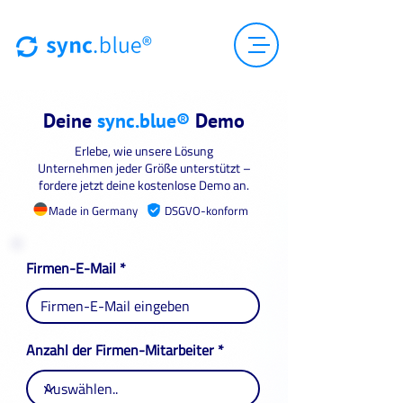
Deine
sync.blue®
Demo
Erlebe, wie unsere Lösung
Unternehmen jeder Größe unterstützt –
fordere jetzt deine kostenlose Demo an.
Made in Germany
DSGVO-konform
Firmen-E-Mail
Anzahl der Firmen-Mitarbeiter