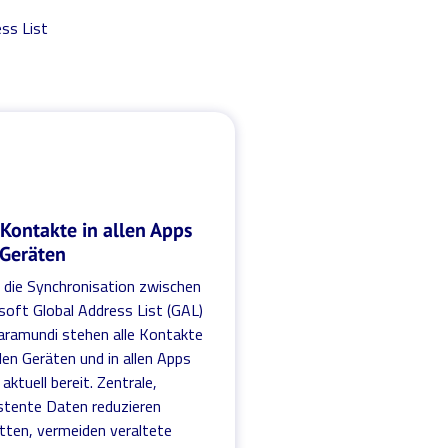
ss List
 Kontakte in allen Apps
Geräten
 die Synchronisation zwischen
soft Global Address List (GAL)
aramundi stehen alle Kontakte
llen Geräten und in allen Apps
aktuell bereit. Zentrale,
stente Daten reduzieren
tten, vermeiden veraltete