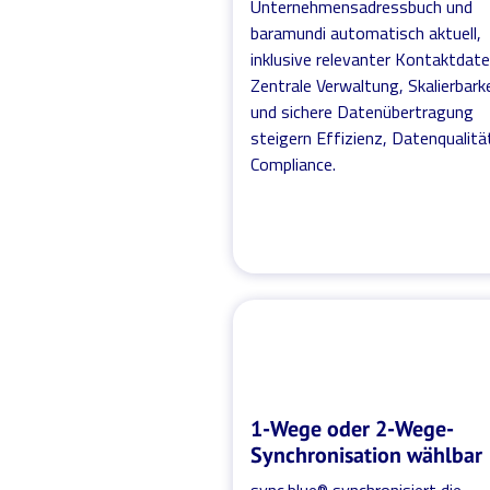
Unternehmensadressbuch und
baramundi automatisch aktuell,
inklusive relevanter Kontaktdate
Zentrale Verwaltung, Skalierbark
und sichere Datenübertragung
steigern Effizienz, Datenqualitä
Compliance.
1-Wege oder 2-Wege-
Synchronisation wählbar