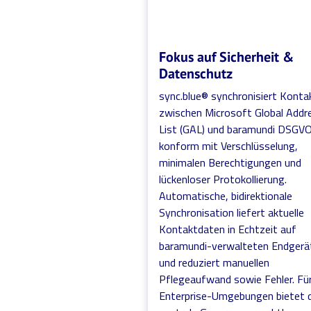
Fokus auf Sicherheit &
Datenschutz
sync.blue® synchronisiert Konta
zwischen Microsoft Global Addr
List (GAL) und baramundi DSGV
konform mit Verschlüsselung,
minimalen Berechtigungen und
lückenloser Protokollierung.
Automatische, bidirektionale
Synchronisation liefert aktuelle
Kontaktdaten in Echtzeit auf
baramundi-verwalteten Endgerä
und reduziert manuellen
Pflegeaufwand sowie Fehler. Fü
Enterprise-Umgebungen bietet 