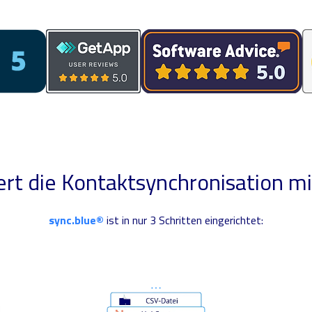
ert die Kontaktsynchronisation m
sync.blue®
ist in nur 3 Schritten eingerichtet: