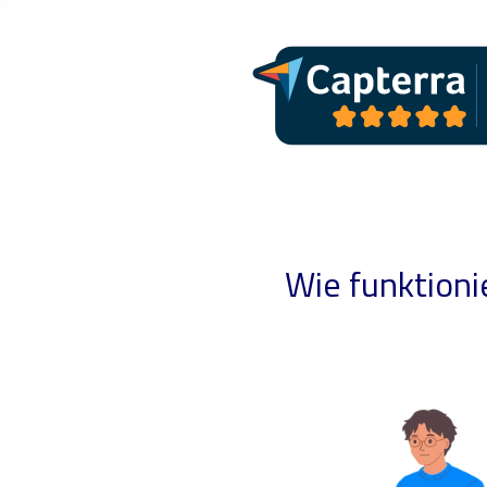
Wie funktioni