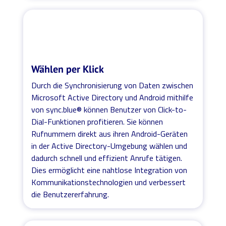
Wählen per Klick
Durch die Synchronisierung von Daten zwischen
Microsoft Active Directory und Android mithilfe
von sync.blue® können Benutzer von Click-to-
Dial-Funktionen profitieren. Sie können
Rufnummern direkt aus ihren Android-Geräten
in der Active Directory-Umgebung wählen und
dadurch schnell und effizient Anrufe tätigen.
Dies ermöglicht eine nahtlose Integration von
Kommunikationstechnologien und verbessert
die Benutzererfahrung.