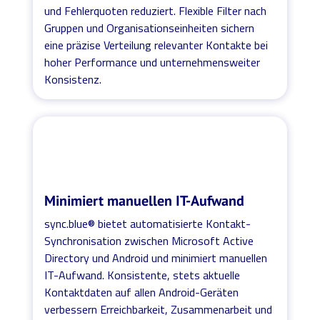
und Fehlerquoten reduziert. Flexible Filter nach
Gruppen und Organisationseinheiten sichern
eine präzise Verteilung relevanter Kontakte bei
hoher Performance und unternehmensweiter
Konsistenz.
Minimiert manuellen IT-Aufwand
sync.blue® bietet automatisierte Kontakt-
Synchronisation zwischen Microsoft Active
Directory und Android und minimiert manuellen
IT-Aufwand. Konsistente, stets aktuelle
Kontaktdaten auf allen Android-Geräten
verbessern Erreichbarkeit, Zusammenarbeit und