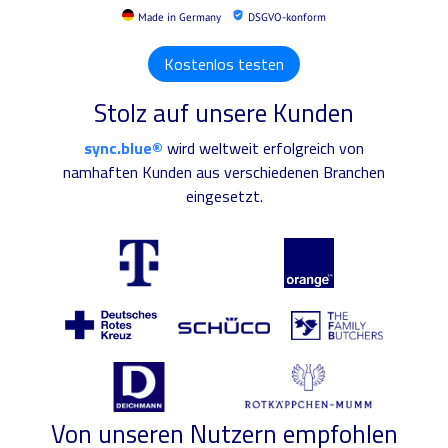
Made in Germany
DSGVO-konform
Kostenlos testen
Stolz auf unsere Kunden
sync.blue®
wird weltweit erfolgreich von
namhaften Kunden aus verschiedenen Branchen
eingesetzt.
Von unseren Nutzern empfohlen