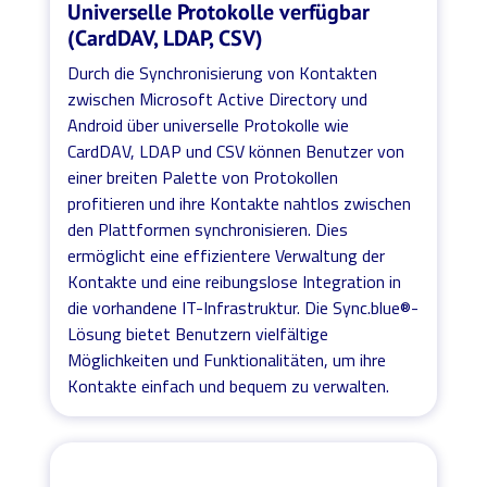
Universelle Protokolle verfügbar
(CardDAV, LDAP, CSV)
Durch die Synchronisierung von Kontakten
zwischen Microsoft Active Directory und
Android über universelle Protokolle wie
CardDAV, LDAP und CSV können Benutzer von
einer breiten Palette von Protokollen
profitieren und ihre Kontakte nahtlos zwischen
den Plattformen synchronisieren. Dies
ermöglicht eine effizientere Verwaltung der
Kontakte und eine reibungslose Integration in
die vorhandene IT-Infrastruktur. Die Sync.blue®-
Lösung bietet Benutzern vielfältige
Möglichkeiten und Funktionalitäten, um ihre
Kontakte einfach und bequem zu verwalten.