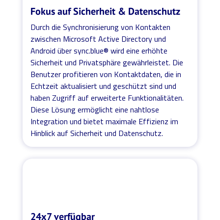
Fokus auf Sicherheit & Datenschutz
Durch die Synchronisierung von Kontakten
zwischen Microsoft Active Directory und
Android über sync.blue® wird eine erhöhte
Sicherheit und Privatsphäre gewährleistet. Die
Benutzer profitieren von Kontaktdaten, die in
Echtzeit aktualisiert und geschützt sind und
haben Zugriff auf erweiterte Funktionalitäten.
Diese Lösung ermöglicht eine nahtlose
Integration und bietet maximale Effizienz im
Hinblick auf Sicherheit und Datenschutz.
24x7 verfügbar