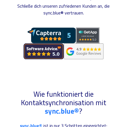
Schließe dich unseren zufriedenen Kunden an, die
sync.blue® vertrauen.
Wie funktioniert die
Kontaktsynchronisation mit
sync.blue®
?
sync.blue®
ist in nur 3 Schritten eingerichtet: