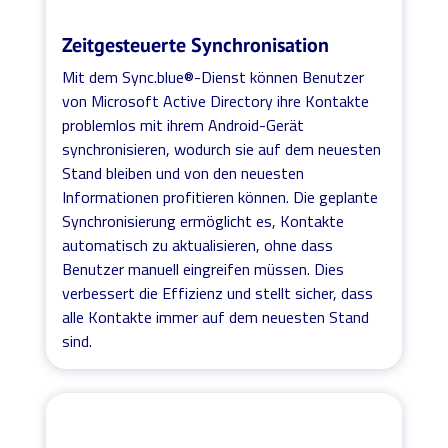
Zeitgesteuerte Synchronisation
Mit dem Sync.blue®-Dienst können Benutzer
von Microsoft Active Directory ihre Kontakte
problemlos mit ihrem Android-Gerät
synchronisieren, wodurch sie auf dem neuesten
Stand bleiben und von den neuesten
Informationen profitieren können. Die geplante
Synchronisierung ermöglicht es, Kontakte
automatisch zu aktualisieren, ohne dass
Benutzer manuell eingreifen müssen. Dies
verbessert die Effizienz und stellt sicher, dass
alle Kontakte immer auf dem neuesten Stand
sind.