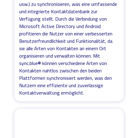
usw.) zu synchronisieren, was eine umfassende
und integrierte Kontaktdatenbank zur
Verfügung stellt. Durch die Verbindung von
Microsoft Active Directory und Android
profitieren die Nutzer von einer verbesserten
Benutzerfreundlichkeit und Funktionalität, da
sie alle Arten von Kontakten an einem Ort
organisieren und verwalten können. Mit
sync.blue® können verschiedene Arten von
Kontakten nahtlos zwischen den beiden
Plattformen synchronisiert werden, was den
Nutzern eine effiziente und zuverlässige
Kontaktverwaltung ermöglicht.