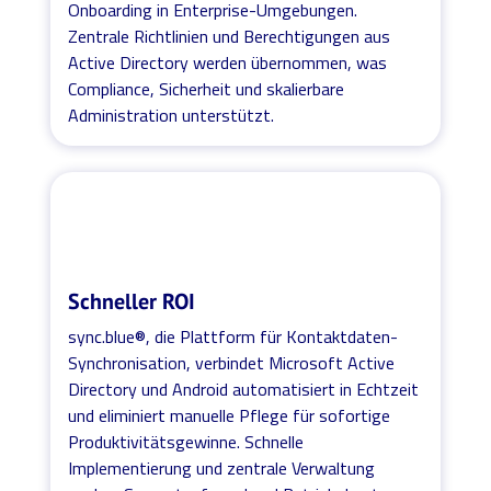
Onboarding in Enterprise-Umgebungen.
Zentrale Richtlinien und Berechtigungen aus
Active Directory werden übernommen, was
Compliance, Sicherheit und skalierbare
Administration unterstützt.
Schneller ROI
sync.blue®, die Plattform für Kontaktdaten-
Synchronisation, verbindet Microsoft Active
Directory und Android automatisiert in Echtzeit
und eliminiert manuelle Pflege für sofortige
Produktivitätsgewinne. Schnelle
Implementierung und zentrale Verwaltung