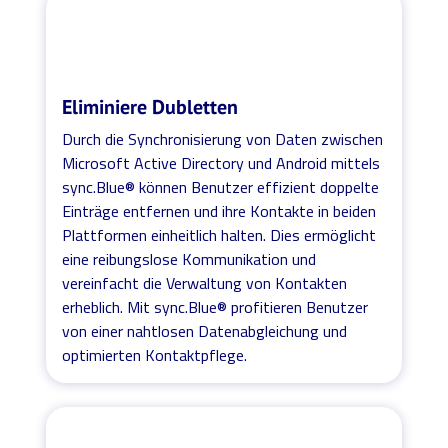
Eliminiere Dubletten
Durch die Synchronisierung von Daten zwischen
Microsoft Active Directory und Android mittels
sync.Blue® können Benutzer effizient doppelte
Einträge entfernen und ihre Kontakte in beiden
Plattformen einheitlich halten. Dies ermöglicht
eine reibungslose Kommunikation und
vereinfacht die Verwaltung von Kontakten
erheblich. Mit sync.Blue® profitieren Benutzer
von einer nahtlosen Datenabgleichung und
optimierten Kontaktpflege.