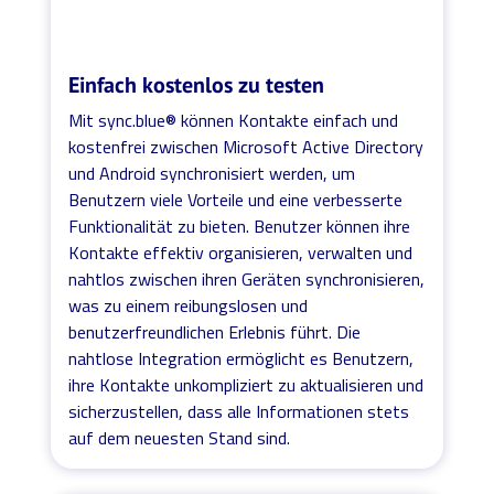
Einfach kostenlos zu testen
Mit sync.blue® können Kontakte einfach und
kostenfrei zwischen Microsoft Active Directory
und Android synchronisiert werden, um
Benutzern viele Vorteile und eine verbesserte
Funktionalität zu bieten. Benutzer können ihre
Kontakte effektiv organisieren, verwalten und
nahtlos zwischen ihren Geräten synchronisieren,
was zu einem reibungslosen und
benutzerfreundlichen Erlebnis führt. Die
nahtlose Integration ermöglicht es Benutzern,
ihre Kontakte unkompliziert zu aktualisieren und
sicherzustellen, dass alle Informationen stets
auf dem neuesten Stand sind.