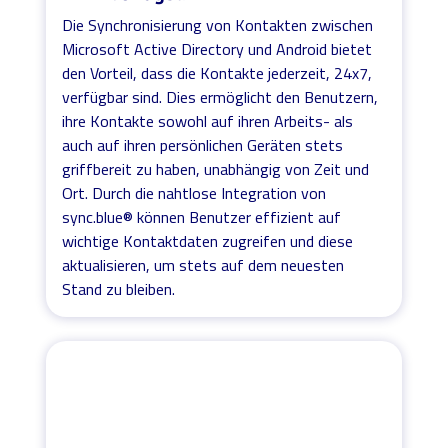
Die Synchronisierung von Kontakten zwischen
Microsoft Active Directory und Android bietet
den Vorteil, dass die Kontakte jederzeit, 24x7,
verfügbar sind. Dies ermöglicht den Benutzern,
ihre Kontakte sowohl auf ihren Arbeits- als
auch auf ihren persönlichen Geräten stets
griffbereit zu haben, unabhängig von Zeit und
Ort. Durch die nahtlose Integration von
sync.blue® können Benutzer effizient auf
wichtige Kontaktdaten zugreifen und diese
aktualisieren, um stets auf dem neuesten
Stand zu bleiben.