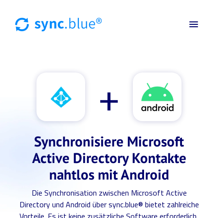
+
Synchronisiere Microsoft
Active Directory Kontakte
nahtlos mit Android
Die Synchronisation zwischen Microsoft Active
Directory und Android über sync.blue® bietet zahlreiche
Vorteile. Es ist keine zusätzliche Software erforderlich,