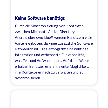
Keine Software benötigt
Durch die Synchronisierung von Kontakten
zwischen Microsoft Active Directory und
Android über sync.blue® werden Benutzern viele
Vorteile geboten, da keine zusätzliche Software
erforderlich ist. Dies ermöglicht eine nahtlose
Integration und verbesserte Funktionalität,
was Zeit und Aufwand spart. Auf diese Weise
erhalten Benutzer eine effiziente Möglichkeit,
ihre Kontakte einfach zu verwalten und zu
synchronisieren.