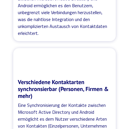
Android ermöglichen es den Benutzern,
unbegrenzt viele Verbindungen herzustellen,
was die nahtlose Integration und den
unkomplizierten Austausch von Kontaktdaten
erleichtert.
Verschiedene Kontaktarten
synchronsierbar (Personen, Firmen &
mehr)
Eine Synchronisierung der Kontakte zwischen
Microsoft Active Directory und Android
ermöglicht es dem Nutzer verschiedene Arten
von Kontakten (Einzelpersonen, Unternehmen