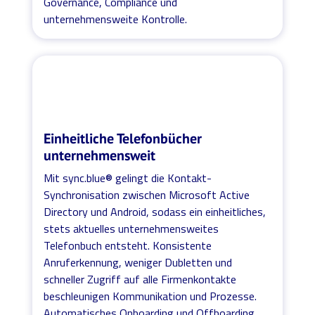
Governance, Compliance und
unternehmensweite Kontrolle.
Einheitliche Telefonbücher
unternehmensweit
Mit sync.blue® gelingt die Kontakt-
Synchronisation zwischen Microsoft Active
Directory und Android, sodass ein einheitliches,
stets aktuelles unternehmensweites
Telefonbuch entsteht. Konsistente
Anruferkennung, weniger Dubletten und
schneller Zugriff auf alle Firmenkontakte
beschleunigen Kommunikation und Prozesse.
Automatisches Onboarding und Offboarding,