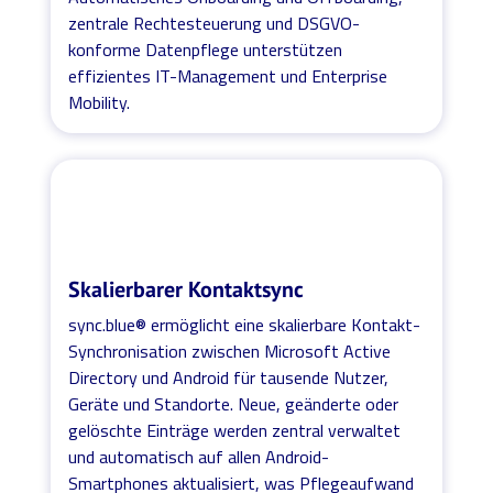
zentrale Rechtesteuerung und DSGVO-
konforme Datenpflege unterstützen
effizientes IT-Management und Enterprise
Mobility.
Skalierbarer Kontaktsync
sync.blue® ermöglicht eine skalierbare Kontakt-
Synchronisation zwischen Microsoft Active
Directory und Android für tausende Nutzer,
Geräte und Standorte. Neue, geänderte oder
gelöschte Einträge werden zentral verwaltet
und automatisch auf allen Android-
Smartphones aktualisiert, was Pflegeaufwand