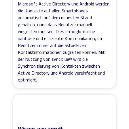
Microsoft Active Directory und Android werden
die Kontakte auf allen Smartphones
automatisch auf dem neuesten Stand
gehalten, ohne dass Benutzer manuell
eingreifen müssen. Dies ermöglicht eine
nahtlose und effiziente Kommunikation, da
Benutzer immer auf die aktuellsten
Kontaktinformationen zugreifen können. Mit
der Nutzung von sync.blue® wird die
Synchronisierung von Kontakten zwischen
Active Directory und Android vereinfacht und
optimiert.
Wissen, wer anruft