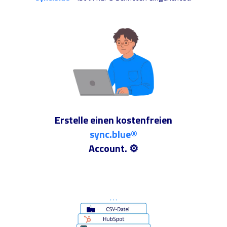
Erstelle einen kostenfreien
sync.blue®
Account. ⚙️