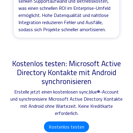
senken Supportaufwand und Betriebskosten,
was einen schnellen ROI im Enterprise-Umfeld
ermöglicht. Hohe Datenqualität und nahtlose
Integration reduzieren Fehler und Ausfälle,
sodass sich Projekte schneller amortisieren.
Kostenlos testen: Microsoft Active
Directory Kontakte mit Android
synchronisieren
Erstelle jetzt einen kostenlosen sync.blue®-Account
und synchronisiere Microsoft Active Directory Kontakte
mit Android ohne Wartezeit. Keine Kreditkarte
erforderlich.
Kostenlos testen