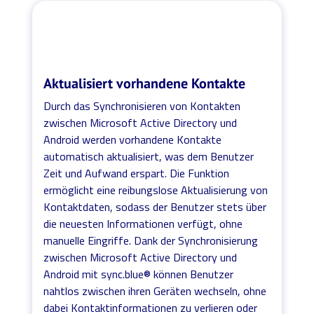
Aktualisiert vorhandene Kontakte
Durch das Synchronisieren von Kontakten
zwischen Microsoft Active Directory und
Android werden vorhandene Kontakte
automatisch aktualisiert, was dem Benutzer
Zeit und Aufwand erspart. Die Funktion
ermöglicht eine reibungslose Aktualisierung von
Kontaktdaten, sodass der Benutzer stets über
die neuesten Informationen verfügt, ohne
manuelle Eingriffe. Dank der Synchronisierung
zwischen Microsoft Active Directory und
Android mit sync.blue® können Benutzer
nahtlos zwischen ihren Geräten wechseln, ohne
dabei Kontaktinformationen zu verlieren oder