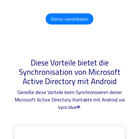
Demo vereinbaren
Diese Vorteile bietet die
Synchronisation von Microsoft
Active Directory mit Android
Genieße diese Vorteile beim Synchronisieren deiner
Microsoft Active Directory Kontakte mit Android via
sync.blue®.