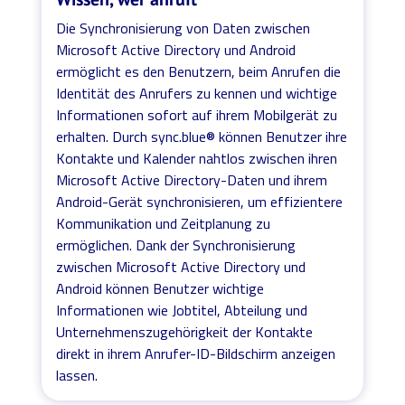
Die Synchronisierung von Daten zwischen
Microsoft Active Directory und Android
ermöglicht es den Benutzern, beim Anrufen die
Identität des Anrufers zu kennen und wichtige
Informationen sofort auf ihrem Mobilgerät zu
erhalten. Durch sync.blue® können Benutzer ihre
Kontakte und Kalender nahtlos zwischen ihren
Microsoft Active Directory-Daten und ihrem
Android-Gerät synchronisieren, um effizientere
Kommunikation und Zeitplanung zu
ermöglichen. Dank der Synchronisierung
zwischen Microsoft Active Directory und
Android können Benutzer wichtige
Informationen wie Jobtitel, Abteilung und
Unternehmenszugehörigkeit der Kontakte
direkt in ihrem Anrufer-ID-Bildschirm anzeigen
lassen.