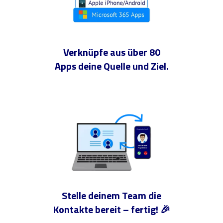
Verknüpfe aus über 80
Apps deine Quelle und Ziel.
Stelle deinem Team die
Kontakte bereit – fertig! 🎉