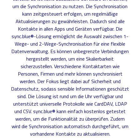
um die Synchronisation zu nutzen. Die Synchronisation
kann zeitgesteuert erfolgen, um regelmäßige
Aktualisierungen zu gewährleisten. Dadurch sind alle
Kontakte in allen Apps und Geräten verfügbar. Die
sync.blue®-Lösung ermöglicht die Auswahl zwischen 1-
Wege- und 2-Wege-Synchronisation für eine flexible
Datenverwaltung. Es können unbegrenzte Verbindungen
hergestellt werden, um eine Skalierbarkeit
sicherzustellen. Verschiedene Kontaktarten wie
Personen, Firmen und mehr können synchronisiert
werden. Der Fokus liegt dabei auf Sicherheit und
Datenschutz, sodass sensible Informationen geschützt
sind. Die Lösung ist rund um die Uhr verfügbar und
unterstützt universelle Protokolle wie CardDAV, LDAP
und CSV. sync.blue® kann einfach kostenlos getestet
werden, um die Funktionalität zu überprüfen. Zudem
wird die Synchronisation automatisch durchgeführt, um
vorhandene Kontakte zu aktualisieren.