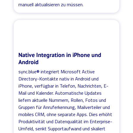
manuell aktualisieren zu müssen.
Native Integration in iPhone und
Android
sync.blue® integriert Microsoft Active
Directory-Kontakte nativ in Android und
iPhone, verfügbar in Telefon, Nachrichten, E-
Mail und Kalender. Automatische Updates
liefern aktuelle Nummern, Rollen, Fotos und
Gruppen für Anruferkennung, Mailverteiler und
mobiles CRM, ohne separate Apps. Dies erhöht
Produktivität und Datenqualität im Enterprise-
Umfeld, senkt Supportaufwand und skaliert