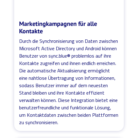
Marketingkampagnen für alle
Kontakte
Durch die Synchronisierung von Daten zwischen
Microsoft Active Directory und Android können
Benutzer von sync.blue® problemlos auf ihre
Kontakte zugreifen und ihnen endlich erreichen.
Die automatische Aktualisierung ermöglicht
eine nahtlose Übertragung von Informationen,
sodass Benutzer immer auf dem neuesten
Stand bleiben und ihre Kontakte effizient
verwalten können. Diese Integration bietet eine
benutzerfreundliche und funktionale Lösung,
um Kontaktdaten zwischen beiden Plattformen
zu synchronisieren.