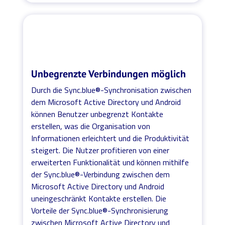
Unbegrenzte Verbindungen möglich
Durch die Sync.blue®-Synchronisation zwischen
dem Microsoft Active Directory und Android
können Benutzer unbegrenzt Kontakte
erstellen, was die Organisation von
Informationen erleichtert und die Produktivität
steigert. Die Nutzer profitieren von einer
erweiterten Funktionalität und können mithilfe
der Sync.blue®-Verbindung zwischen dem
Microsoft Active Directory und Android
uneingeschränkt Kontakte erstellen. Die
Vorteile der Sync.blue®-Synchronisierung
zwischen Microsoft Active Directory und