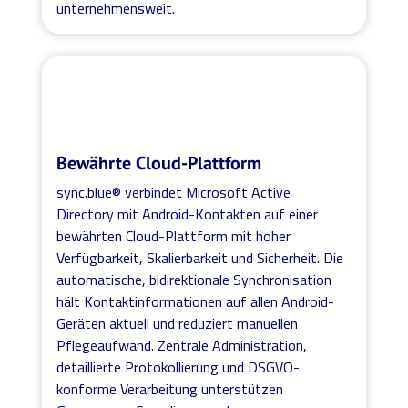
unternehmensweit.
Bewährte Cloud-Plattform
sync.blue® verbindet Microsoft Active
Directory mit Android-Kontakten auf einer
bewährten Cloud-Plattform mit hoher
Verfügbarkeit, Skalierbarkeit und Sicherheit. Die
automatische, bidirektionale Synchronisation
hält Kontaktinformationen auf allen Android-
Geräten aktuell und reduziert manuellen
Pflegeaufwand. Zentrale Administration,
detaillierte Protokollierung und DSGVO-
konforme Verarbeitung unterstützen