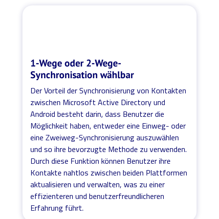
1-Wege oder 2-Wege-
Synchronisation wählbar
Der Vorteil der Synchronisierung von Kontakten
zwischen Microsoft Active Directory und
Android besteht darin, dass Benutzer die
Möglichkeit haben, entweder eine Einweg- oder
eine Zweiweg-Synchronisierung auszuwählen
und so ihre bevorzugte Methode zu verwenden.
Durch diese Funktion können Benutzer ihre
Kontakte nahtlos zwischen beiden Plattformen
aktualisieren und verwalten, was zu einer
effizienteren und benutzerfreundlicheren
Erfahrung führt.