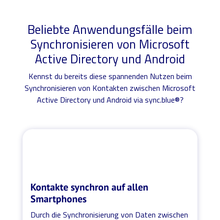
Beliebte Anwendungsfälle beim
Synchronisieren von Microsoft
Active Directory und Android
Kennst du bereits diese spannenden Nutzen beim
Synchronisieren von Kontakten zwischen Microsoft
Active Directory und Android via sync.blue®?
Kontakte synchron auf allen
Smartphones
Durch die Synchronisierung von Daten zwischen