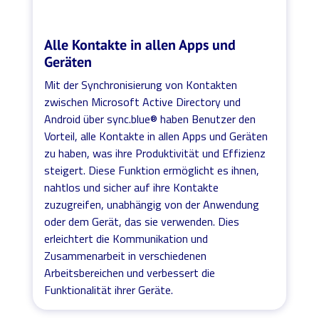
Alle Kontakte in allen Apps und
Geräten
Mit der Synchronisierung von Kontakten
zwischen Microsoft Active Directory und
Android über sync.blue® haben Benutzer den
Vorteil, alle Kontakte in allen Apps und Geräten
zu haben, was ihre Produktivität und Effizienz
steigert. Diese Funktion ermöglicht es ihnen,
nahtlos und sicher auf ihre Kontakte
zuzugreifen, unabhängig von der Anwendung
oder dem Gerät, das sie verwenden. Dies
erleichtert die Kommunikation und
Zusammenarbeit in verschiedenen
Arbeitsbereichen und verbessert die
Funktionalität ihrer Geräte.