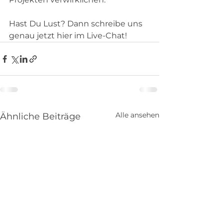
Hast Du Lust? Dann schreibe uns 
genau jetzt hier im Live-Chat!
Alle ansehen
Ähnliche Beiträge