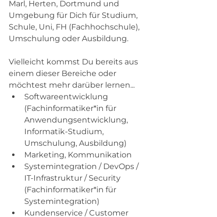
Marl, Herten, Dortmund und 
Umgebung für Dich für Studium, 
Schule, Uni, FH (Fachhochschule), 
Umschulung oder Ausbildung.
Vielleicht kommst Du bereits aus 
einem dieser Bereiche oder 
möchtest mehr darüber lernen...
Softwareentwicklung 
(Fachinformatiker*in für 
Anwendungsentwicklung, 
Informatik-Studium, 
Umschulung, Ausbildung)
Marketing, Kommunikation
Systemintegration / DevOps / 
IT-Infrastruktur / Security 
(Fachinformatiker*in für 
Systemintegration)
Kundenservice / Customer 