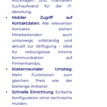
Rückfragen und manuellen 
Suchaufwand für die IT-
Abteilung.
Mobiler Zugriff auf 
Kontaktdaten:
Alle relevanten 
Kontakte stehen 
Mitarbeitenden auch 
unterwegs vollständig und 
aktuell zur Verfügung – ideal 
für reibungslose interne 
Kommunikation auf 
Firmenhandys.
Kostenneutraler Umstieg: 
Mehr Funktionen zum 
gleichen Preis wie der 
bisherige Anbieter.
Schnelle Einrichtung: 
Einfache 
Konfiguration ohne technische 
Hürden.