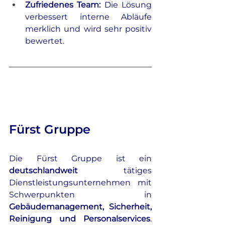
Zufriedenes Team: 
Die Lösung 
verbessert interne Abläufe 
merklich und wird sehr positiv 
bewertet.
Fürst Gruppe
Die Fürst Gruppe ist ein 
deutschlandweit
 tätiges 
Dienstleistungsunternehmen mit 
Schwerpunkten in 
Gebäudemanagement, Sicherheit, 
Reinigung und Personalservices
. 