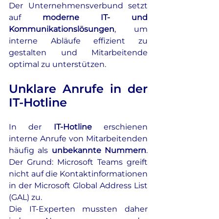
Der Unternehmensverbund setzt 
auf 
moderne IT- und 
Kommunikationslösungen
, um 
interne Abläufe effizient zu 
gestalten und Mitarbeitende 
optimal zu unterstützen.
Unklare Anrufe in der 
IT-Hotline
In der
 IT-Hotline
 erschienen 
interne Anrufe von Mitarbeitenden 
häufig als 
unbekannte Nummern
. 
Der Grund: Microsoft Teams greift 
nicht auf die Kontaktinformationen 
in der Microsoft Global Address List 
(GAL) zu. 
Die IT-Experten mussten daher 