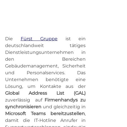
Die 
Fürst Gruppe
 ist ein 
deutschlandweit tätiges 
Dienstleistungsunternehmen in 
den Bereichen 
Gebäudemanagement, Sicherheit 
und Personalservices. Das 
Unternehmen benötigte eine 
Lösung, um Kontakte aus der 
Global Address List (GAL)
zuverlässig  auf 
Firmenhandys zu 
synchronisieren
 und gleichzeitig in 
Microsoft Teams bereitzustellen
, 
damit die IT-Hotline Anrufer in 